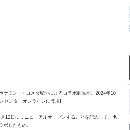
ケモン」× コメダ珈琲によるコラボ商品が、2024年10
ンセンターオンラインに登場!
10月12日にリニューアルオープンすることを記念して、名
ラボしたもの。