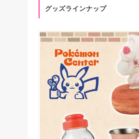
グッズラインナップ