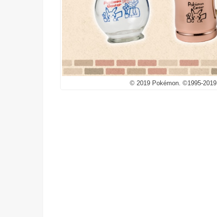
© 2019 Pokémon. ©1995-2019 