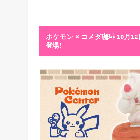
ポケモン × コメダ珈琲 10
登場!