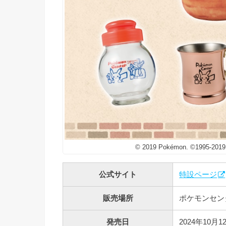
© 2019 Pokémon. ©1995-2019 
公式サイト
特設ページ
販売場所
ポケモンセン
発売日
2024年10月