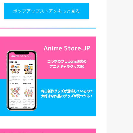
ポップアップストアをもっと見る