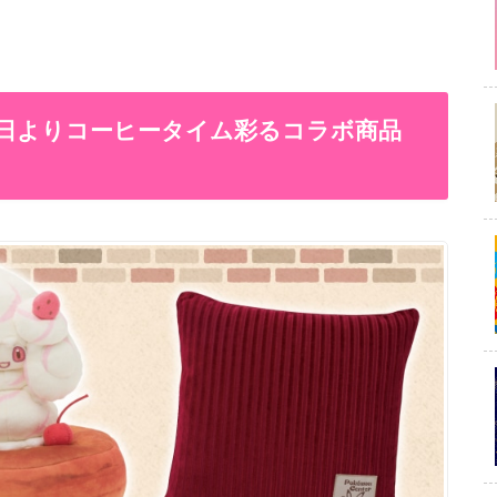
月12日よりコーヒータイム彩るコラボ商品