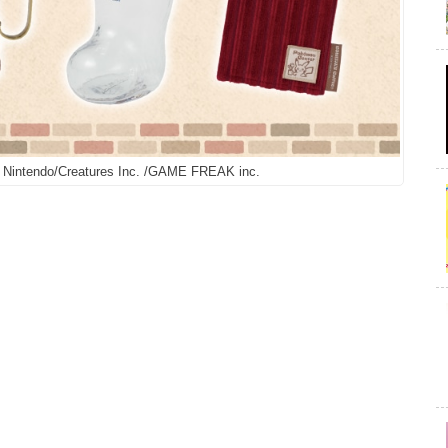
Nintendo/Creatures Inc. /GAME FREAK inc.