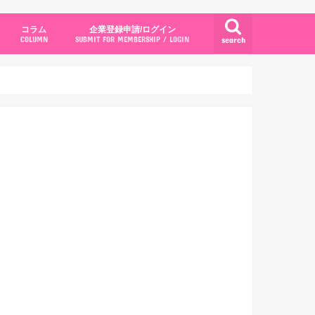
コラム
企業登録申請/ログイン
search
COLUMN
SUBMIT FOR MEMBERSHIP / LOGIN