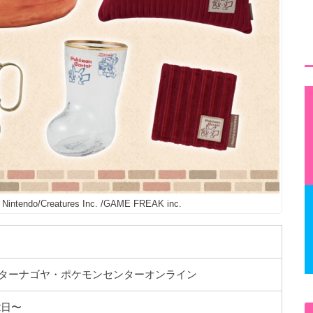
Nintendo/Creatures Inc. /GAME FREAK inc.
ターナゴヤ・ポケモンセンターオンライン
12日〜