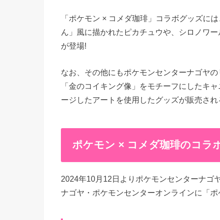
「ポケモン × コメダ珈琲」コラボグッズに
ん」風に描かれたピカチュウや、シロノワー
が登場!
なお、その他にもポケモンセンターナゴヤの
「金のコイキング像」をモチーフにしたキャ
ージしたアートを使用したグッズが販売され
ポケモン × コメダ珈琲のコラ
2024年10月12日よりポケモンセンター
ナゴヤ・ポケモンセンターオンラインに「ポケ