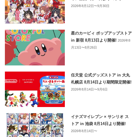
2026年8月12日〜9月30日
星のカービィ ポップアップストア
in 新宿 8月13日より開催!
2026年8
月13日〜8月26日
任天堂 公式グッズストア in 大丸
札幌店 8月14日より期間限定開催!
2026年8月14日〜9月6日
イナズマイレブン × サンリオ ス
トア in 池袋 8月14日より開催!
2026年8月14日〜