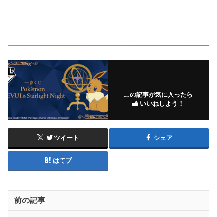
この記事が気に入ったら
いいねしよう！
ツイート
シェア
はてブ
前の記事