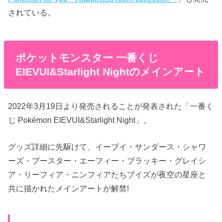
されている。
ポケットモンスター 一番くじ
EIEVUI&Starlight Nightのメインアート
2022年3月19日より発売されることが発表された「一番く
じ Pokémon EIEVUI&Starlight Night」。
グッズ詳細に先駆けて、イーブイ・サンダース・シャワ
ーズ・ブースター・エーフィー・ブラッキー・グレイシ
ア・リーフィア・ニンフィアたちブイズが夜空の星座と
共に描かれたメインアートが解禁!