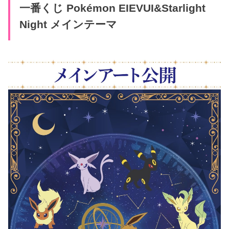
一番くじ Pokémon EIEVUI&Starlight
Night メインテーマ