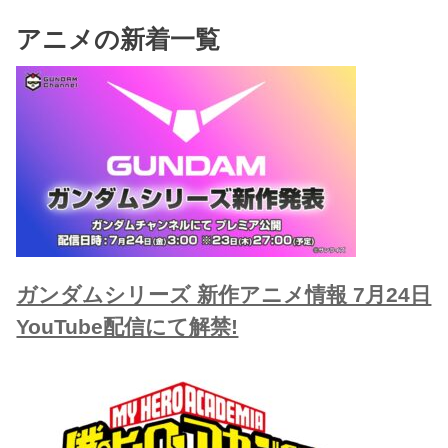
アニメの新着一覧
ガンダムシリーズ 新作アニメ情報 7月24日
YouTube配信にて解禁!