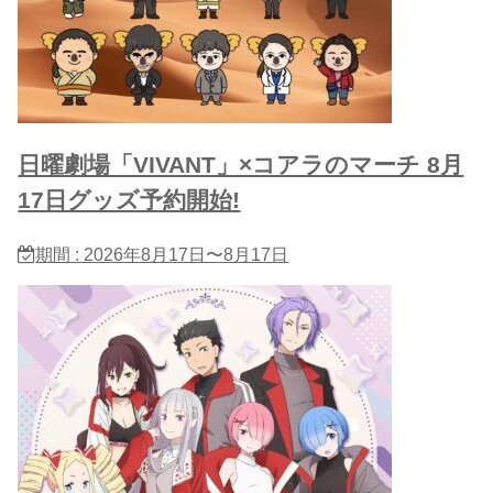
日曜劇場「VIVANT」×コアラのマーチ 8月
17日グッズ予約開始!
期間 : 2026年8月17日〜8月17日