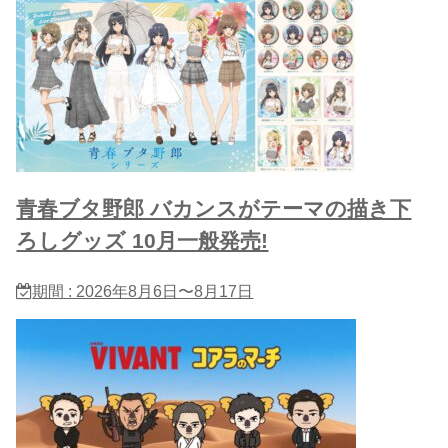
青春ブタ野郎 バカンスがテーマの描き下
ろしグッズ 10月一般発売!
期間 : 2026年8月6日〜8月17日