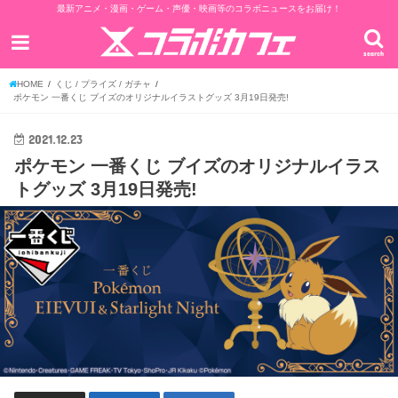
最新アニメ・漫画・ゲーム・声優・映画等のコラボニュースをお届け！
search
HOME
くじ / プライズ / ガチャ
ポケモン 一番くじ ブイズのオリジナルイラストグッズ 3月19日発売!
2021.12.23
ポケモン 一番くじ ブイズのオリジナルイラス
トグッズ 3月19日発売!