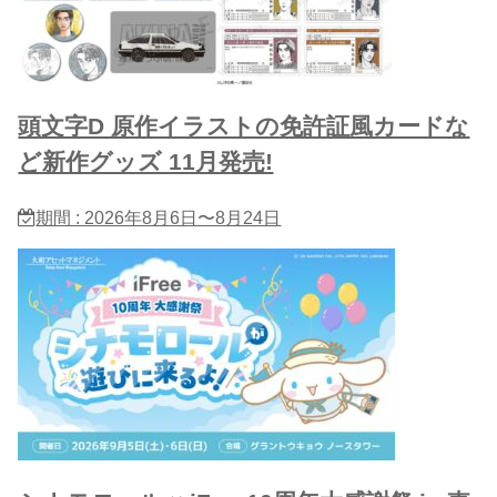
頭文字D 原作イラストの免許証風カードな
ど新作グッズ 11月発売!
期間 : 2026年8月6日〜8月24日