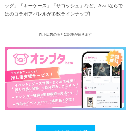
ッグ」「キーケース」「サコッシュ」など、Availならで
はのコラボアパレルが多数ラインナップ!
以下広告のあとに記事が続きます