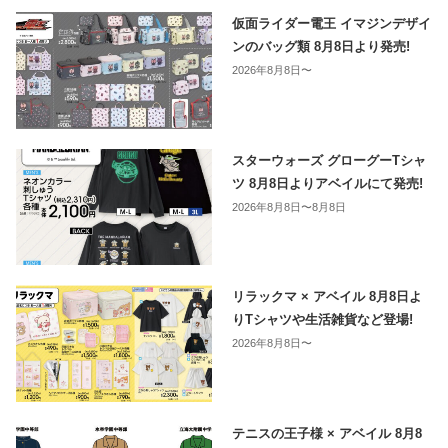
仮面ライダー電王 イマジンデザイ
ンのバッグ類 8月8日より発売!
2026年8月8日〜
スターウォーズ グローグーTシャ
ツ 8月8日よりアベイルにて発売!
2026年8月8日〜8月8日
リラックマ × アベイル 8月8日よ
りTシャツや生活雑貨など登場!
2026年8月8日〜
テニスの王子様 × アベイル 8月8