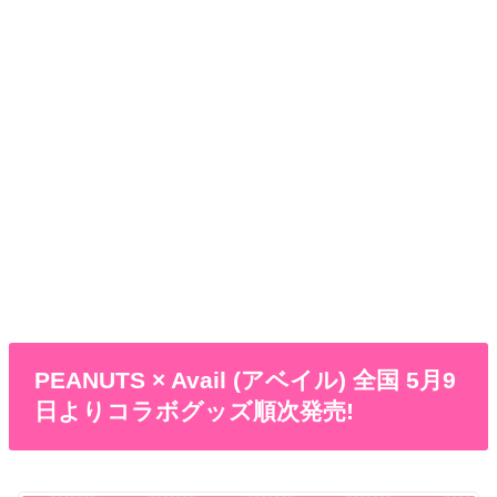
PEANUTS × Avail (アベイル) 全国 5月9
日よりコラボグッズ順次発売!