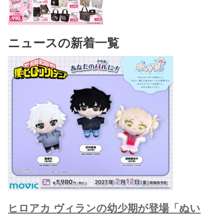
ニュースの新着一覧
ヒロアカ ヴィランの幼少期が登場「ぬい