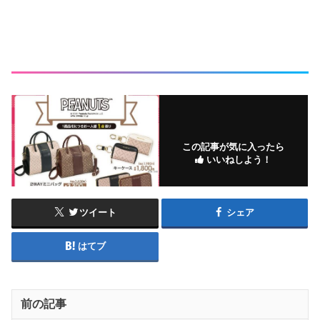
この記事が気に入ったら
いいねしよう！
ツイート
シェア
はてブ
前の記事