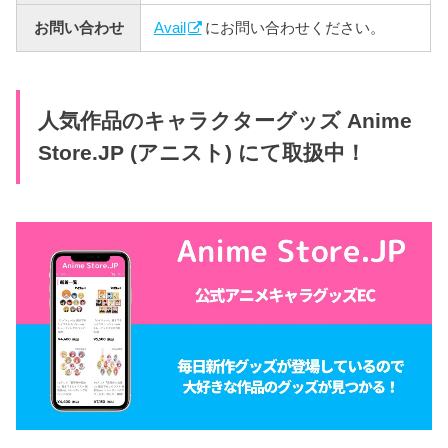
お問い合わせ
Avail
にお問い合わせください。
人気作品のキャラクターグッズ Anime
Store.JP (アニスト) にて取扱中！