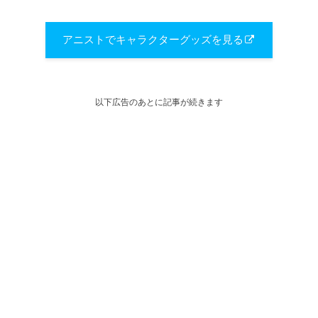
アニストでキャラクターグッズを見る
以下広告のあとに記事が続きます