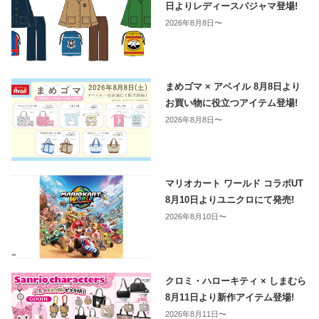
日よりレディースパジャマ登場!
2026年8月8日〜
まめゴマ × アベイル 8月8日より
お買い物に役立つアイテム登場!
2026年8月8日〜
マリオカート ワールド コラボUT
8月10日よりユニクロにて発売!
2026年8月10日〜
クロミ・ハローキティ × しまむら
8月11日より新作アイテム登場!
2026年8月11日〜