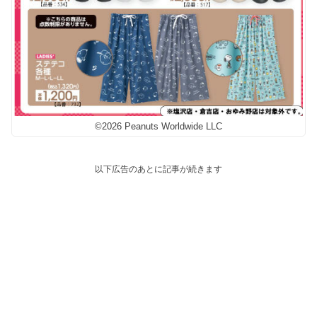
©2026 Peanuts Worldwide LLC
以下広告のあとに記事が続きます