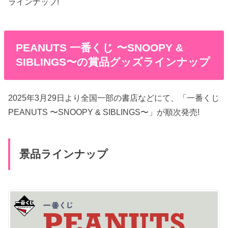
ラインナップ!
PEANUTS 一番くじ 〜SNOOPY &
SIBLINGS〜の賞品グッズラインナップ
2025年3月29日より全国一部の書店などにて、「一番くじ
PEANUTS 〜SNOOPY & SIBLINGS〜」が順次発売!
景品ラインナップ