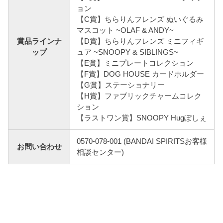
ョン
【C賞】ちらりんフレンズ ぬいぐるみ
マスコット ~OLAF & ANDY~
賞品ラインナ
【D賞】ちらりんフレンズ ミニフィギ
ップ
ュア ~SNOOPY & SIBLINGS~
【E賞】ミニプレートコレクション
【F賞】DOG HOUSE カードホルダー
【G賞】ステーショナリー
【H賞】ファブリックチャームコレク
ション
【ラストワン賞】SNOOPY Hugぽしぇ
0570-078-001 (BANDAI SPIRITSお客様
お問い合わせ
相談センター)