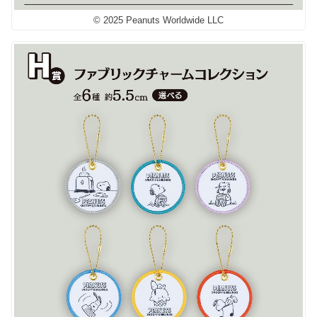
© 2025 Peanuts Worldwide LLC