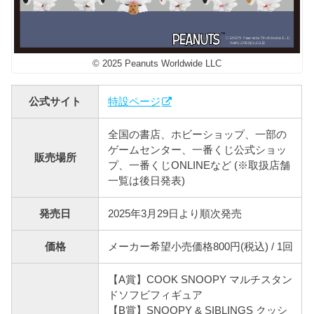
© 2025 Peanuts Worldwide LLC
公式サイト
特設ページ
全国の書店、ホビーショップ、一部の
ゲームセンター、一番くじ公式ショッ
販売場所
プ、一番くじONLINEなど (※取扱店舗
一覧は後日発表)
発売日
2025年3月29日より順次発売
価格
メーカー希望小売価格800円(税込) / 1回
【A賞】COOK SNOOPY マルチスタン
ドソフビフィギュア
【B賞】SNOOPY & SIBLINGS クッシ