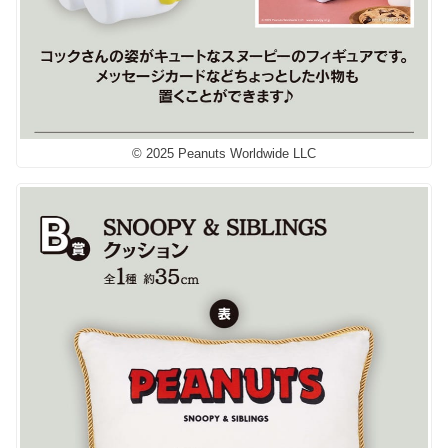
© 2025 Peanuts Worldwide LLC