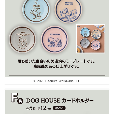
© 2025 Peanuts Worldwide LLC