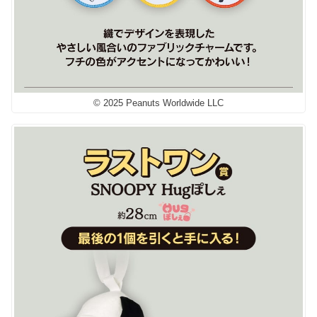
© 2025 Peanuts Worldwide LLC