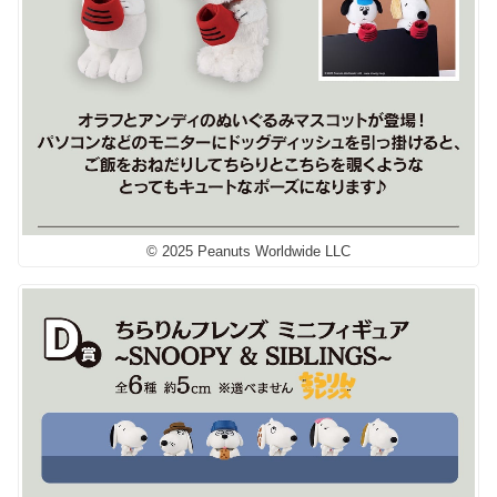
© 2025 Peanuts Worldwide LLC