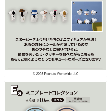
© 2025 Peanuts Worldwide LLC