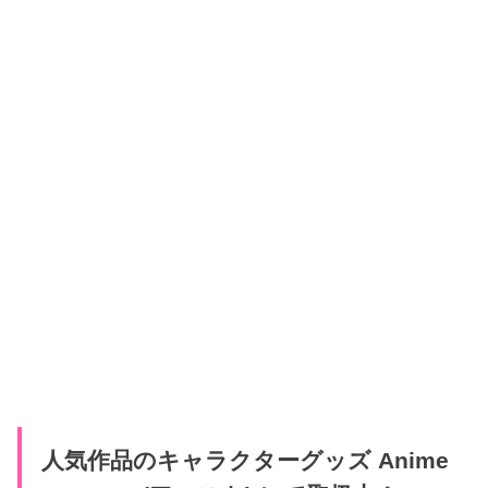
人気作品のキャラクターグッズ Anime