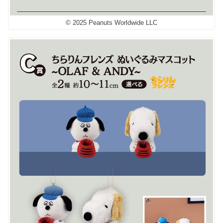
© 2025 Peanuts Worldwide LLC