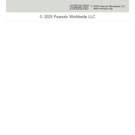
© 2025 Peanuts Worldwide LLC