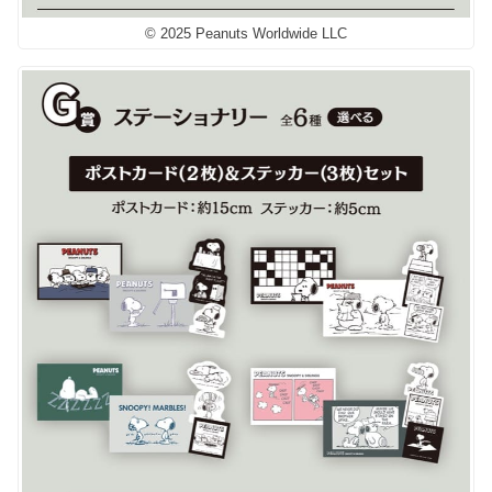
© 2025 Peanuts Worldwide LLC