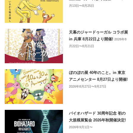
月13日〜8月25日
天幕のジャードゥーガル コラボ展
in 兵庫 8月22日より開催!
2026年8
月22日〜8月21日
ぼのぼの展 40年のこと。in 東京
アニメセンター 8月27日より開催!
2026年8月27日〜9月27日
バイオハザード 30周年記念 初の
大規模展覧会 2026年秋開催決定!
2026年9月1日〜