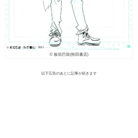
© 板垣巴留(秋田書店)
以下広告のあとに記事が続きます