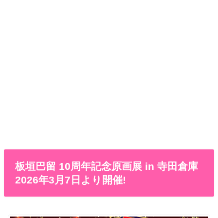
板垣巴留 10周年記念原画展 in 寺田倉庫
2026年3月7日より開催!