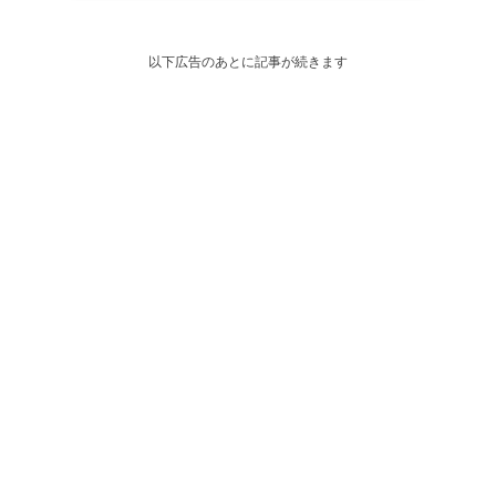
以下広告のあとに記事が続きます