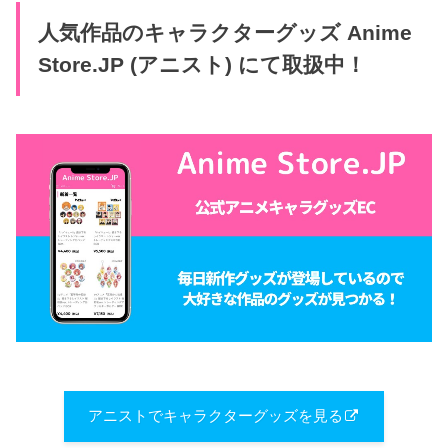
人気作品のキャラクターグッズ Anime
Store.JP (アニスト) にて取扱中！
アニストでキャラクターグッズを見る