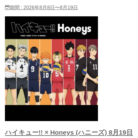
期間 : 2026年8月8日〜8月19日
ハイキュー!! × Honeys (ハニーズ) 8月19日