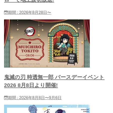
期間 : 2026年8月28日〜
鬼滅の刃 時透無一郎 バースデーイベント
2026 8月8日より開催!
期間 : 2026年8月8日〜9月6日