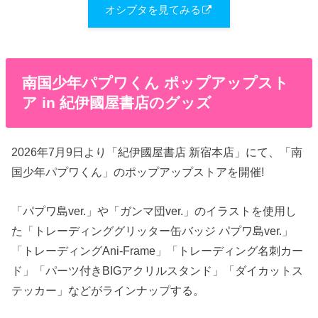
オシブタを見てみる
南国少年パプワくん ポップアップスト
ア in 紀伊國屋書店のグッズ
2026年7月9日より「紀伊國屋書店 新宿本店」にて、「南
国少年パプワくん」のポップアップストアを開催!
「パプワ島ver.」や「ガンマ団ver.」のイラストを使用し
た「トレーディンググリッター缶バッジ パプワ島ver.」
「トレーディングAni-Frame」「トレーディング名刺カー
ド」「パーツ付きBIGアクリルスタンド」「ダイカットス
テッカー」などがラインナップする。