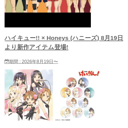
ハイキュー!! × Honeys (ハニーズ) 8月19日
より新作アイテム登場!
期間 : 2026年8月19日〜