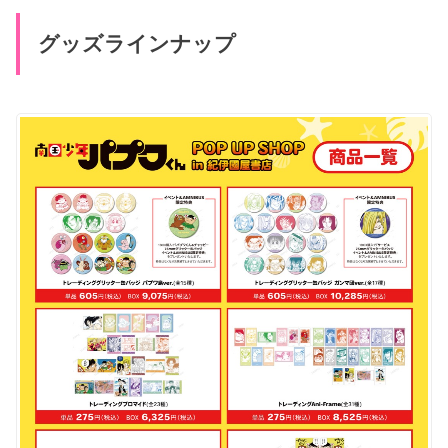
グッズラインナップ