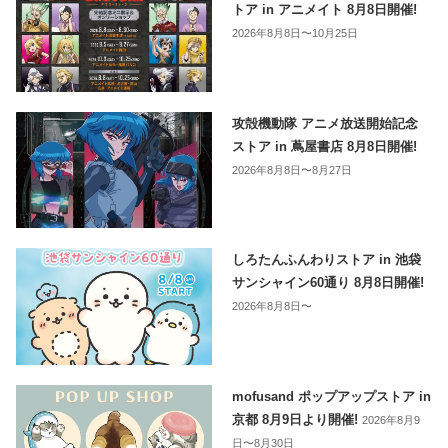
トア in アニメイト 8月8日開催!
2026年8月8日〜10月25日
攻殻機動隊 アニメ放送開始記念
ストア in 蔦屋書店 8月8日開催!
2026年8月8日〜8月27日
しろたんふんわりストア in 池袋
サンシャイン60通り 8月8日開催!
2026年8月8日〜
mofusand ポップアップストア in
京都 8月9日より開催!
2026年8月9
日〜8月30日