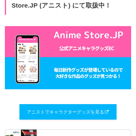
Store.JP (アニスト) にて取扱中！
アニストでキャラクターグッズを見る