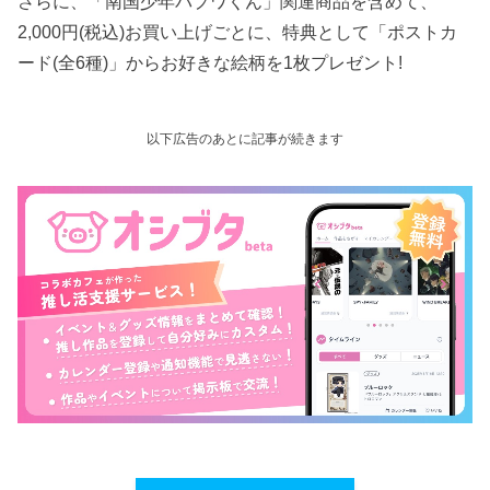
さらに、「南国少年パプワくん」関連商品を含めて、
2,000円(税込)お買い上げごとに、特典として「ポストカ
ード(全6種)」からお好きな絵柄を1枚プレゼント!
以下広告のあとに記事が続きます