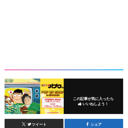
この記事が気に入ったら
いいねしよう！
ツイート
シェア