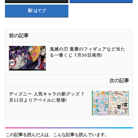
はてブ
前の記事
鬼滅の刃 童磨のフィギュアなど当た
る一番くじ 7月30日発売!
次の記事
ディズニー 人気キャラの新グッズ 7
月11日よりアベイルに登場!
この記事を読んだ人は、こんな記事も読んでいます。