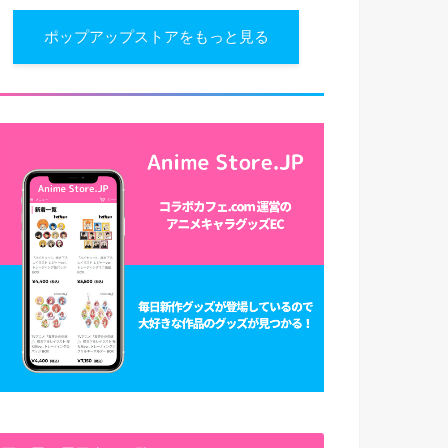
ポップアップストアをもっと見る