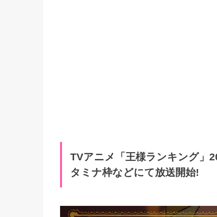
TVアニメ「王様ランキング」2
タミナ枠などにて放送開始!