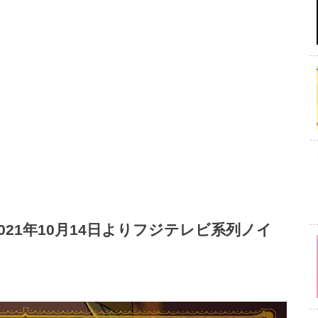
021年10月14日よりフジテレビ系列ノイ