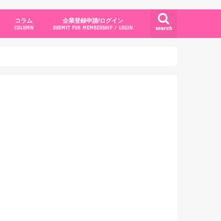
コラム
企業登録申請/ログイン
search
COLUMN
SUBMIT FOR MEMBERSHIP / LOGIN