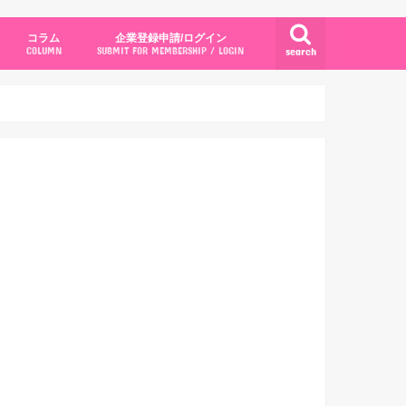
コラム
企業登録申請/ログイン
search
COLUMN
SUBMIT FOR MEMBERSHIP / LOGIN