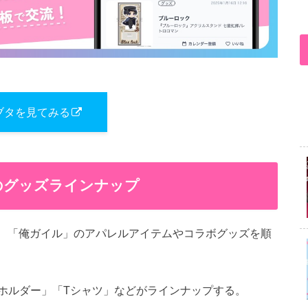
ブタを見てみる
国のグッズラインナップ
にて、「俺ガイル」のアパレルアイテムやコラボグッズを順
ホルダー」「Tシャツ」などがラインナップする。