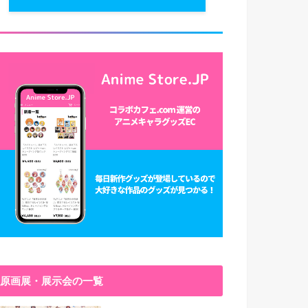
原画展・展示会の一覧