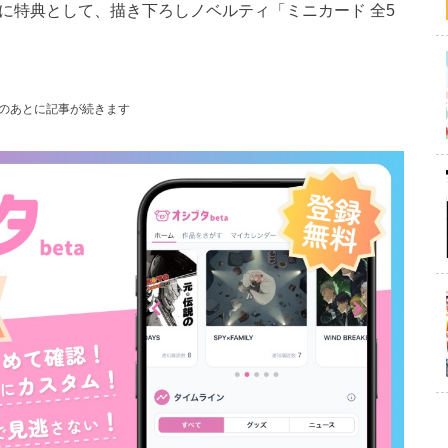
ごとに特典として、描き下ろしノベルティ「ミニカード 全5
のあとに記事が続きます