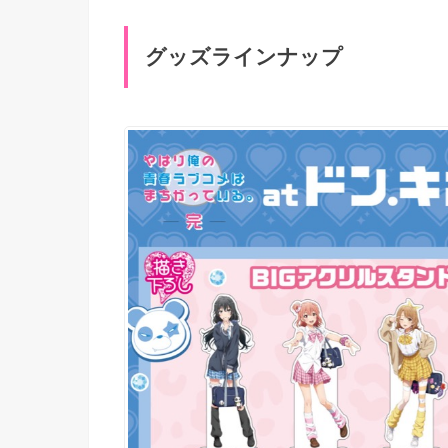
グッズラインナップ