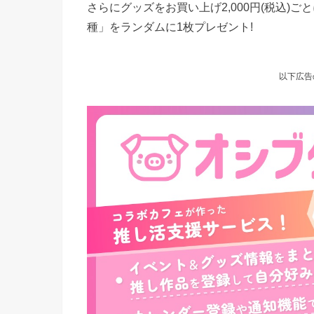
さらにグッズをお買い上げ2,000円(税込)
種」をランダムに1枚プレゼント!
以下広告