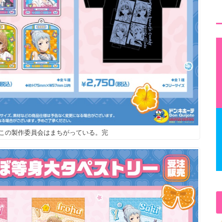
りこの製作委員会はまちがっている。完