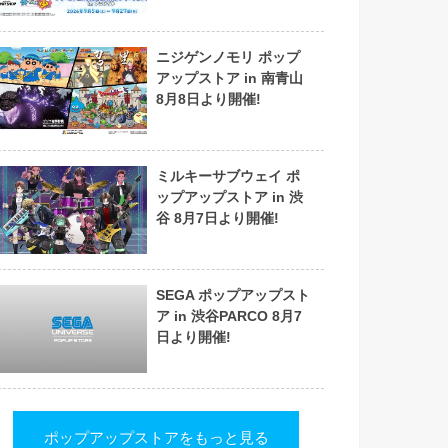
ニジゲンノモリ ポップ
アップストア in 南青山
8月8日より開催!
ミルキーサブウェイ ポ
ップアップストア in 渋
谷 8月7日より開催!
SEGA ポップアップスト
ア in 渋谷PARCO 8月7
日より開催!
ポップアップストアをもっと見る