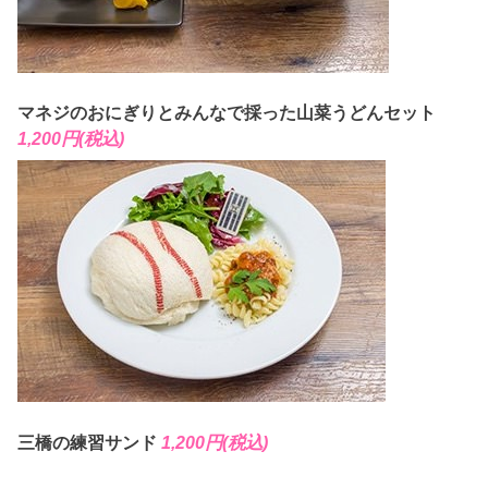
マネジのおにぎりとみんなで採った山菜うどんセット
1,200円(税込)
三橋の練習サンド
1,200円(税込)