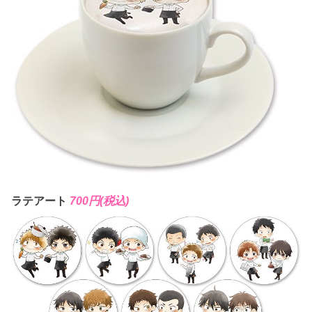
ラテアート
700円(税込)