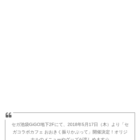
セガ池袋GiGO地下2Fにて、2018年5月17日（木）より「セ
ガコラボカフェ おおきく振りかぶって」開催決定！オリジ
ナルのメニューやグッズが楽しめます☆