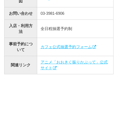
図
お問い合わせ
03-3981-6906
入店・利用方
全日程抽選予約制
法
事前予約につ
カフェ公式抽選予約フォーム
いて
アニメ「おおきく振りかぶって」公式
関連リンク
サイト