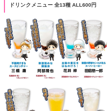
ドリンクメニュー 全13種 ALL600円