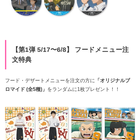
【第1弾 5/17〜6/8】 フードメニュー注
文特典
フード・デザートメニューを注文の方に
「オリジナルブ
ロマイド (全5種)」
をランダムに1枚プレゼント！！