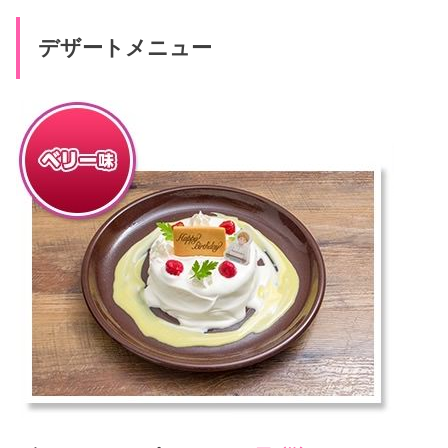
デザートメニュー