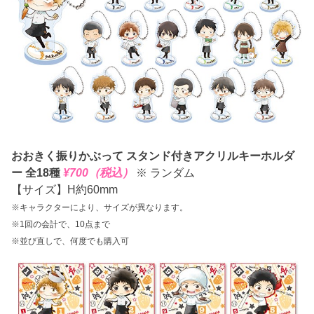
おおきく振りかぶって スタンド付きアクリルキーホルダ
ー 全18種
¥700（税込）
※ ランダム
【サイズ】H約60mm
※キャラクターにより、サイズが異なります。
※1回の会計で、10点まで
※並び直しで、何度でも購入可