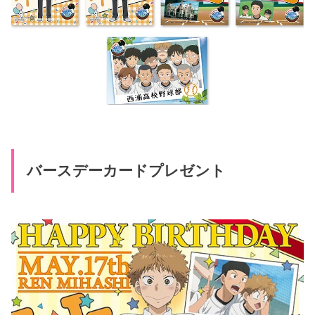
バースデーカードプレゼント