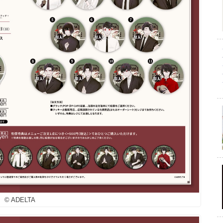
© ADELTA