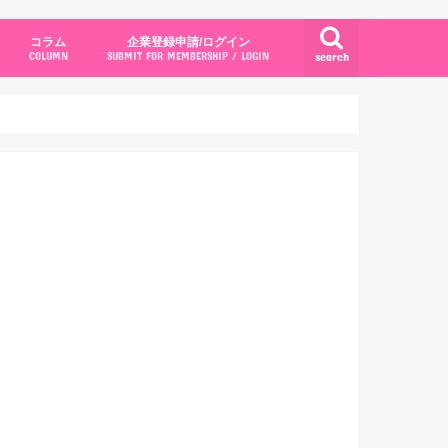
コラム
企業登録申請/ログイン
search
COLUMN
SUBMIT FOR MEMBERSHIP / LOGIN