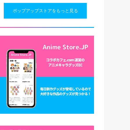
ポップアップストアをもっと見る