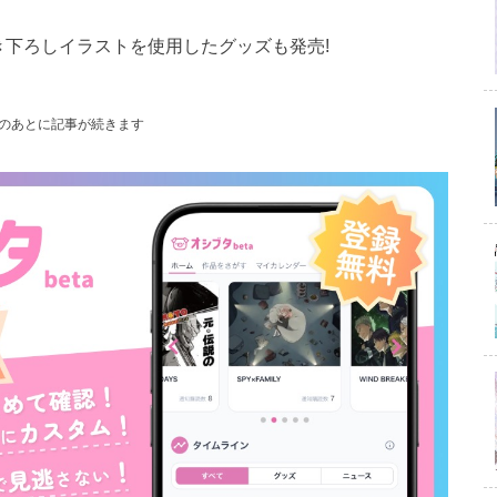
き下ろしイラストを使用したグッズも発売!
のあとに記事が続きます