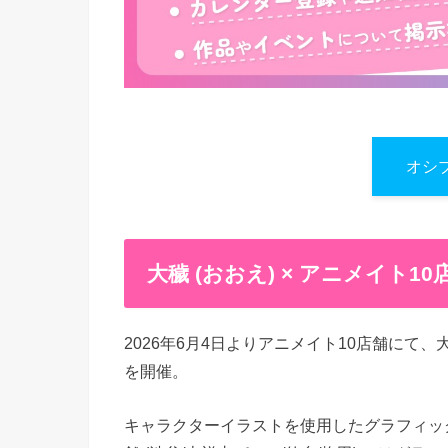
オシ
大穢 (おおえ) × アニメイト1
2026年6月4日よりアニメイト10店舗にて
を開催。
キャラクターイラストを使用したグラフィッ