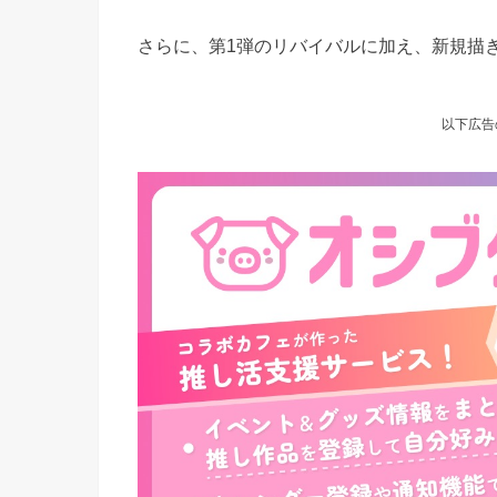
さらに、第1弾のリバイバルに加え、新規描
以下広告