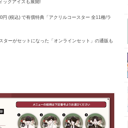
フィックアイスも展開!
円 (税込) で有償特典「アクリルコースター 全11種/ラ
スターがセットになった「オンラインセット」の通販も