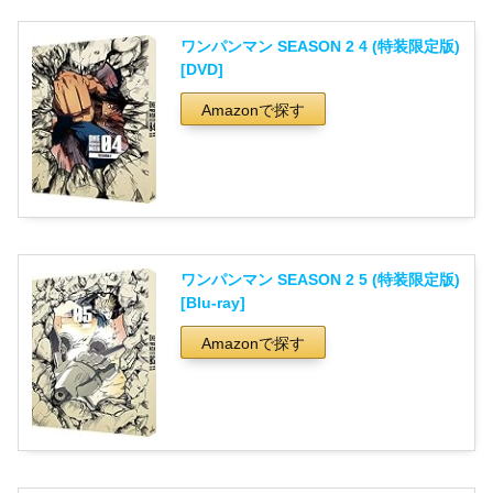
ワンパンマン SEASON 2 4 (特装限定版)
[DVD]
Amazonで探す
ワンパンマン SEASON 2 5 (特装限定版)
[Blu-ray]
Amazonで探す