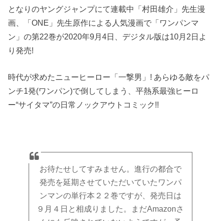
となりのヤングジャンプにて連載中「村田雄介」先生漫
画、「ONE」先生原作による人気漫画で「ワンパンマ
ン」の第22巻が2020年9月4日、デジタル版は10月2日よ
り発売!
時代が求めたニューヒーロー「一撃男」! あらゆる敵をパ
ンチ1発(ワンパン)で倒してしまう、平熱系最強ヒーロ
ー“サイタマ”の日常ノックアウトコミック!!
お待たせしてすみません。進行の都合で
発売を延期させていただいていたワンパ
ンマンの単行本２２巻ですが、発売日は
９月４日と相成りました。まだAmazonさ