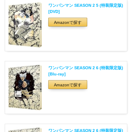
ワンパンマン SEASON 2 5 (特装限定版)
[DVD]
Amazonで探す
ワンパンマン SEASON 2 6 (特装限定版)
[Blu-ray]
Amazonで探す
ワンパンマン SEASON 2 6 (特装限定版)