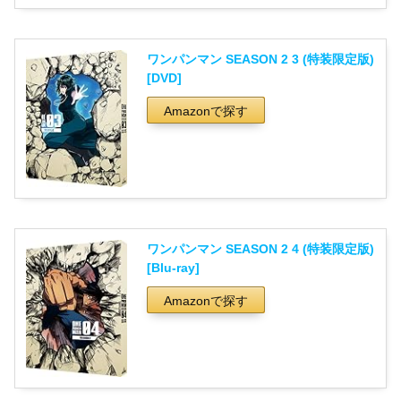
ワンパンマン SEASON 2 3 (特装限定版)
[DVD]
Amazonで探す
ワンパンマン SEASON 2 4 (特装限定版)
[Blu-ray]
Amazonで探す