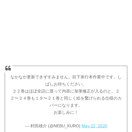
なかなか更新できずすみません。目下単行本作業中です。し
ばしお待ちください。
２２巻はほぼ全話に渡って内容に加筆修正が入るのと、２
２〜２４巻も１９〜２１巻と同じく絵を繋げられる仕様のカ
バーになります。
お楽しみに！
— 村田雄介 (@NEBU_KURO)
May 22, 2020