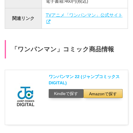
電子書籍:460円(税込)
TVアニメ「ワンパンマン」公式サイト
関連リンク
「ワンパンマン」コミック商品情報
ワンパンマン 22 (ジャンプコミックス
DIGITAL)
Kindleで探す
Amazonで探す