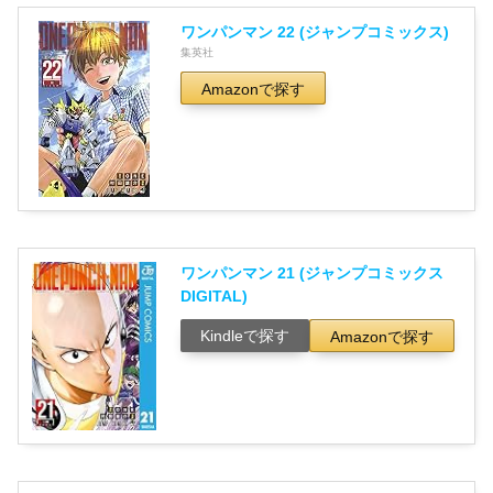
ワンパンマン 22 (ジャンプコミックス)
集英社
Amazonで探す
ワンパンマン 21 (ジャンプコミックス
DIGITAL)
Kindleで探す
Amazonで探す