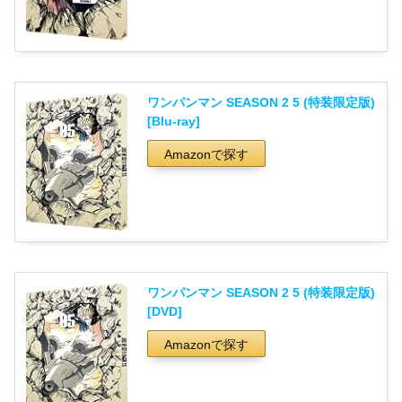
ワンパンマン SEASON 2 5 (特装限定版)
[Blu-ray]
Amazonで探す
ワンパンマン SEASON 2 5 (特装限定版)
[DVD]
Amazonで探す