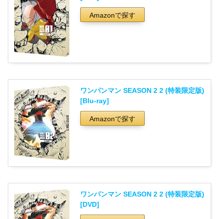
Amazonで探す
ワンパンマン SEASON 2 2 (特装限定版)
[Blu-ray]
Amazonで探す
ワンパンマン SEASON 2 2 (特装限定版)
[DVD]