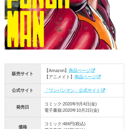
【Amazon】
商品ページ
販売サイト
【アニメイト】
商品ページ
公式サイト
「ワンパンマン」公式サイト
コミック:2020年9月4日(金)
発売日
電子書籍:2020年10月2日(金)
コミック:484円(税込)
価格