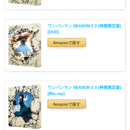
ワンパンマン SEASON 2 2 (特装限定版)
[DVD]
Amazonで探す
ワンパンマン SEASON 2 3 (特装限定版)
[Blu-ray]
Amazonで探す