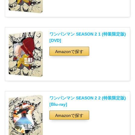
ワンパンマン SEASON 2 1 (特装限定版)
[DVD]
Amazonで探す
ワンパンマン SEASON 2 2 (特装限定版)
[Blu-ray]
Amazonで探す