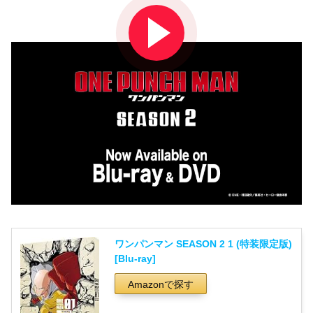
ワンパンマン SEASON 2 1 (特装限定版)
[Blu-ray]
Amazonで探す