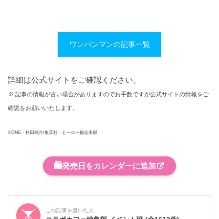
ワンパンマンの記事一覧
詳細は公式サイトをご確認ください。
※ 記事の情報が古い場合がありますのでお手数ですが公式サイトの情報をご
確認をお願いいたします。
©ONE・村田雄介/集英社・ヒーロー協会本部
🛍️
発売日をカレンダーに追加
この記事を書いた人