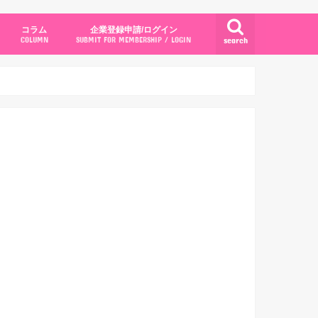
コラム
企業登録申請/ログイン
search
COLUMN
SUBMIT FOR MEMBERSHIP / LOGIN