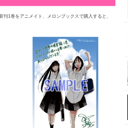
新刊1巻をアニメイト、メロンブックスで購入すると、