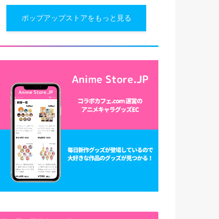
ポップアップストアをもっと見る