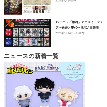
2026年8月14日〜
TVアニメ「銀魂」アニメイトフェ
ア〜過去と現代〜 8月14日開催!
2026年8月14日〜9月27日
ニュースの新着一覧