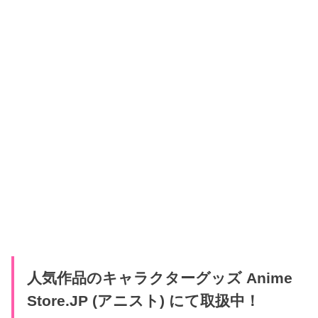
人気作品のキャラクターグッズ Anime
Store.JP (アニスト) にて取扱中！