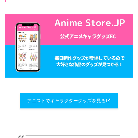
アニストでキャラクターグッズを見る