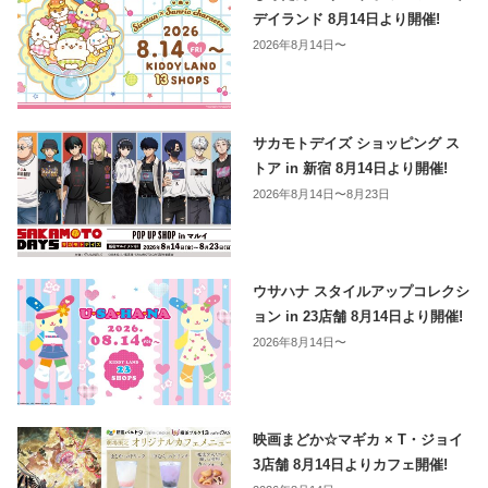
デイランド 8月14日より開催!
2026年8月14日〜
サカモトデイズ ショッピング ス
トア in 新宿 8月14日より開催!
2026年8月14日〜8月23日
ウサハナ スタイルアップコレクシ
ョン in 23店舗 8月14日より開催!
2026年8月14日〜
映画まどか☆マギカ × T・ジョイ
3店舗 8月14日よりカフェ開催!