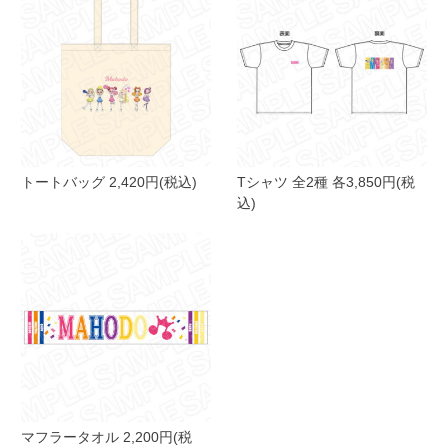
トートバッグ 2,420円(税込)
Tシャツ 全2種 各3,850円(税
込)
マフラータオル 2,200円(税