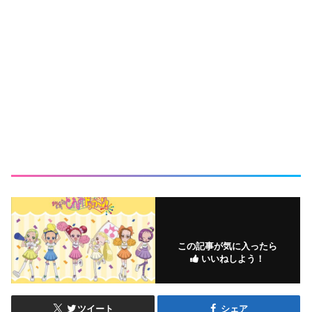
この記事が気に入ったら
いいねしよう！
ツイート
シェア