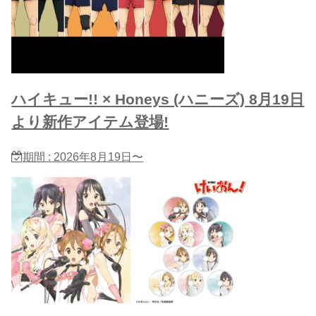
ハイキュー!! × Honeys (ハニーズ) 8月19日
より新作アイテム登場!
期間 : 2026年8月19日〜