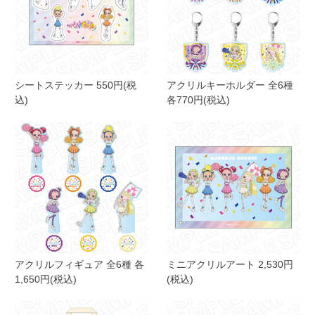
シートステッカー 550円(税
アクリルキーホルダー 全6種
込)
各770円(税込)
アクリルフィギュア 全6種 各
ミニアクリルアート 2,530円
1,650円(税込)
(税込)