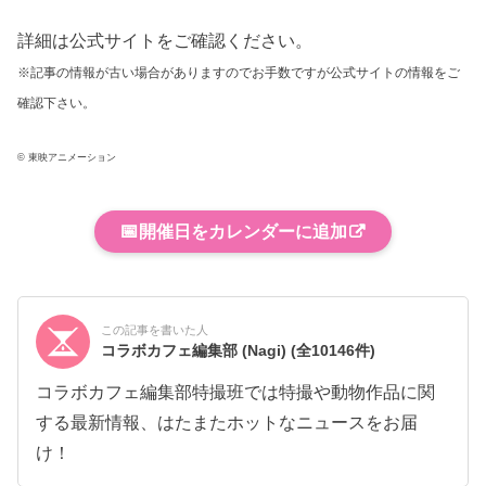
詳細は公式サイトをご確認ください。
※記事の情報が古い場合がありますのでお手数ですが公式サイトの情報をご
確認下さい。
© 東映アニメーション
📅
開催日をカレンダーに追加
この記事を書いた人
コラボカフェ編集部 (Nagi)
(全10146件)
コラボカフェ編集部特撮班では特撮や動物作品に関
する最新情報、はたまたホットなニュースをお届
け！