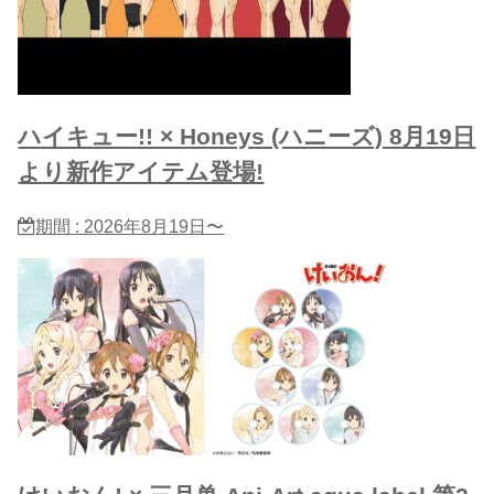
ハイキュー!! × Honeys (ハニーズ) 8月19日
より新作アイテム登場!
期間 : 2026年8月19日〜