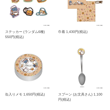
ステッカー (ランダム6種)
巾着 1,430円(税込)
550円(税込)
缶入りメモ 1,650円(税込)
スプーン (お文具さん) 1,100
円(税込)