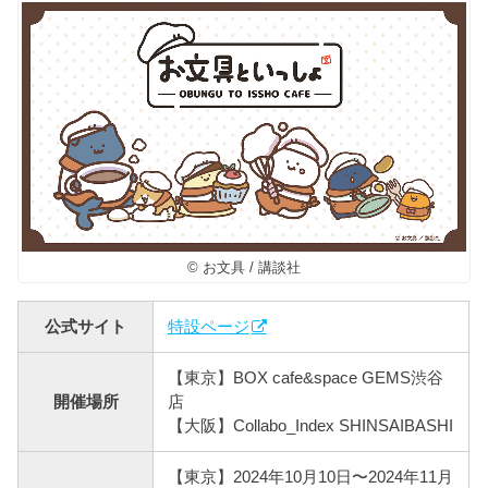
© お文具 / 講談社
公式サイト
特設ページ
【東京】BOX cafe&space GEMS渋谷
開催場所
店
【大阪】Collabo_Index SHINSAIBASHI
【東京】2024年10月10日〜2024年11月