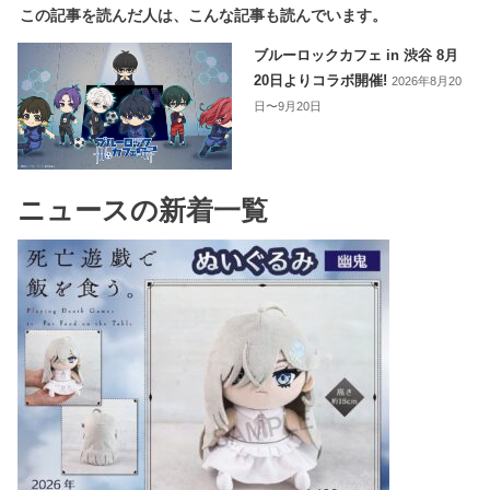
この記事を読んだ人は、こんな記事も読んでいます。
ブルーロックカフェ in 渋谷 8月
20日よりコラボ開催!
2026年8月20
日〜9月20日
ニュースの新着一覧