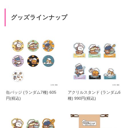
グッズラインナップ
缶バッジ (ランダム7種) 605
アクリルスタンド (ランダム6
円(税込)
種) 990円(税込)