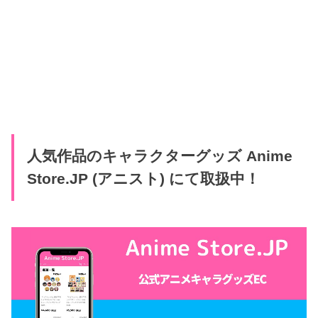
人気作品のキャラクターグッズ Anime
Store.JP (アニスト) にて取扱中！