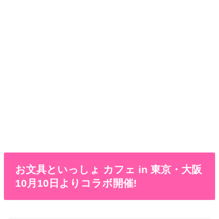
お文具といっしょ カフェ in 東京・大阪
10月10日よりコラボ開催!