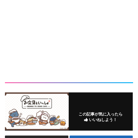
この記事が気に入ったら
いいねしよう！