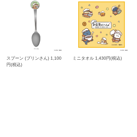
スプーン (プリンさん) 1,100
ミニタオル 1,430円(税込)
円(税込)