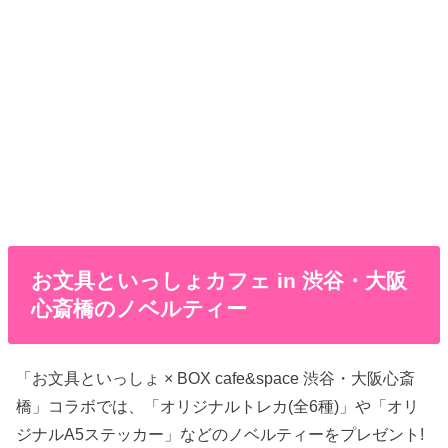
お文具といっしょカフェ in 渋谷・大阪
心斎橋のノベルティー
「お文具といっしょ × BOX cafe&space 渋谷・大阪心斎
橋」コラボでは、「オリジナルトレカ(全6種)」や「オリ
ジナルA5ステッカー」などのノベルティーをプレゼント!