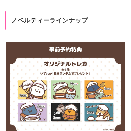
ノベルティーラインナップ