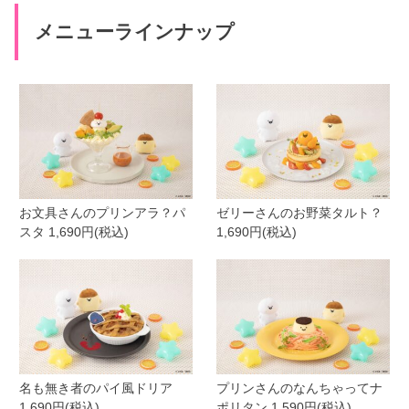
メニューラインナップ
お文具さんのプリンアラ？パ
ゼリーさんのお野菜タルト？
スタ 1,690円(税込)
1,690円(税込)
名も無き者のパイ風ドリア
プリンさんのなんちゃってナ
1,690円(税込)
ポリタン 1,590円(税込)