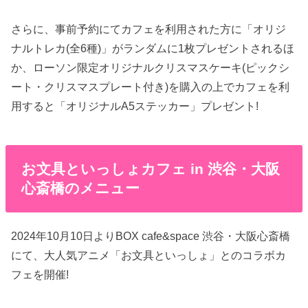
さらに、事前予約にてカフェを利用された方に「オリジ
ナルトレカ(全6種)」がランダムに1枚プレゼントされるほ
か、ローソン限定オリジナルクリスマスケーキ(ピックシ
ート・クリスマスプレート付き)を購入の上でカフェを利
用すると「オリジナルA5ステッカー」プレゼント!
お文具といっしょカフェ in 渋谷・大阪
心斎橋のメニュー
2024年10月10日よりBOX cafe&space 渋谷・大阪心斎橋
にて、大人気アニメ「お文具といっしょ」とのコラボカ
フェを開催!