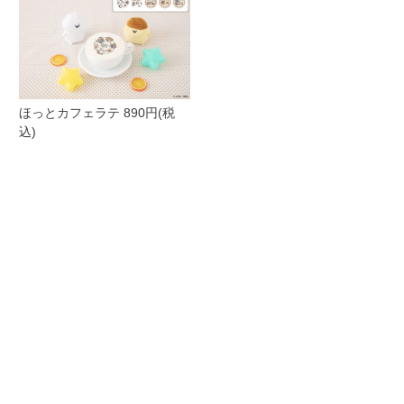
ほっとカフェラテ 890円(税
込)