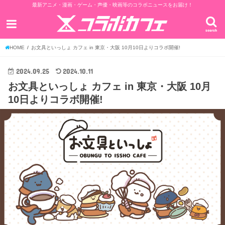
最新アニメ・漫画・ゲーム・声優・映画等のコラボニュースをお届け！
search
HOME
お文具といっしょ カフェ in 東京・大阪 10月10日よりコラボ開催!
2024.09.25
2024.10.11
お文具といっしょ カフェ in 東京・大阪 10月
10日よりコラボ開催!