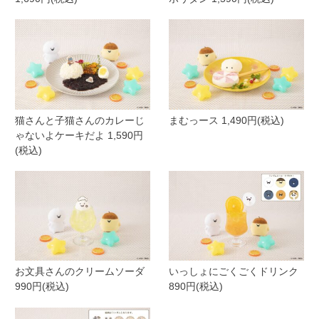
猫さんと子猫さんのカレーじ
まむっース 1,490円(税込)
ゃないよケーキだよ 1,590円
(税込)
お文具さんのクリームソーダ
いっしょにごくごくドリンク
990円(税込)
890円(税込)