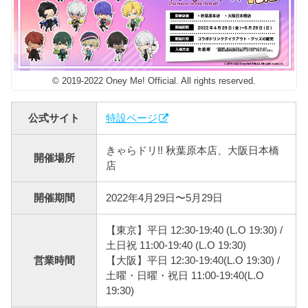
© 2019-2022 Oney Me! Official. All rights reserved.
公式サイト
特設ページ
きゃらドリ!! 秋葉原本店、大阪日本橋
開催場所
店
開催期間
2022年4月29日〜5月29日
【東京】平日 12:30-19:40 (L.O 19:30) /
土日祝 11:00-19:40 (L.O 19:30)
営業時間
【大阪】平日 12:30-19:40(L.O 19:30) /
土曜・日曜・祝日 11:00-19:40(L.O
19:30)