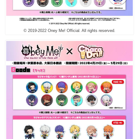
© 2019-2022 Oney Me! Official. All rights reserved.