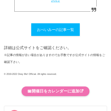
2022
おべいみーの記事一覧
詳細は公式サイトをご確認ください。
※記事の情報が古い場合がありますのでお手数ですが公式サイトの情報をご
確認下さい。
© 2019-2022 Oney Me! Official. All rights reserved.
📅
開催日をカレンダーに追加