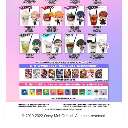
© 2019-2022 Oney Me! Official. All rights reserved.