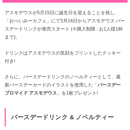
アスモデウスが5月15日に誕生日を迎えることを祝し、
「おべいみーカフェ」にて5月14日からアスモデウス バー
スデードリンクが発売スタート (※購入制限 : お1人様1杯
まで)。
ドリンクはアスモデウスの笑顔をプリントしたクッキー
付き!
さらに、バースデードリンクのノベルティーとして、最
新バースデーカードのイラストを使用した「
バースデー
ブロマイド アスモデウス
」を1枚プレゼント!
バースデードリンク & ノベルティー