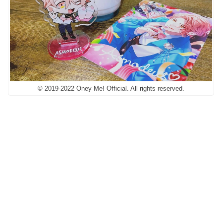
© 2019-2022 Oney Me! Official. All rights reserved.