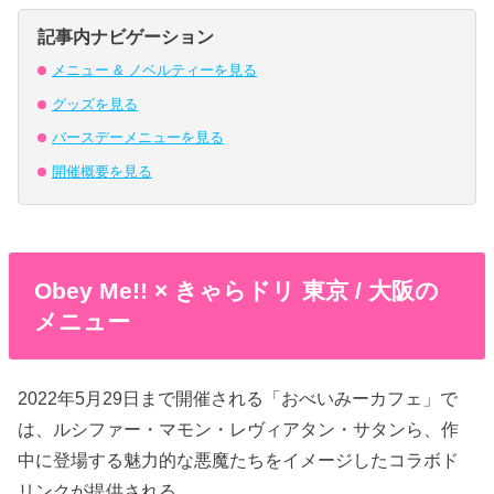
記事内ナビゲーション
メニュー & ノベルティーを見る
グッズを見る
バースデーメニューを見る
開催概要を見る
Obey Me!! × きゃらドリ 東京 / 大阪の
メニュー
2022年5月29日まで開催される「おべいみーカフェ」で
は、ルシファー・マモン・レヴィアタン・サタンら、作
中に登場する魅力的な悪魔たちをイメージしたコラボド
リンクが提供される。