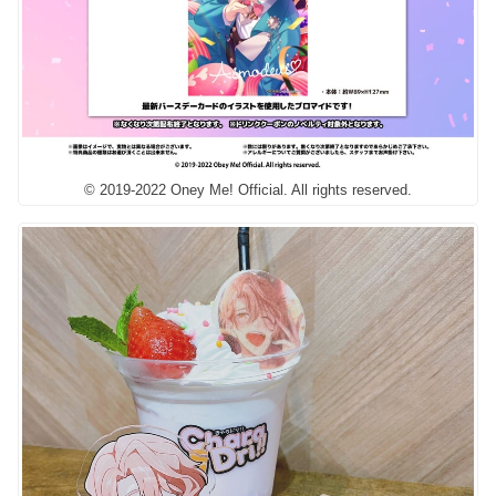
© 2019-2022 Oney Me! Official. All rights reserved.