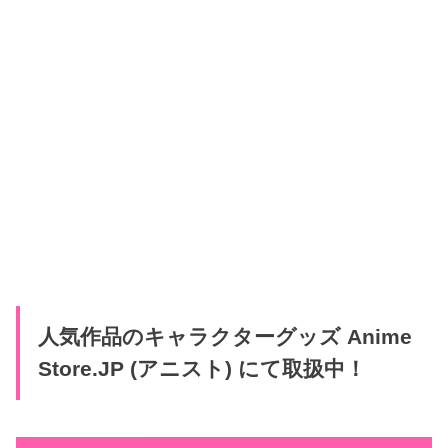
人気作品のキャラクターグッズ Anime
Store.JP (アニスト) にて取扱中！