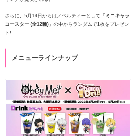
さらに、5月14日からはノベルティーとして「
ミニキャラ
コースター (全12種)
」の中からランダムで1枚をプレゼン
ト!
メニューラインナップ