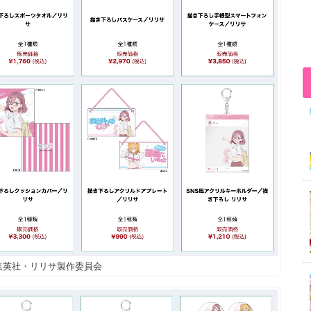
/集英社・リリサ製作委員会