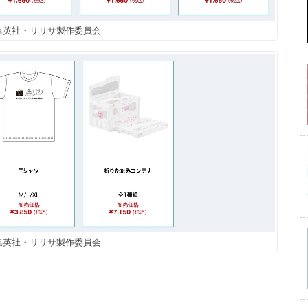
/集英社・リリサ製作委員会
/集英社・リリサ製作委員会