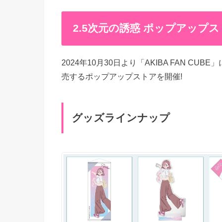
2.5次元の誘惑 ポップアップストア
2024年10月30日より「AKIBA FAN C
売するポップアップストアを開催!
グッズラインナップ