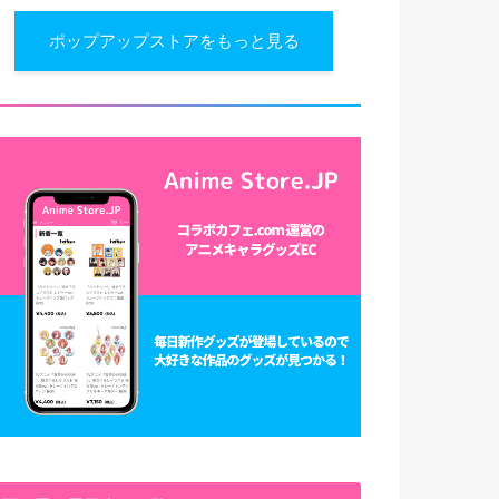
ポップアップストアをもっと見る