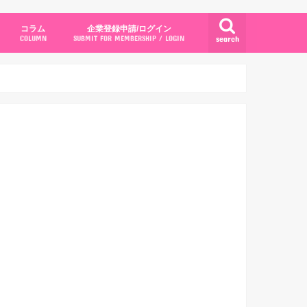
コラム
企業登録申請/ログイン
search
COLUMN
SUBMIT FOR MEMBERSHIP / LOGIN