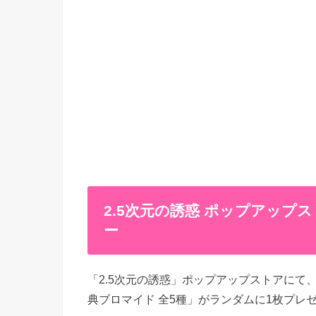
2.5次元の誘惑 ポップアップストア
ー
「2.5次元の誘惑」ポップアップストアにて、
典ブロマイド 全5種」がランダムに1枚プレ