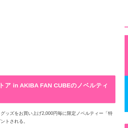
 in AKIBA FAN CUBEのノベルティ
グッズをお買い上げ2,000円毎に限定ノベルティー「特
ゼントされる。