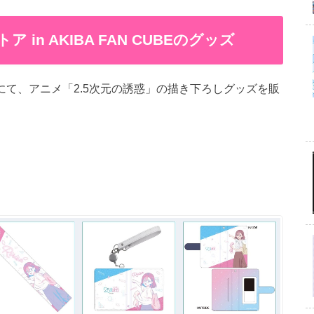
 in AKIBA FAN CUBEのグッズ
UBE」にて、アニメ「2.5次元の誘惑」の描き下ろしグッズを販