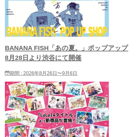
BANANA FISH「あの夏。」ポップアップ
8月28日より渋谷にて開催
期間 : 2026年8月26日〜9月6日