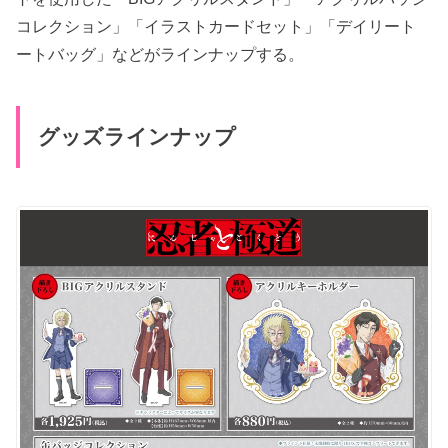
コレクション」「イラストカードセット」「デイリート
ートバッグ」などがラインナップする。
グッズラインナップ