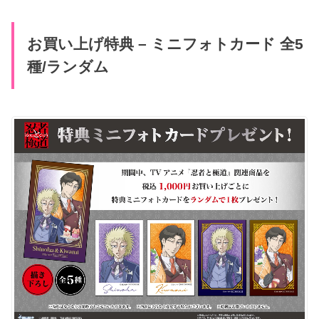
お買い上げ特典 – ミニフォトカード 全5
種/ランダム