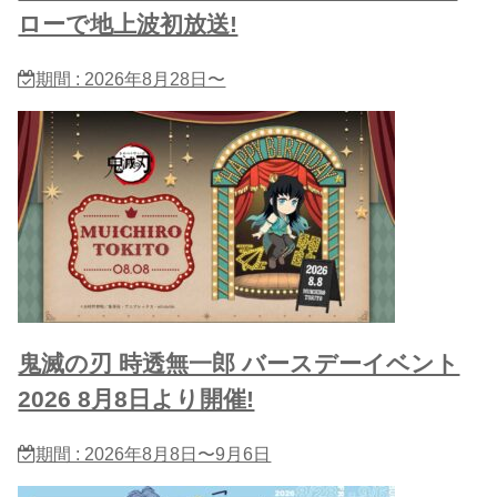
ローで地上波初放送!
期間 : 2026年8月28日〜
鬼滅の刃 時透無一郎 バースデーイベント
2026 8月8日より開催!
期間 : 2026年8月8日〜9月6日