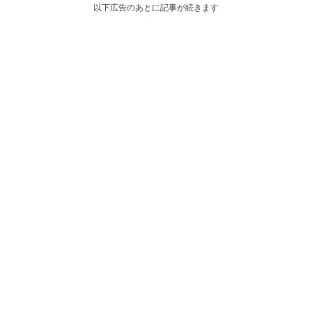
以下広告のあとに記事が続きます