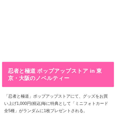
忍者と極道 ポップアップストア in 東
京・大阪のノベルティー
「忍者と極道」ポップアップストアにて、グッズをお買
い上げ1,000円(税込)毎に特典として「ミニフォトカード
全5種」がランダムに1枚プレゼントされる。