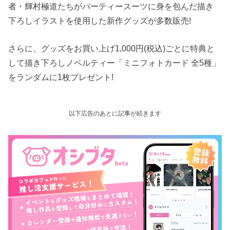
者・輝村極道たちがパーティースーツに身を包んだ描き
下ろしイラストを使用した新作グッズが多数販売!
さらに、グッズをお買い上げ1,000円(税込)ごとに特典と
して描き下ろしノベルティー「ミニフォトカード 全5種」
をランダムに1枚プレゼント!
以下広告のあとに記事が続きます