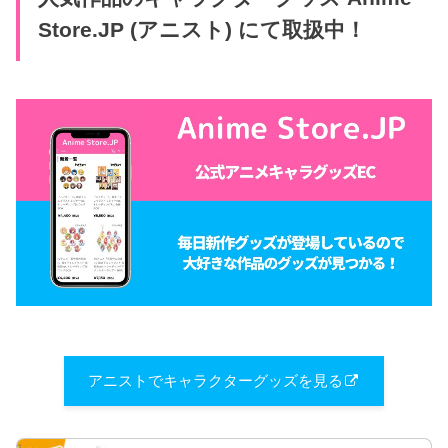
Store.JP (アニスト) にて取扱中！
アニストでキャラクターグッズを見る