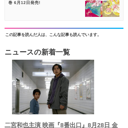
巻 6月12日発売!
この記事を読んだ人は、こんな記事も読んでいます。
ニュースの新着一覧
二宮和也主演 映画『8番出口』8月28日 金