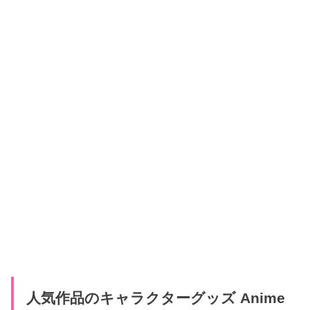
人気作品のキャラクターグッズ Anime