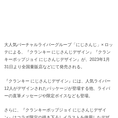
大人気バーチャルライバーグループ「にじさんじ」× ロッ
テによる、『クランキー にじさんじデザイン』『クラン
キーポップジョイ にじさんじデザイン』が、2023年1月
31日より全国量販店などにて発売される。
『クランキー にじさんじデザイン』には、人気ライバー
12人がデザインされたパッケージが登場する他、ライバ
ーの直筆メッセージや限定ボイスなども登場。
さらに、『クランキーポップジョイ にじさんじデザイ
ン』はコラボ限定の描き下ろしイラストを使用したデザ