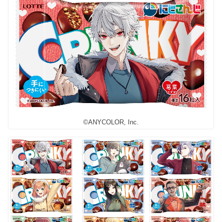
©ANYCOLOR, Inc.