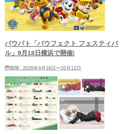
パウパト「パウフェクト フェスティバ
ル」9月18日横浜で開催!
期間 : 2026年9月18日〜10月12日