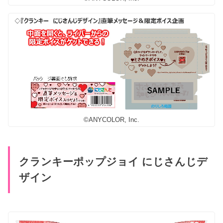
©ANYCOLOR, Inc.
クランキーポップジョイ にじさんじデ
ザイン