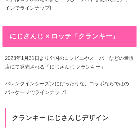
インでラインナップ!
にじさんじ × ロッテ「クランキー」
2023年1月31日より全国のコンビニやスーパーなどの量販
店にて発売される「にじさんじ クランキー」。
バレンタインシーズンにぴったりな、コラボならではの
パッケージでラインナップ!
クランキー にじさんじデザイン