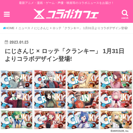
最新アニメ・漫画・ゲーム・声優・映画等のコラボニュースをお届け！
search
HOME
ニュース
にじさんじ × ロッテ「クランキー」 1月31日よりコラボデザイン登場!
2023.01.23
にじさんじ × ロッテ「クランキー」 1月31日
よりコラボデザイン登場!