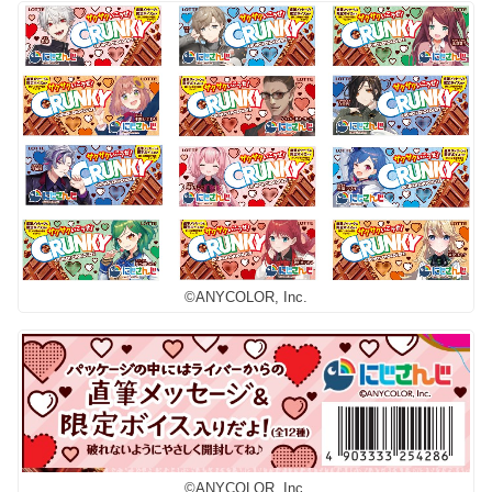
©ANYCOLOR, Inc.
©ANYCOLOR, Inc.