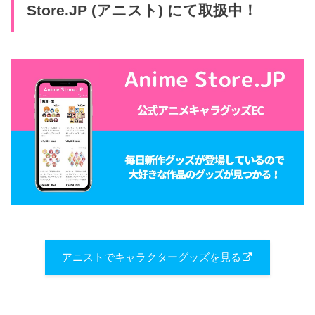
Store.JP (アニスト) にて取扱中！
アニストでキャラクターグッズを見る