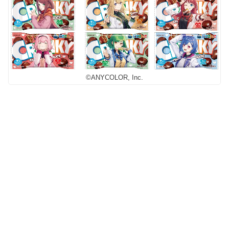
©ANYCOLOR, Inc.