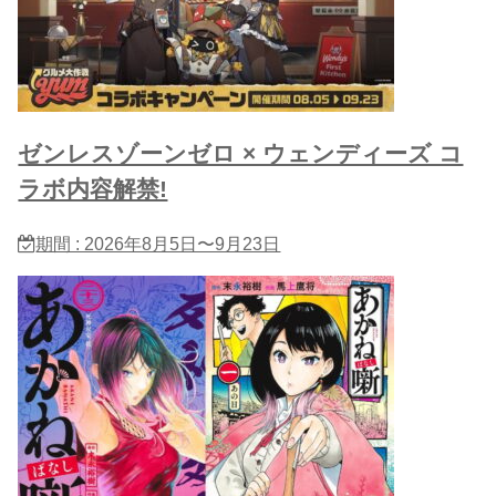
ゼンレスゾーンゼロ × ウェンディーズ コ
ラボ内容解禁!
期間 : 2026年8月5日〜9月23日