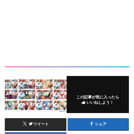
この記事が気に入ったら
いいねしよう！
ツイート
シェア