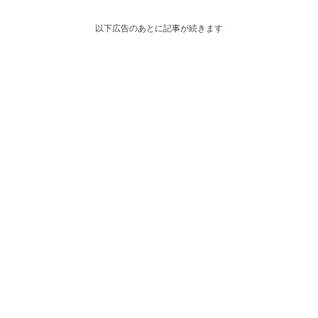
以下広告のあとに記事が続きます