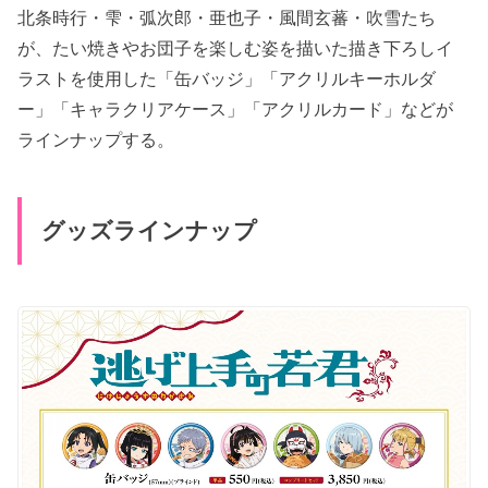
北条時行・雫・弧次郎・亜也子・風間玄蕃・吹雪たち
が、たい焼きやお団子を楽しむ姿を描いた描き下ろしイ
ラストを使用した「缶バッジ」「アクリルキーホルダ
ー」「キャラクリアケース」「アクリルカード」などが
ラインナップする。
グッズラインナップ