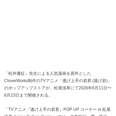
「松井優征」先生による人気漫画を原作とした
CloverWorks制作のTVアニメ「逃げ上手の若君 (逃げ若)」
のポップアップストアが、松屋浅草にて2026年6月11日〜
6月23日まで開催される。
「TVアニメ『逃げ上手の若君』POP UP コーナー in 松屋