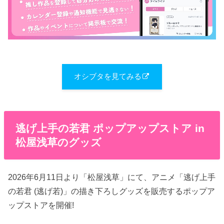
オシブタを見てみる
逃げ上手の若君 ポップアップストア in
松屋浅草のグッズ
2026年6月11日より「松屋浅草」にて、アニメ「逃げ上手
の若君 (逃げ若)」の描き下ろしグッズを販売するポップア
ップストアを開催!