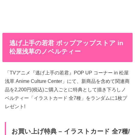
逃げ上手の若君 ポップアップストア in
松屋浅草のノベルティー
「TVアニメ『逃げ上手の若君』POP UP コーナー in 松屋
浅草 Anime Culture Center」にて、新商品を含めて関連商
品を2,200円(税込)ご購入ごとに特典として描き下ろしノ
ベルティー「イラストカード 全7種」をランダムに1枚プ
レゼント!
お買い上げ特典 – イラストカード 全7種/