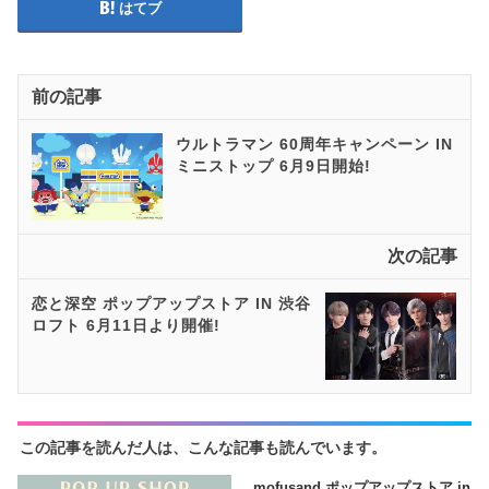
はてブ
前の記事
ウルトラマン 60周年キャンペーン IN
ミニストップ 6月9日開始!
次の記事
恋と深空 ポップアップストア IN 渋谷
ロフト 6月11日より開催!
この記事を読んだ人は、こんな記事も読んでいます。
mofusand ポップアップストア in