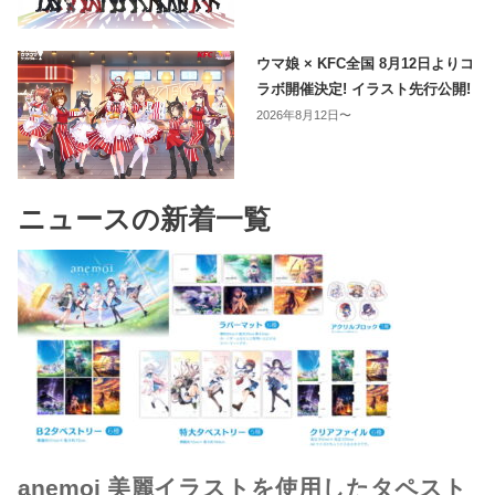
ウマ娘 × KFC全国 8月12日よりコ
ラボ開催決定! イラスト先行公開!
2026年8月12日〜
ニュースの新着一覧
anemoi 美麗イラストを使用したタペスト