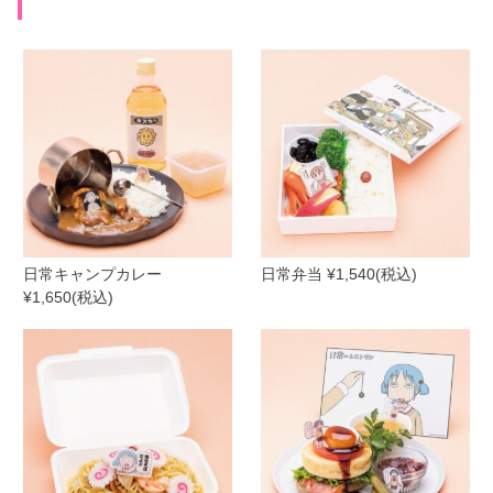
日常キャンプカレー
日常弁当 ¥1,540(税込)
¥1,650(税込)