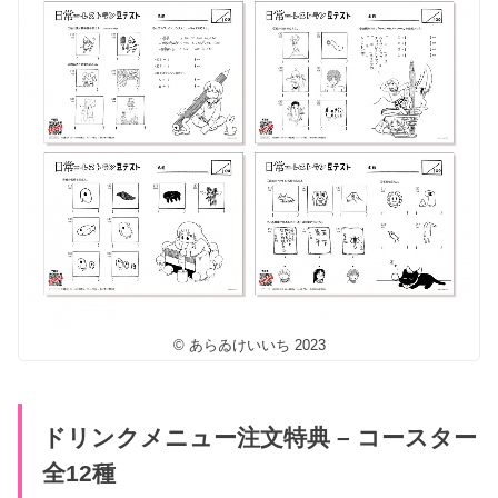
© あらゐけいいち 2023
ドリンクメニュー注文特典 – コースター
全12種