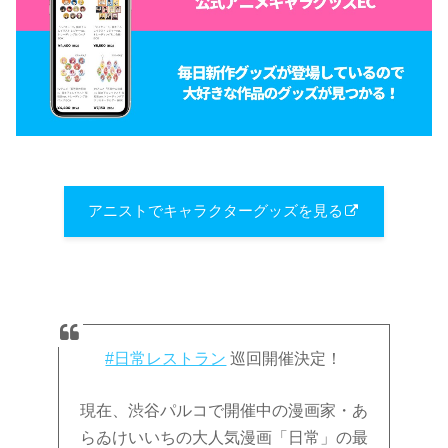
アニストでキャラクターグッズを見る
#日常レストラン
巡回開催決定！
現在、渋谷パルコで開催中の漫画家・あ
らゐけいいちの大人気漫画「日常」の最