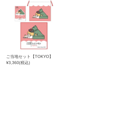
ご当地セット【TOKYO】
¥3,360(税込)