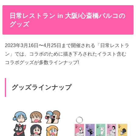
日常レストラン in 大阪/心斎橋パルコの
グッズ
2023年3月16日〜4月25日まで開催される「日常レストラ
ン」では、コラボのために描き下ろされたイラスト含む
コラボグッズが多数ラインナップ!
グッズラインナップ