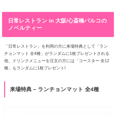
日常レストラン in 大阪/心斎橋パルコの
ノベルティー
「日常レストラン」を利用の方に来場特典として「ラン
チョンマット 全4種」がランダムに1枚プレゼントされる
他、ドリンクメニューを注文の方には「コースター 全12
種」もランダムに1枚プレゼント!
来場特典 – ランチョンマット 全4種