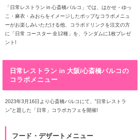
「日常レストラン in 心斎橋パルコ」では、はかせ・ゆっ
こ・麻衣・みおらをイメージしたポップなコラボメニュ
ーがお楽しみいただける他、コラボドリンクを注文の方
に「日常 コースター 全12種」を、ランダムに1枚プレゼ
ント!
日常レストラン in 大阪/心斎橋パルコの
コラボメニュー
2023年3月16日より心斎橋パルコにて、”日常レストラ
ン”と題した「日常」コラボカフェを開催!
フード・デザートメニュー