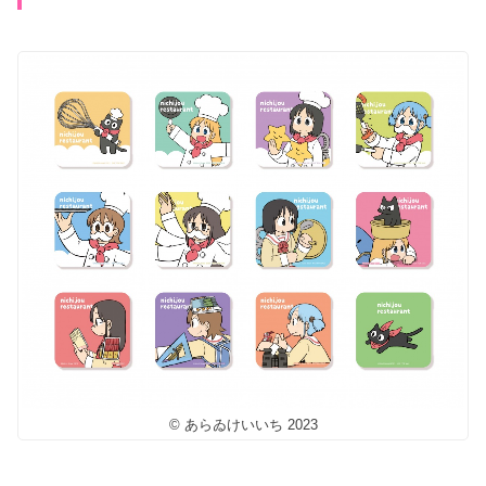
© あらゐけいいち 2023