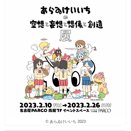
© あらゐけいいち 2023