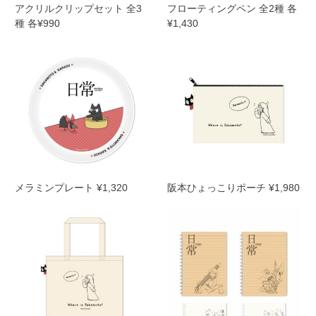
アクリルクリップセット 全3
フローティングペン 全2種 各
種 各¥990
¥1,430
メラミンプレート ¥1,320
阪本ひょっこりポーチ ¥1,980