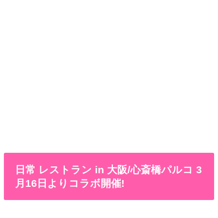
日常 レストラン in 大阪/心斎橋パルコ 3
月16日よりコラボ開催!