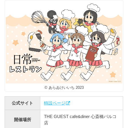
© あらゐけいいち 2023
公式サイト
特設ページ
THE GUEST cafe&diner 心斎橋パルコ
開催場所
店