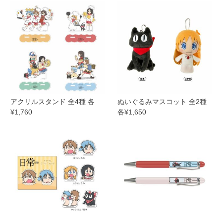
アクリルスタンド 全4種 各
ぬいぐるみマスコット 全2種
¥1,760
各¥1,650