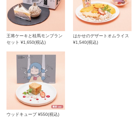
王将ケーキと桂馬モンブラン
はかせのデザートオムライス
セット ¥1,650(税込)
¥1,540(税込)
ウッドキューブ ¥550(税込)