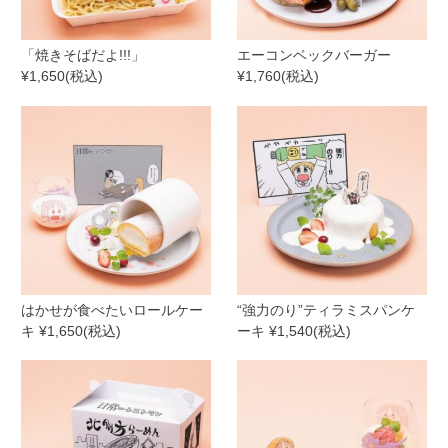
「焼きそばだよ!!!」
エーコンベックバーガー
¥1,650(税込)
¥1,760(税込)
はかせが食べたいロールケー
“強力のり”ティラミスパンケ
キ ¥1,650(税込)
ーキ ¥1,540(税込)