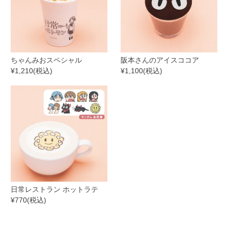
ちゃんみおスペシャル
阪本さんのアイスココア
¥1,210(税込)
¥1,100(税込)
日常レストラン ホットラテ
¥770(税込)