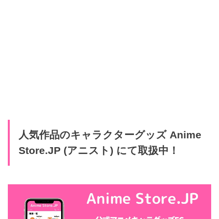
人気作品のキャラクターグッズ Anime
Store.JP (アニスト) にて取扱中！