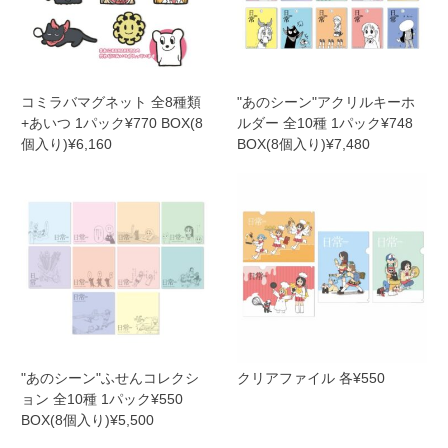
コミラバマグネット 全8種類
"あのシーン"アクリルキーホ
+あいつ 1パック¥770 BOX(8
ルダー 全10種 1パック¥748
個入り)¥6,160
BOX(8個入り)¥7,480
"あのシーン"ふせんコレクシ
クリアファイル 各¥550
ョン 全10種 1パック¥550
BOX(8個入り)¥5,500