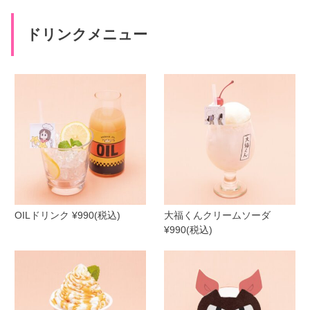
ドリンクメニュー
OILドリンク ¥990(税込)
大福くんクリームソーダ
¥990(税込)