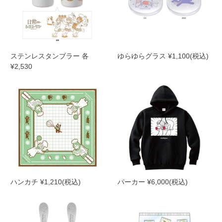
ステンレスタンブラー 各
ゆらゆらグラス ¥1,100(税込)
¥2,530
ハンカチ ¥1,210(税込)
パーカー ¥6,000(税込)