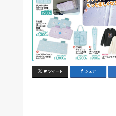
ツイート
シェア