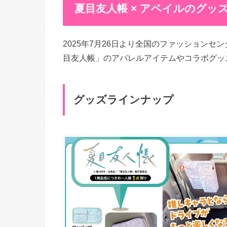
夏目友人帳 × アベイルのグッ
2025年7月26日より全国のファッション
目友人帳」のアパレルアイテムやコラボグッ
グッズラインナップ