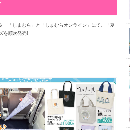
ズ
センター「しまむら」と「しまむらオンライン」にて、「夏
ズを順次発売!