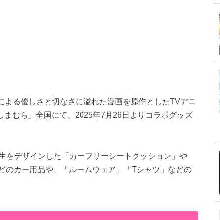
先生による優しさと切なさに溢れた漫画を原作としたTVアニ
まむら」全国にて、2025年7月26日よりコラボグッズ
先生をデザインした「カーフリーシートクッション」や
どのカー用品や、「ルームウェア」「Tシャツ」などの