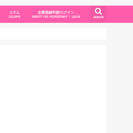
コラム
企業登録申請/ログイン
search
COLUMN
SUBMIT FOR MEMBERSHIP / LOGIN