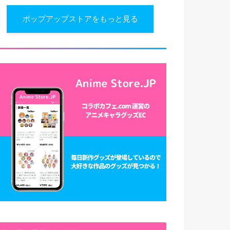
ポップアップストアをもっと見る