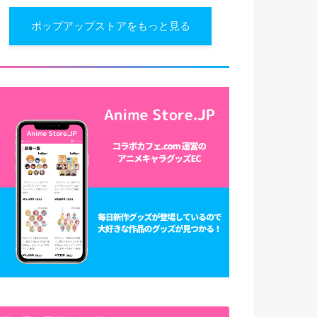
ポップアップストアをもっと見る