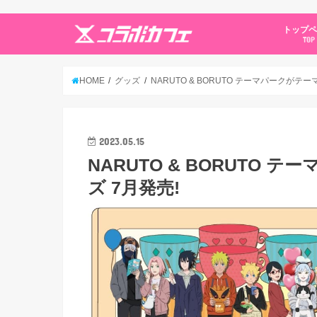
トップ
TOP
HOME
グッズ
NARUTO & BORUTO テーマパークがテ
2023.05.15
NARUTO & BORUTO
ズ 7月発売!