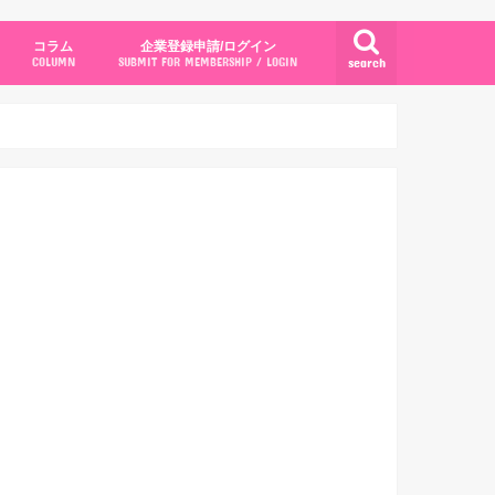
コラム
企業登録申請/ログイン
search
COLUMN
SUBMIT FOR MEMBERSHIP / LOGIN