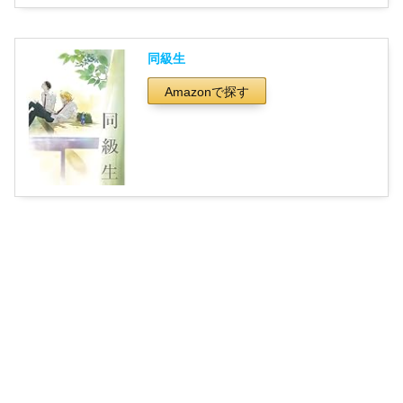
同級生
Amazonで探す