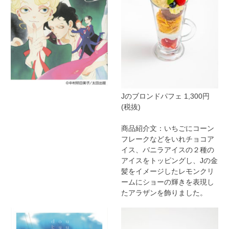
Jのブロンドパフェ 1,300円
(税抜)
商品紹介文：いちごにコーン
フレークなどをいれチョコア
イス、バニラアイスの２種の
アイスをトッピングし、Jの金
髪をイメージしたレモンクリ
ームにショーの輝きを表現し
たアラザンを飾りました。