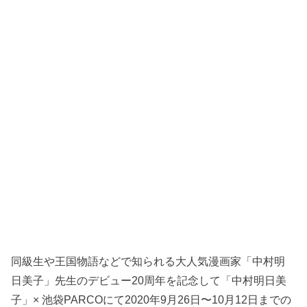
同級生や王国物語などで知られる大人気漫画家「中村明
日美子」先生のデビュー20周年を記念して「中村明日美
子」× 池袋PARCOにて2020年9月26日〜10月12日までの