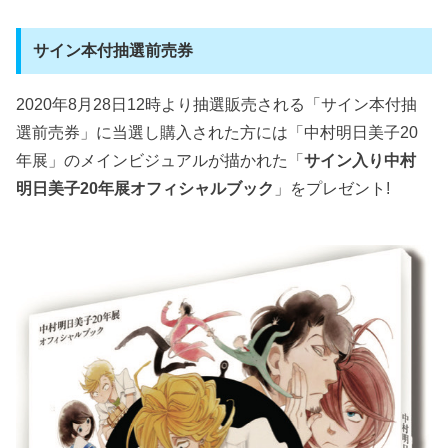
サイン本付抽選前売券
2020年8月28日12時より抽選販売される「サイン本付抽
選前売券」に当選し購入された方には「中村明日美子20
年展」のメインビジュアルが描かれた「
サイン入り中村
明日美子20年展オフィシャルブック
」をプレゼント!