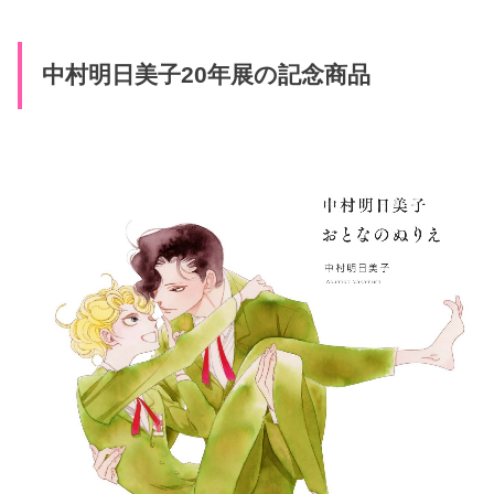
中村明日美子20年展の記念商品