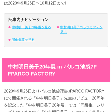
は2020年9月26日〜10月12日まで!
記事内ナビゲーション
中村明日美子20年展を見る
中村明日美子コラボカフェを
見る
開催概要を見る
中村明日美子20年展 in パルコ池袋7F
FPARCO FACTORY
2020年9月26日よりパルコ池袋7階のPARCO FACTORY
にて開催される「中村明日美子」先生のデビュー20周年
を記念した「中村明日美子20年展」では「同級生」シリ
ーズをはじめとする「中村明日美子」先生による作品の