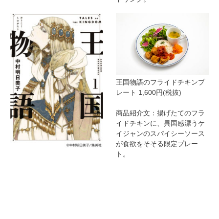
王国物語のフライドチキンプ
レート 1,600円(税抜)
商品紹介文：揚げたてのフラ
イドチキンに、異国感漂うケ
イジャンのスパイシーソース
が食欲をそそる限定プレー
ト。