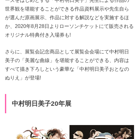
世界観を堪能することができる作品資料展示や先生自ら
が選んだ原画展示、作品に対する解説などを実施するほ
か、2020年8月28日よりローソンチケットにて販売される
オリジナル特典付き入場券も!
さらに、展覧会記念商品として展覧会会場にて中村明日
美子の「美麗な曲線」を堪能することができる、内容は
すべて描き下ろしという豪華な「中村明日美子おとなの
ぬりえ」が登場!
中村明日美子20年展