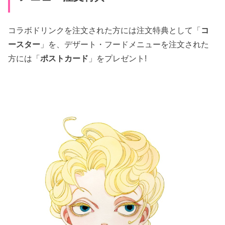
コラボドリンクを注文された方には注文特典として「
コ
ースター
」を、デザート・フードメニューを注文された
方には「
ポストカード
」をプレゼント!