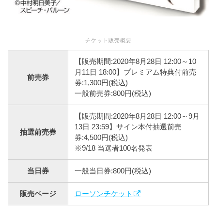
チケット販売概要
【販売期間:2020年8月28日 12:00～10
月11日 18:00】プレミアム特典付前売
前売券
券:1,300円(税込)
一般前売券:800円(税込)
【販売期間:2020年8月28日 12:00～9月
13日 23:59】サイン本付抽選前売
抽選前売券
券:4,500円(税込)
※9/18 当選者100名発表
当日券
一般当日券:800円(税込)
販売ページ
ローソンチケット