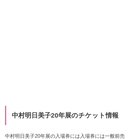
中村明日美子20年展のチケット情報
中村明日美子20年展の入場券には入場券には一般前売