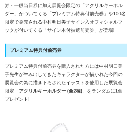
券・一般当日券に加え展覧会限定の「アクリルキーホル
ダー」がついてくる「プレミアム特典付前売券」や100名
限定で発売される中村明日美子サイン入オフィシャルブ
ックが付いてくる「サイン本付抽選前売券」が登場!
プレミアム特典付前売券
プレミアム特典付前売券を購入された方には中村明日美
子先生が生み出してきたキャラクターが描かれた今回の
展覧会の為に描き下ろされたイラストを使用した展覧会
限定「
アクリルキーホルダー (全2種)
」をランダムに1個
プレゼント!