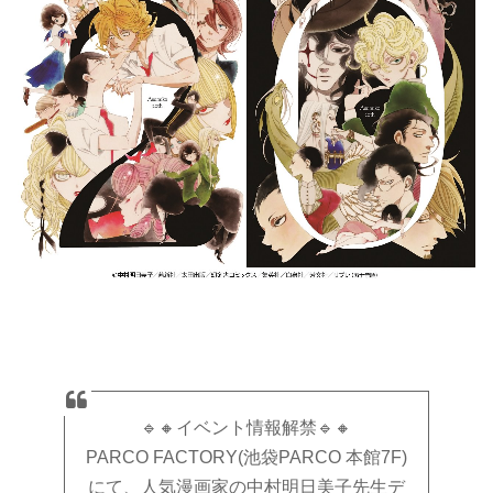
🔹🔸イベント情報解禁🔹🔸
PARCO FACTORY(池袋PARCO 本館7F)
にて、人気漫画家の中村明日美子先生デ