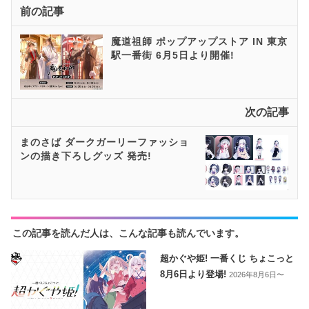
前の記事
魔道祖師 ポップアップストア IN 東京
駅一番街 6月5日より開催!
次の記事
まのさば ダークガーリーファッショ
ンの描き下ろしグッズ 発売!
この記事を読んだ人は、こんな記事も読んでいます。
超かぐや姫! 一番くじ ちょこっと
8月6日より登場!
2026年8月6日〜