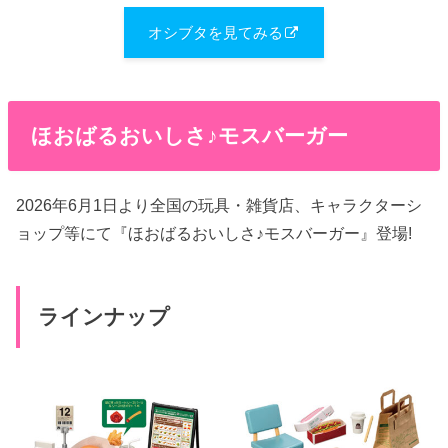
オシブタを見てみる
ほおばるおいしさ♪モスバーガー
2026年6月1日より全国の玩具・雑貨店、キャラクターシ
ョップ等にて『ほおばるおいしさ♪モスバーガー』登場!
ラインナップ