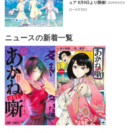
ェア 8月8日より開催!
2026年8月8
日〜8月30日
ニュースの新着一覧