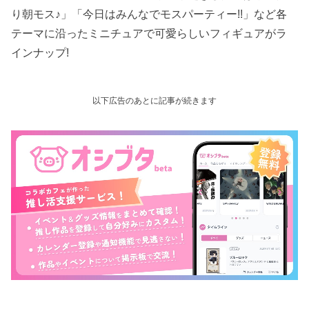
り朝モス♪」「今日はみんなでモスパーティー!!」など各
テーマに沿ったミニチュアで可愛らしいフィギュアがラ
インナップ!
以下広告のあとに記事が続きます