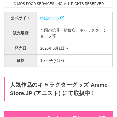
© MOS FOOD SERVICES, INC. ALL RIGHTS RESERVED
公式サイト
特設ページ
全国の玩具・雑貨店、キャラクターシ
販売場所
ョップ等
発売日
2026年6月1日〜
価格
1,320円(税込)
人気作品のキャラクターグッズ Anime
Store.JP (アニスト) にて取扱中！