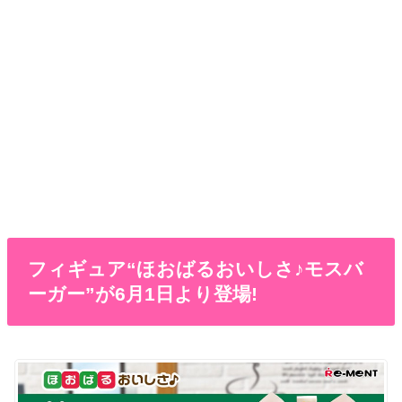
フィギュア“ほおばるおいしさ♪モスバ
ーガー”が6月1日より登場!