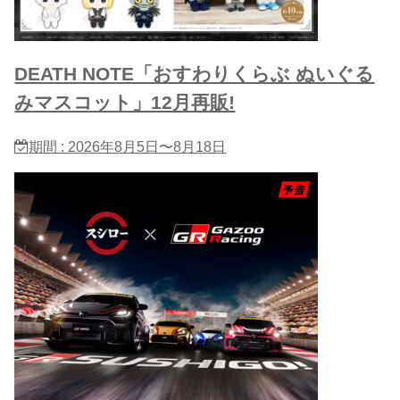
DEATH NOTE「おすわりくらぶ ぬいぐる​
みマスコット」12月再販!
期間 : 2026年8月5日〜8月18日