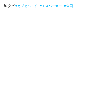
タグ
カプセルトイ
モスバーガー
全国