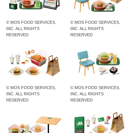
© MOS FOOD SERVICES,
© MOS FOOD SERVICES,
INC. ALL RIGHTS
INC. ALL RIGHTS
RESERVED
RESERVED
© MOS FOOD SERVICES,
© MOS FOOD SERVICES,
INC. ALL RIGHTS
INC. ALL RIGHTS
RESERVED
RESERVED