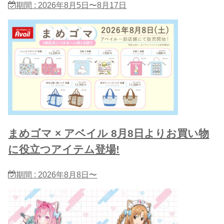
期間 : 2026年8月5日〜8月17日
まめゴマ × アベイル 8月8日よりお買い物
に役立つアイテム登場!
期間 : 2026年8月8日〜