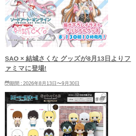
SAO × 結城さくな グッズが8月13日よりフ
ァミマに登場!
期間 : 2026年8月13日〜9月30日