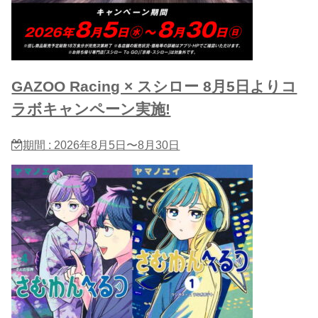
GAZOO Racing × スシロー 8月5日よりコ
ラボキャンペーン実施!
期間 : 2026年8月5日〜8月30日