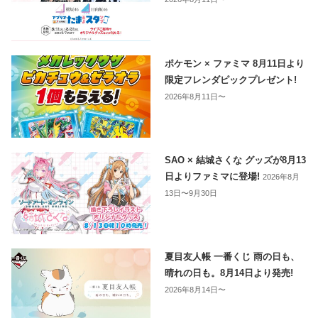
ポケモン × ファミマ 8月11日より
限定フレンダピックプレゼント!
2026年8月11日〜
SAO × 結城さくな グッズが8月13
日よりファミマに登場!
2026年8月
13日〜9月30日
夏目友人帳 一番くじ 雨の日も、
晴れの日も。8月14日より発売!
2026年8月14日〜