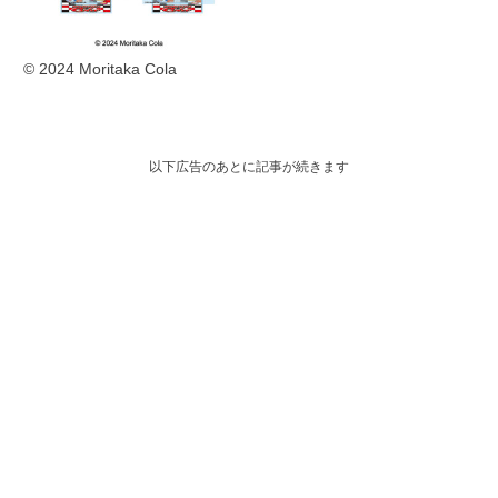
© 2024 Moritaka Cola
以下広告のあとに記事が続きます