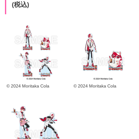
(税込)
© 2024 Moritaka Cola
© 2024 Moritaka Cola