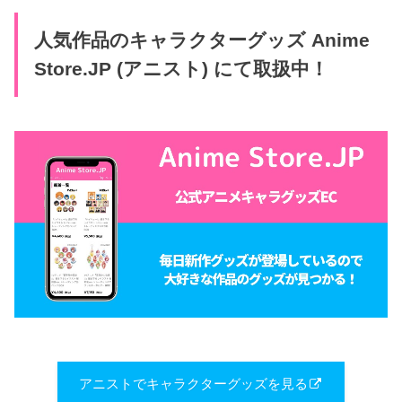
人気作品のキャラクターグッズ Anime
Store.JP (アニスト) にて取扱中！
アニストでキャラクターグッズを見る