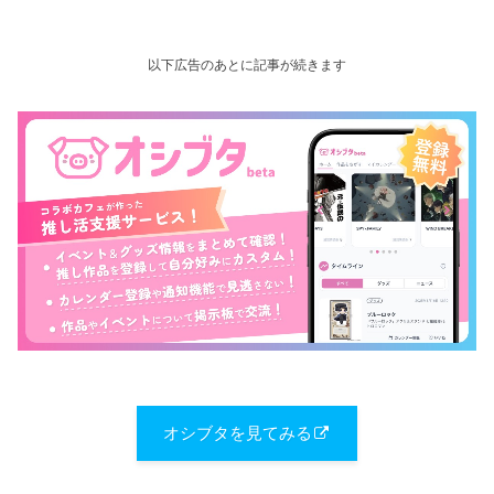
以下広告のあとに記事が続きます
オシブタを見てみる