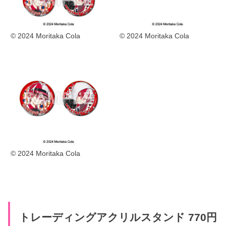
© 2024 Moritaka Cola
© 2024 Moritaka Cola
© 2024 Moritaka Cola
トレーディングアクリルスタンド 770円