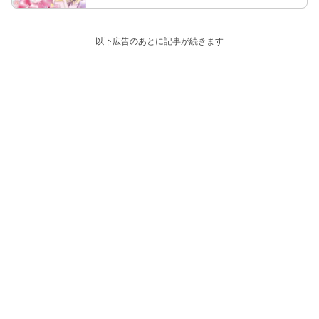
以下広告のあとに記事が続きます