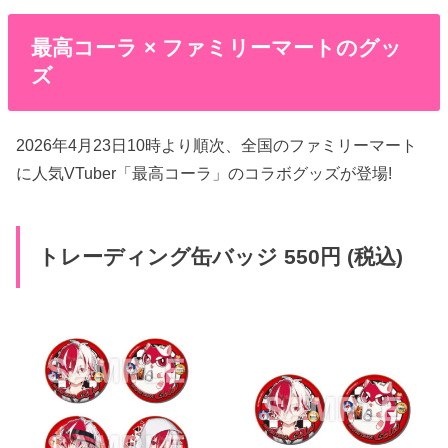
最高コーラ × ファミリーマートのグッ
ズ
2026年4月23日10時より順次、全国のファミリーマート
に人気VTuber「最高コーラ」のコラボグッズが登場!
トレーディング缶バッジ 550円 (税込)