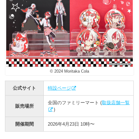
© 2024 Moritaka Cola
公式サイト
特設ページ
全国のファミリーマート (
取扱店舗一覧
販売場所
)
開催期間
2026年4月23日 10時〜