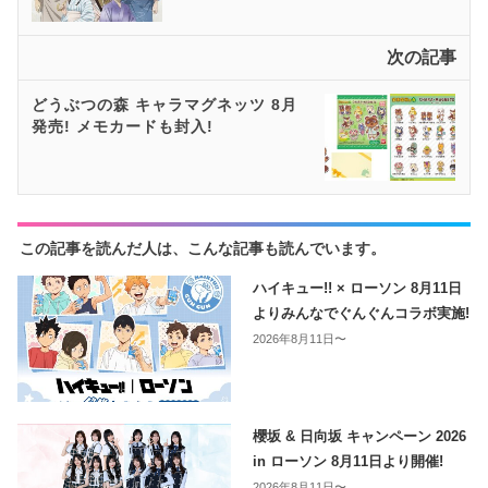
次の記事
どうぶつの森 キャラマグネッツ 8月
発売! メモカードも封入!
この記事を読んだ人は、こんな記事も読んでいます。
ハイキュー!! × ローソン 8月11日
よりみんなでぐんぐんコラボ実施!
2026年8月11日〜
櫻坂 & 日向坂 キャンペーン 2026
in ローソン 8月11日より開催!
2026年8月11日〜