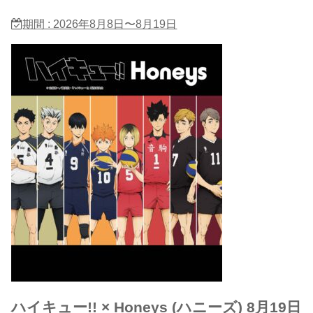
期間 : 2026年8月8日〜8月19日
ハイキュー!! × Honeys (ハニーズ) 8月19日