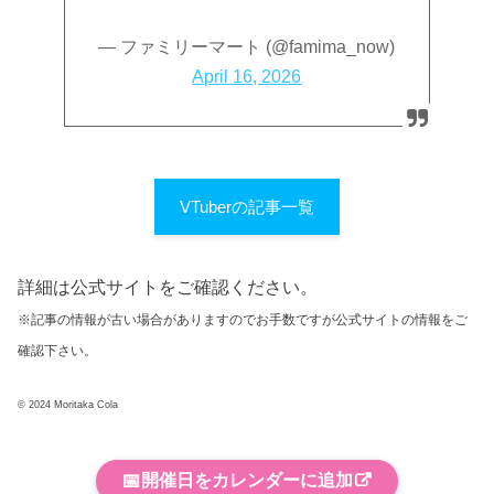
— ファミリーマート (@famima_now)
April 16, 2026
VTuberの記事一覧
詳細は公式サイトをご確認ください。
※記事の情報が古い場合がありますのでお手数ですが公式サイトの情報をご
確認下さい。
© 2024 Moritaka Cola
📅
開催日をカレンダーに追加