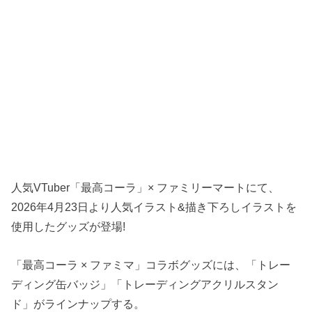
人気VTuber「最高コーラ」× ファミリーマートにて、
2026年4月23日より人気イラスト&描き下ろしイラストを
使用したグッズが登場!
「最高コーラ × ファミマ」コラボグッズには、「トレー
ディング缶バッジ」「トレーディングアクリルスタン
ド」がラインナップする。