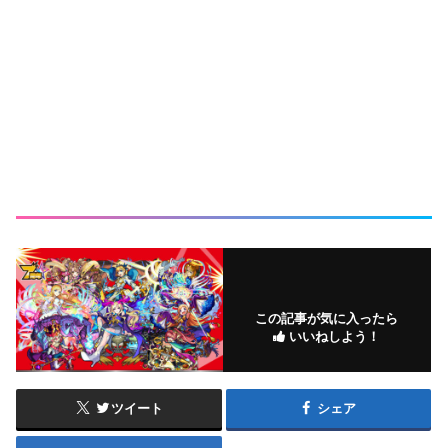
この記事が気に入ったら
いいねしよう！
ツイート
シェア