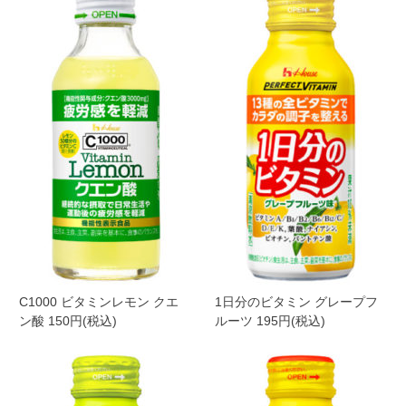
C1000 ビタミンレモン クエ
1日分のビタミン グレープフ
ン酸 150円(税込)
ルーツ 195円(税込)