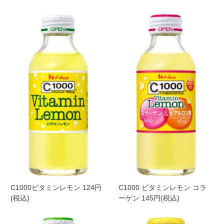
C1000ビタミンレモン 124円
C1000 ビタミンレモン コラ
(税込)
ーゲン 145円(税込)