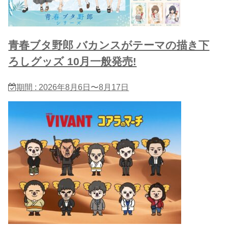
青春ブタ野郎 バカンスがテーマの描き下
ろしグッズ 10月一般発売!
期間 : 2026年8月6日〜8月17日