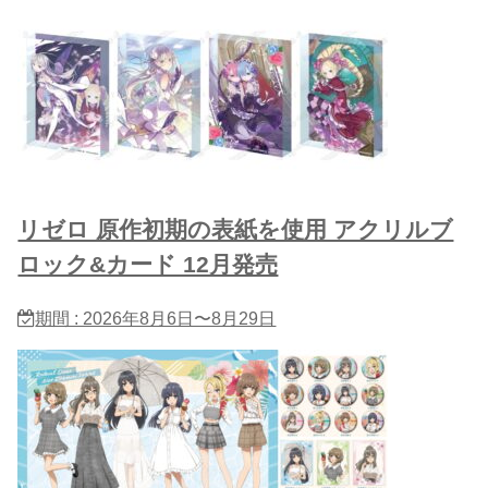
リゼロ 原作初期の表紙を使用 アクリルブ
ロック&カード 12月発売
期間 : 2026年8月6日〜8月29日