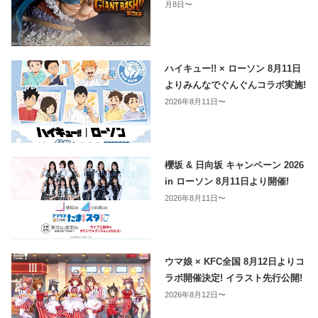
月8日〜
ハイキュー!! × ローソン 8月11日
よりみんなでぐんぐんコラボ実施!
2026年8月11日〜
櫻坂 & 日向坂 キャンペーン 2026
in ローソン 8月11日より開催!
2026年8月11日〜
ウマ娘 × KFC全国 8月12日よりコ
ラボ開催決定! イラスト先行公開!
2026年8月12日〜