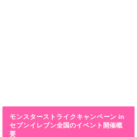
モンスターストライクキャンペーン in
セブンイレブン全国のイベント開催概
要