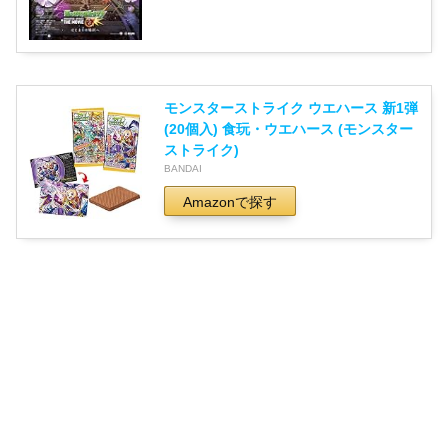
モンスターストライク ウエハース 新1弾
(20個入) 食玩・ウエハース (モンスター
ストライク)
BANDAI
Amazonで探す