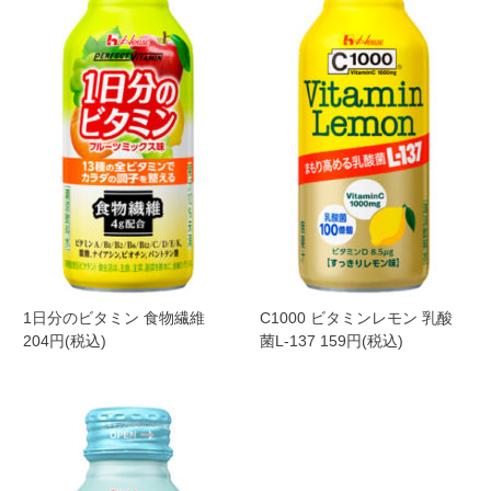
1日分のビタミン 食物繊維
C1000 ビタミンレモン 乳酸
204円(税込)
菌L-137 159円(税込)