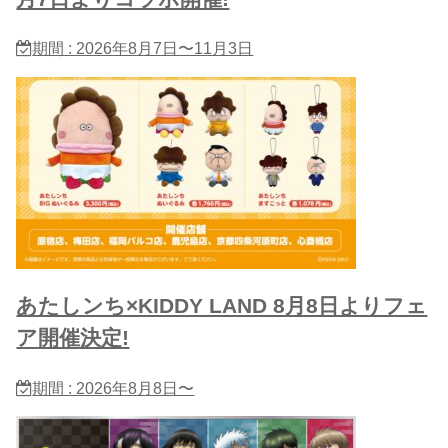
期間 : 2026年8月7日〜11月3日
あたしンち×KIDDY LAND 8月8日よりフェ
ア開催決定!
期間 : 2026年8月8日〜