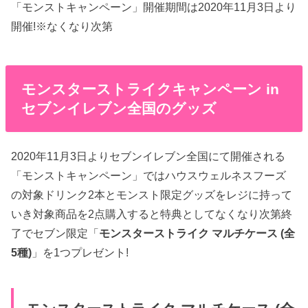
「モンストキャンペーン」開催期間は2020年11月3日より
開催!※なくなり次第
モンスターストライクキャンペーン in
セブンイレブン全国のグッズ
2020年11月3日よりセブンイレブン全国にて開催される
「モンストキャンペーン」ではハウスウェルネスフーズ
の対象ドリンク2本とモンスト限定グッズをレジに持って
いき対象商品を2点購入すると特典としてなくなり次第終
了でセブン限定「
モンスターストライク マルチケース (全
5種)
」を1つプレゼント!