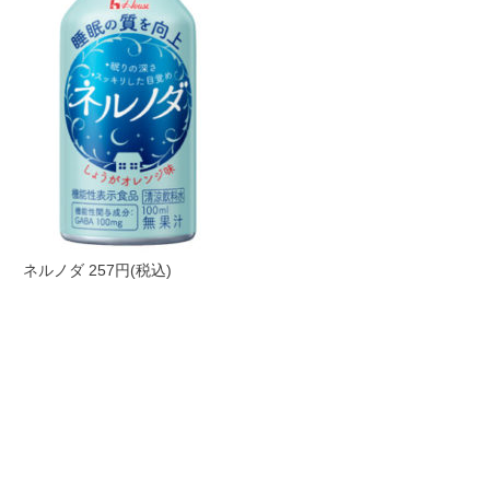
ネルノダ 257円(税込)