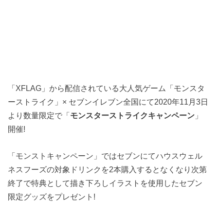
「XFLAG」から配信されている大人気ゲーム「モンスタ
ーストライク」× セブンイレブン全国にて2020年11月3日
より数量限定で「
モンスターストライクキャンペーン
」
開催!
「モンストキャンペーン」ではセブンにてハウスウェル
ネスフーズの対象ドリンクを2本購入するとなくなり次第
終了で特典として描き下ろしイラストを使用したセブン
限定グッズをプレゼント!