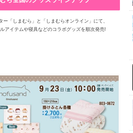
センター「しまむら」と「しまむらオンライン」にて、
アパレルアイテムや寝具などのコラボグッズを順次発売!