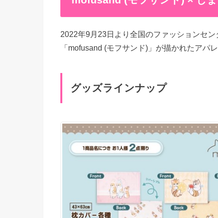
2022年9月23日より全国のファッション
「mofusand (モフサンド)」が描かれた
グッズラインナップ