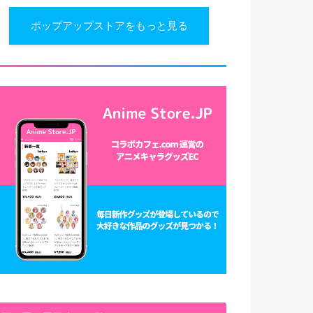
ポップアップストアをもっと見る