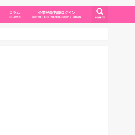
コラム
企業登録申請/ログイン
search
COLUMN
SUBMIT FOR MEMBERSHIP / LOGIN