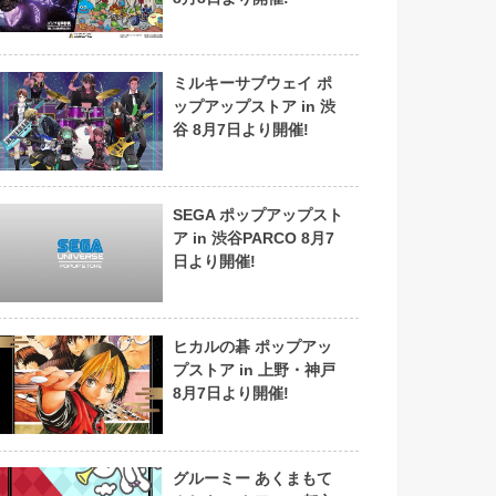
ミルキーサブウェイ ポ
ップアップストア in 渋
谷 8月7日より開催!
SEGA ポップアップスト
ア in 渋谷PARCO 8月7
日より開催!
ヒカルの碁 ポップアッ
プストア in 上野・神戸
8月7日より開催!
グルーミー あくまもて