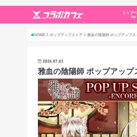
トップ
TOP
HOME
ポップアップストア
雅血の陰陽師 ポップアップストア
2026.07.03
雅血の陰陽師 ポップアップスト