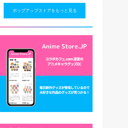
ポップアップストアをもっと見る