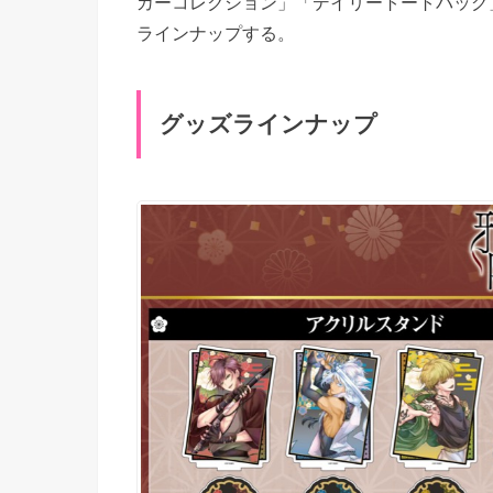
カーコレクション」「デイリートートバッグ
ラインナップする。
グッズラインナップ