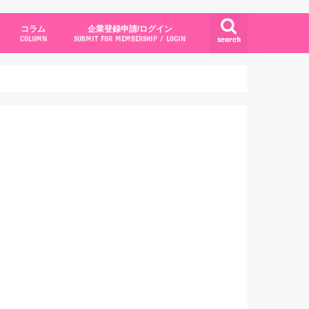
コラム
企業登録申請/ログイン
search
COLUMN
SUBMIT FOR MEMBERSHIP / LOGIN