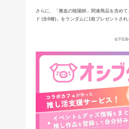
さらに、「雅血の陰陽師」関連商品を含めて、
ド (全6種)」をランダムに1枚プレゼントされ
以下広告