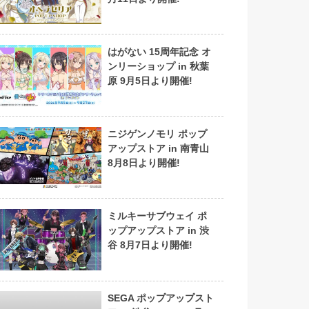
はがない 15周年記念 オ
ンリーショップ in 秋葉
原 9月5日より開催!
ニジゲンノモリ ポップ
アップストア in 南青山
8月8日より開催!
ミルキーサブウェイ ポ
ップアップストア in 渋
谷 8月7日より開催!
SEGA ポップアップスト