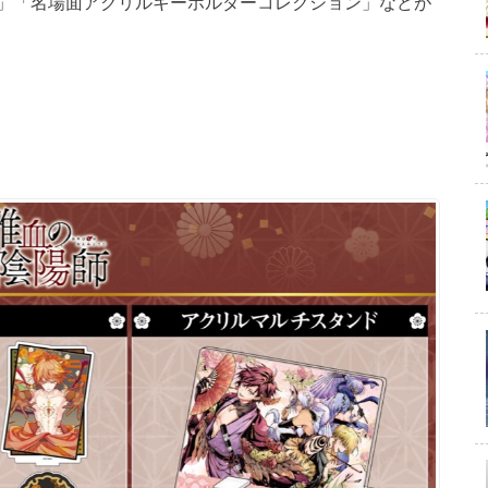
」「名場面アクリルキーホルダーコレクション」などが