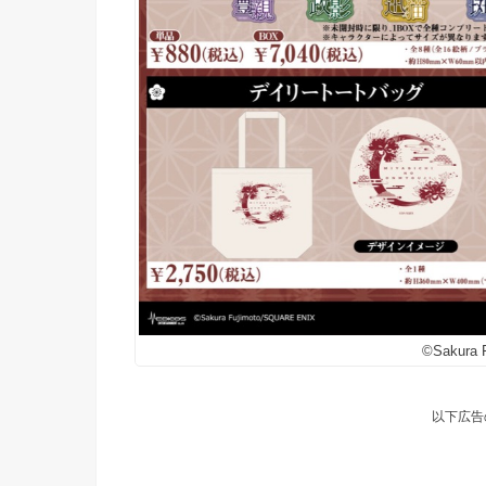
©Sakura 
以下広告