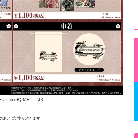
Fujimoto/SQUARE ENIX
のあとに記事が続きます