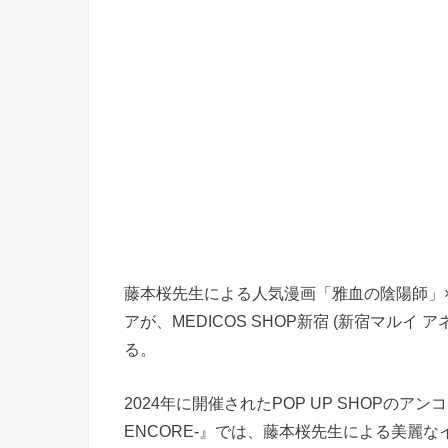
藤本桜先生による人気漫画「雅血の陰陽師」
アが、MEDICOS SHOP新宿 (新宿マルイ 
る。
2024年に開催されたPOP UP SHOPのアン
ENCORE-』では、藤本桜先生による美麗