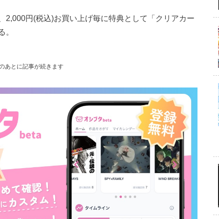
2,000円(税込)お買い上げ毎に特典として「クリアカー
る。
のあとに記事が続きます