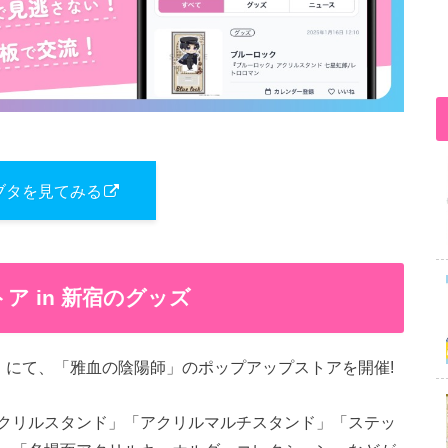
ブタを見てみる
ア in 新宿のグッズ
ス」にて、「雅血の陰陽師」のポップアップストアを開催!
クリルスタンド」「アクリルマルチスタンド」「ステッ