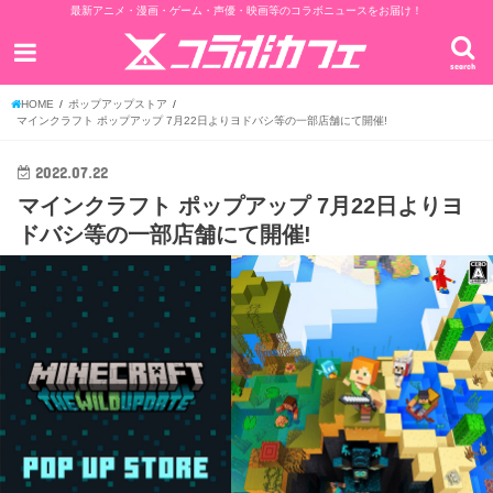
最新アニメ・漫画・ゲーム・声優・映画等のコラボニュースをお届け！
search
HOME
ポップアップストア
マインクラフト ポップアップ 7月22日よりヨドバシ等の一部店舗にて開催!
2022.07.22
マインクラフト ポップアップ 7月22日よりヨ
ドバシ等の一部店舗にて開催!