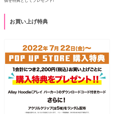
個を特典としてプレゼント!
お買い上げ特典