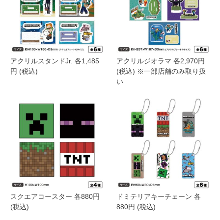
アクリルスタンドJr. 各1,485
アクリルジオラマ 各2,970円
円 (税込)
(税込) ※一部店舗のみ取り扱
い
スクエアコースター 各880円
ドミテリアキーチェーン 各
(税込)
880円 (税込)