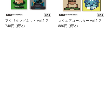
アクリルマグネット vol.2 各
スクエアコースター vol.2 各
748円 (税込)
880円 (税込)