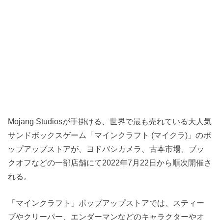
Mojang Studiosが手掛ける、世界で最も売れている大人気
サンドボックスゲーム「マインクラフト (マイクラ)」のポ
ップアップストアが、ヨドバシカメラ、古本市場、ブッ
クオフなどの一部店舗にて2022年7月22日から順次開催さ
れる。
「マインクラフト」ポップアップストアでは、スティー
ブやクリーパー、エンダーマンなどのキャラクターやオ