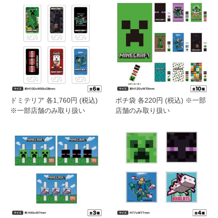
ドミテリア 各1,760円 (税込)
ポチ袋 各220円 (税込) ※一部
※一部店舗のみ取り扱い
店舗のみ取り扱い