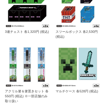
3連チェスト 各1,320円 (税込)
スツールボックス 各2,530円
(税込)
アクリル箸＆箸置きセット 各
マルチケース 各528円 (税込)
550円 (税込) ※一部店舗のみ
取り扱い