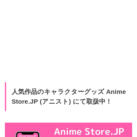
人気作品のキャラクターグッズ Anime
Store.JP (アニスト) にて取扱中！