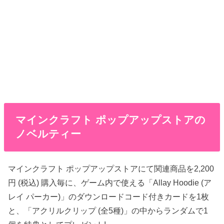
マインクラフト ポップアップストアの
ノベルティー
マインクラフト ポップアップストアにて関連商品を2,200
円 (税込) 購入毎に、ゲーム内で使える「Allay Hoodie (ア
レイ パーカー)」のダウンロードコード付きカードを1枚
と、「アクリルクリップ (全5種)」の中からランダムで1