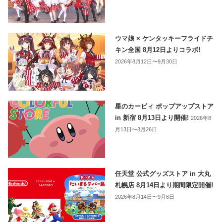
ウマ娘 × ケンタッキーフライドチ
キン全国 8月12日よりコラボ!
2026年8月12日〜9月30日
星のカービィ ポップアップストア
in 新宿 8月13日より開催!
2026年8
月13日〜8月26日
任天堂 公式グッズストア in 大丸
札幌店 8月14日より期間限定開催!
2026年8月14日〜9月6日