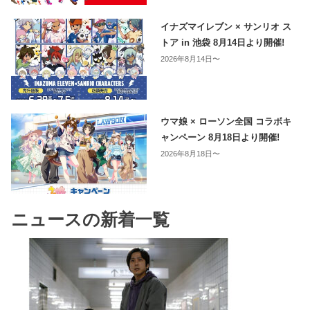
イナズマイレブン × サンリオ ス
トア in 池袋 8月14日より開催!
2026年8月14日〜
ウマ娘 × ローソン全国 コラボキ
ャンペーン 8月18日より開催!
2026年8月18日〜
ニュースの新着一覧