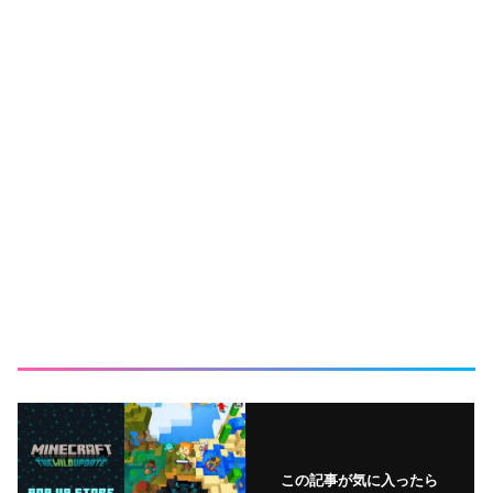
この記事が気に入ったら