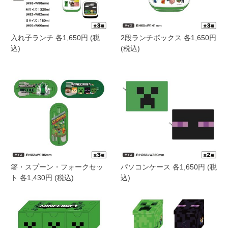
入れ子ランチ 各1,650円 (税
2段ランチボックス 各1,650円
込)
(税込)
箸・スプーン・フォークセッ
パソコンケース 各1,650円 (税
ト 各1,430円 (税込)
込)