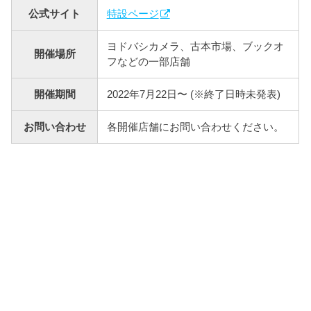
公式サイト
特設ページ
ヨドバシカメラ、古本市場、ブックオ
開催場所
フなどの一部店舗
開催期間
2022年7月22日〜 (※終了日時未発表)
お問い合わせ
各開催店舗にお問い合わせください。