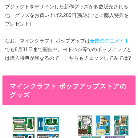
ブジェクトをデザインした新作グッズが多数販売される
他、グッズをお買い上げ2,200円(税込)ごとに購入特典を
プレゼント!
なお、マインクラフト ポップアップは
全国のアニメイト
でも8月31日まで開催中。ヨドバシ等でのポップアップと
は購入特典が異なるので、こちらもチェックしてみては?
マインクラフト ポップアップストアの
グッズ