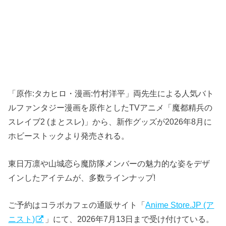
「原作:タカヒロ・漫画:竹村洋平」両先生による人気バト
ルファンタジー漫画を原作としたTVアニメ「魔都精兵の
スレイブ2 (まとスレ)」から、新作グッズが2026年8月に
ホビーストックより発売される。
東日万凛や山城恋ら魔防隊メンバーの魅力的な姿をデザ
インしたアイテムが、多数ラインナップ!
ご予約はコラボカフェの通販サイト「
Anime Store.JP (ア
ニスト)
」にて、2026年7月13日まで受け付けている。