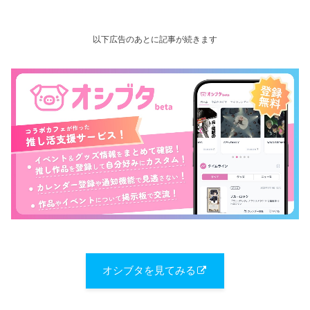
以下広告のあとに記事が続きます
オシブタを見てみる