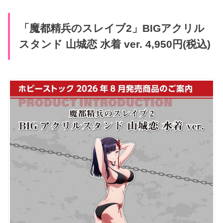
「魔都精兵のスレイブ2」BIGアクリル
スタンド 山城恋 水着 ver. 4,950円(税込)