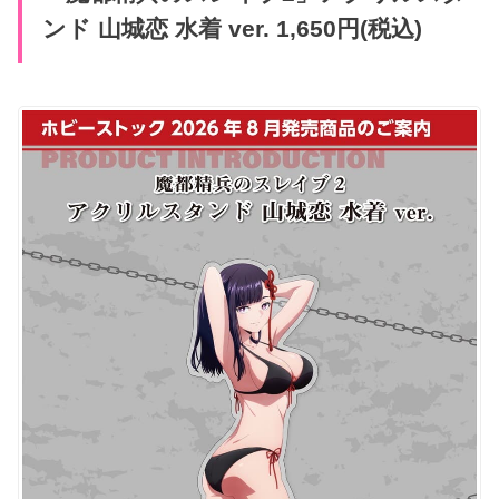
ンド 山城恋 水着 ver. 1,650円(税込)