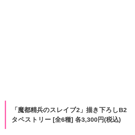
「魔都精兵のスレイブ2」描き下ろしB2
タペストリー [全6種] 各3,300円(税込)