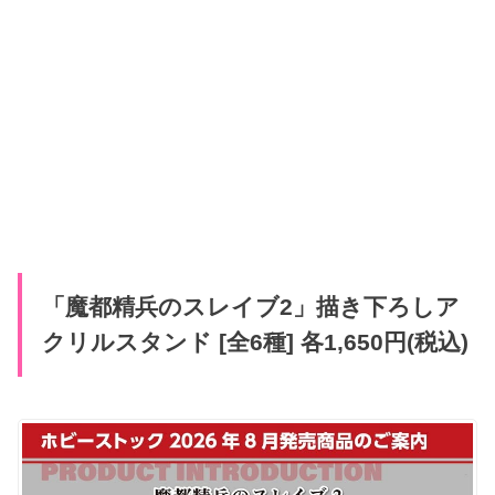
「魔都精兵のスレイブ2」描き下ろしア
クリルスタンド [全6種] 各1,650円(税込)