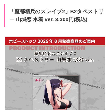
「魔都精兵のスレイブ2」B2タペストリ
ー 山城恋 水着 ver. 3,300円(税込)