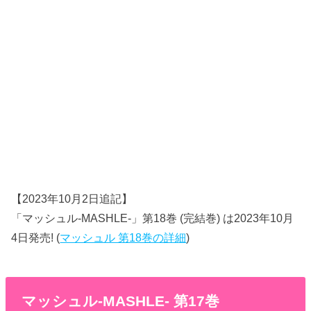
【2023年10月2日追記】
「マッシュル-MASHLE-」第18巻 (完結巻) は2023年10月
4日発売! (
マッシュル 第18巻の詳細
)
マッシュル-MASHLE- 第17巻