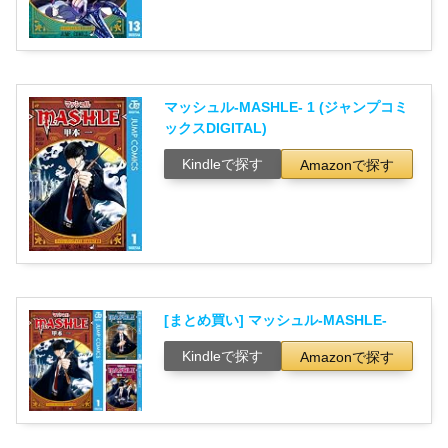
マッシュル-MASHLE- 1 (ジャンプコミ
ックスDIGITAL)
Kindleで探す
Amazonで探す
[まとめ買い] マッシュル-MASHLE-
Kindleで探す
Amazonで探す