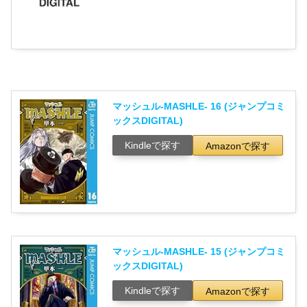
マッシュル-MASHLE- 16 (ジャンプコミ
ックスDIGITAL)
Kindleで探す
Amazonで探す
マッシュル-MASHLE- 15 (ジャンプコミ
ックスDIGITAL)
Kindleで探す
Amazonで探す