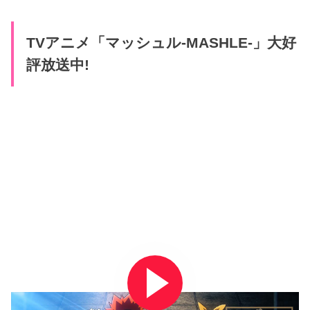
TVアニメ「マッシュル-MASHLE-」大好
評放送中!