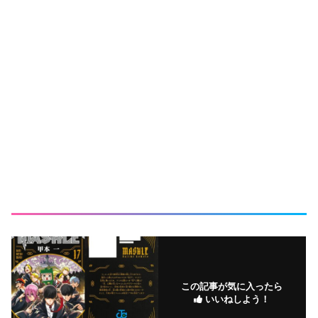
この記事が気に入ったら
いいねしよう！