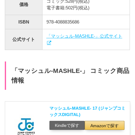
コミック:528円(税込)
価格
電子書籍:502円(税込)
ISBN
978-4088835686
「マッシュル-MASHLE-」公式サイト
公式サイト
「マッシュル-MASHLE-」 コミック商品
情報
マッシュル-MASHLE- 17 (ジャンプコミ
ックスDIGITAL)
Kindleで探す
Amazonで探す