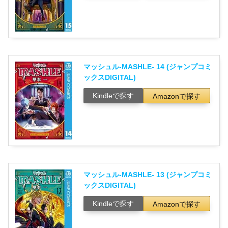
マッシュル-MASHLE- 14 (ジャンプコミ
ックスDIGITAL)
Kindleで探す
Amazonで探す
マッシュル-MASHLE- 13 (ジャンプコミ
ックスDIGITAL)
Kindleで探す
Amazonで探す