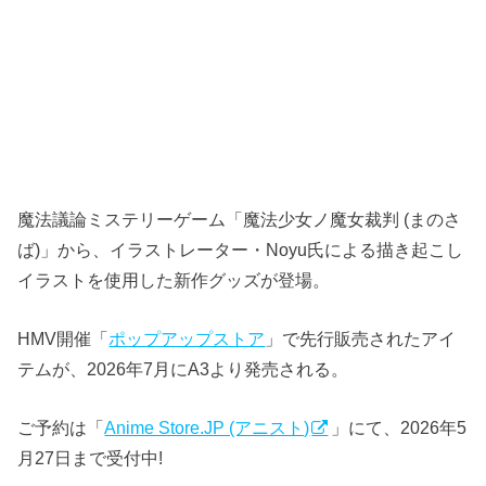
魔法議論ミステリーゲーム「魔法少女ノ魔女裁判 (まのさ
ば)」から、イラストレーター・Noyu氏による描き起こし
イラストを使用した新作グッズが登場。
HMV開催「
ポップアップストア
」で先行販売されたアイ
テムが、2026年7月にA3より発売される。
ご予約は「
Anime Store.JP (アニスト)
」にて、2026年5
月27日まで受付中!