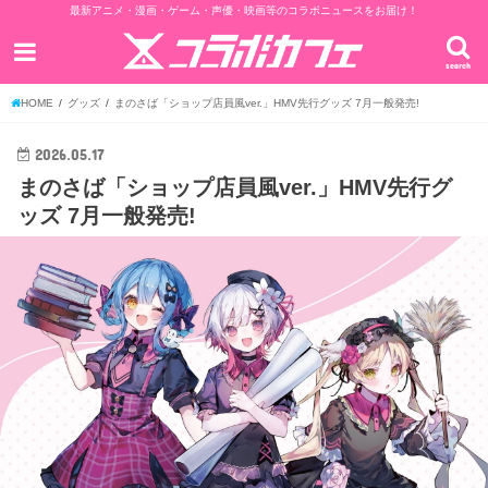
最新アニメ・漫画・ゲーム・声優・映画等のコラボニュースをお届け！
search
HOME
グッズ
まのさば「ショップ店員風ver.」HMV先行グッズ 7月一般発売!
2026.05.17
まのさば「ショップ店員風ver.」HMV先行グ
ッズ 7月一般発売!