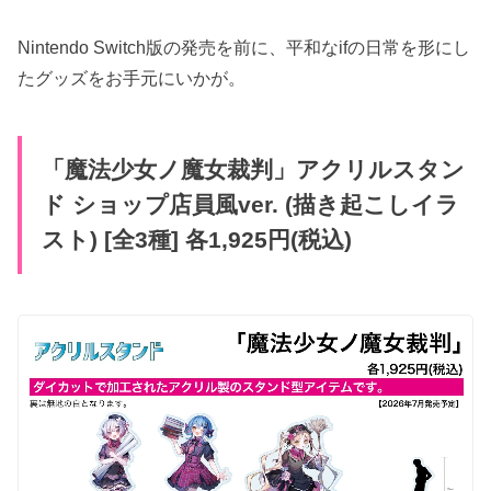
Nintendo Switch版の発売を前に、平和なifの日常を形にし
たグッズをお手元にいかが。
「魔法少女ノ魔女裁判」アクリルスタン
ド ショップ店員風ver. (描き​起こしイラ
スト) [全3種] 各1,925円(税込)