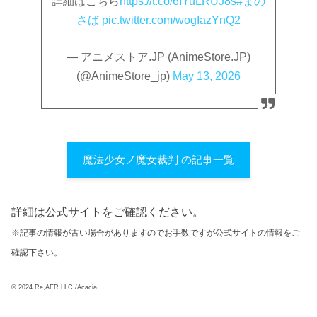
詳細はこちら
https://t.co/6IYuLRUJ8s
#まの
さば
pic.twitter.com/wogIazYnQ2
— アニメストア.JP (AnimeStore.JP)
(@AnimeStore_jp)
May 13, 2026
魔法少女ノ魔女裁判 の記事一覧
詳細は公式サイトをご確認ください。
※記事の情報が古い場合がありますのでお手数ですが公式サイトの情報をご
確認下さい。
© 2024 Re,AER LLC./Acacia