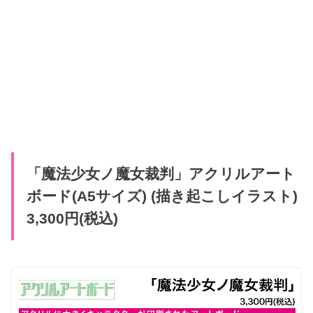
「魔法少女ノ魔女裁判」アクリルアート
ボード(A5サイズ) (描き起こしイラスト)
3,300円(税込)