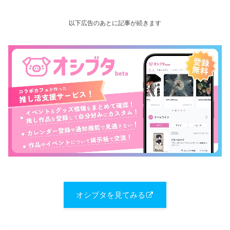
以下広告のあとに記事が続きます
オシブタを見てみる