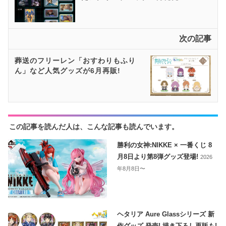
次の記事
葬送のフリーレン「おすわりもふり
ん」など人気グッズが6月再販!
この記事を読んだ人は、こんな記事も読んでいます。
勝利の女神:NIKKE × 一番くじ 8
月8日より第8弾グッズ登場!
2026
年8月8日〜
ヘタリア Aure Glassシリーズ 新
作グッズ 発売! 描き下ろし再販も!