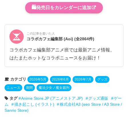
🛍️
発売日をカレンダーに追加
この記事を書いた人
コラボカフェ編集部 (Aoi)
(全2864件)
コラボカフェ編集部アニメ班では最新アニメ情報、
はたまたホットなコラボニュースをお届け！
カテゴリ
2026年5月
2026年6月
2026年7月
グッズ
ニュース
期間
魔法少女ノ魔女裁判
タグ
Anime Store.JP (アニメストア.JP)
グッズ通販
ゲー
ム
描き起こし (イラスト)
株式会社A3 (eeo Store / A3 Store /
Sanrio Store)