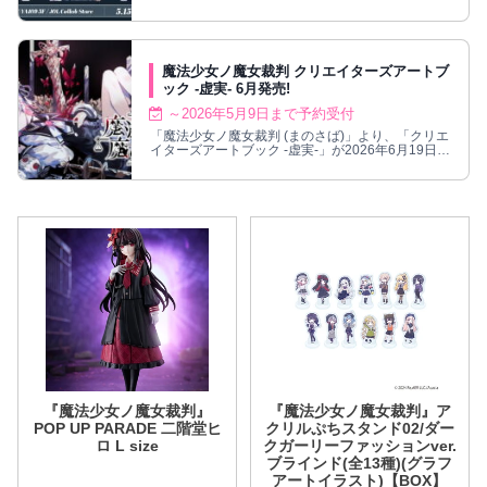
まで開催!
魔法少女ノ魔女裁判 クリエイターズアートブ
ック -虚実- 6月発売!
～2026年5月9日まで予約受付
「魔法少女ノ魔女裁判 (まのさば)」より、「クリエ
イターズアートブック -虚実-」が2026年6月19日発
売! 待望の第2弾が登場!
『魔法少女ノ魔女裁判』
『魔法少女ノ魔女裁判』ア
POP UP PARADE 二階堂ヒ
クリルぷちスタンド02/ダー
ロ L size
クガーリーファッションver.
ブラインド(全13種)(グラフ
アートイラスト)【BOX】