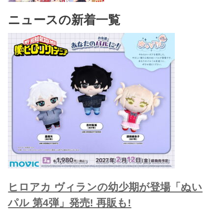
ニュースの新着一覧
ヒロアカ ヴィランの幼少期が登場「ぬい
パル 第4弾」発売! 再販も!