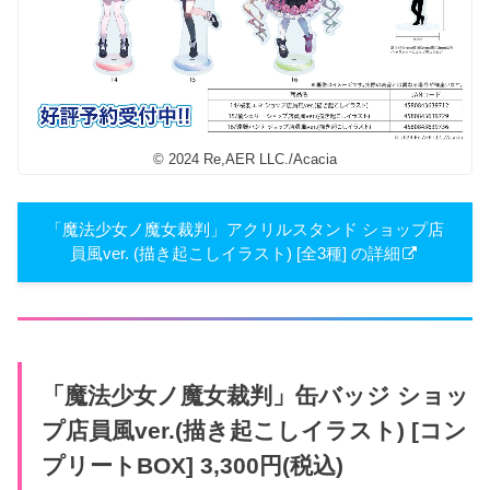
© 2024 Re,AER LLC./Acacia
「魔法少女ノ魔女裁判」アクリルスタンド ショップ店
員風ver. (描き​起こしイラスト) [全3種] の詳細
「魔法少女ノ魔女裁判」缶バッジ ショッ
プ店員風ver.(描き​起こしイラスト) [コン
プリートBOX] 3,300円(税込)