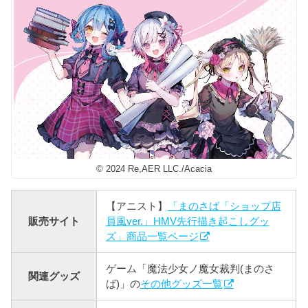
© 2024 Re,AER LLC./Acacia
【アニスト】
「まのさば「ショップ店
販売サイト
員風ver.」HMV先行描き起こしグッ
ズ」商品一覧ページ
ゲーム「魔法少女ノ魔女裁判​(まの​さ
関連グッズ
ば)」の
その他グッズ一覧