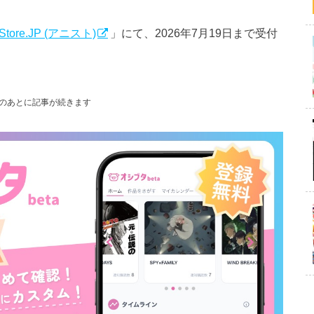
 Store.JP (アニスト)
」にて、2026年7月19日まで受付
のあとに記事が続きます