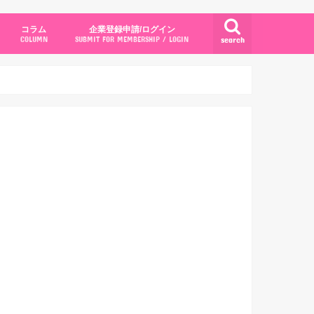
コラム
企業登録申請/ログイン
search
COLUMN
SUBMIT FOR MEMBERSHIP / LOGIN