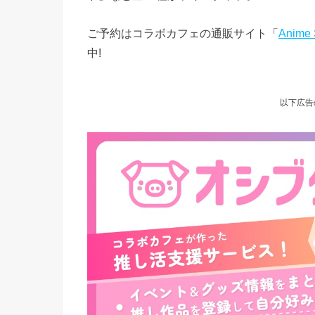
ご予約はコラボカフェの通販サイト「
Anime
中!
以下広告