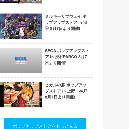
ミルキーサブウェイ ポ
ップアップストア in 渋
谷 8月7日より開催!
SEGA ポップアップスト
ア in 渋谷PARCO 8月7
日より開催!
ヒカルの碁 ポップアッ
プストア in 上野・神戸
8月7日より開催!
ポップアップストアをもっと見る