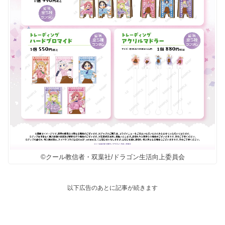
©クール教信者・双葉社/ドラゴン生活向上委員会
以下広告のあとに記事が続きます