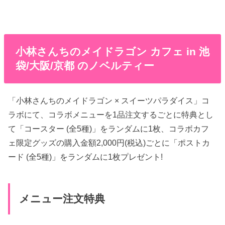
小林さんちのメイドラゴン カフェ in 池
袋/大阪/京都 のノベルティー
「小林さんちのメイドラゴン × スイーツパラダイス」コ
ラボにて、コラボメニューを1品注文するごとに特典とし
て「コースター (全5種)」をランダムに1枚、コラボカフ
ェ限定グッズの購入金額2,000円(税込)ごとに「ポストカ
ード (全5種)」をランダムに1枚プレゼント!
メニュー注文特典