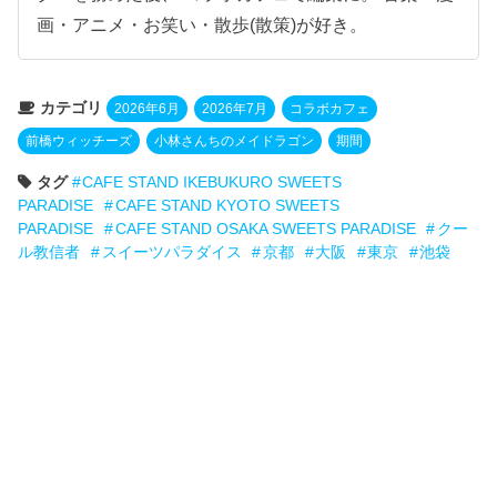
画・アニメ・お笑い・散歩(散策)が好き。
カテゴリ
2026年6月
2026年7月
コラボカフェ
前橋ウィッチーズ
小林さんちのメイドラゴン
期間
タグ
CAFE STAND IKEBUKURO SWEETS
PARADISE
CAFE STAND KYOTO SWEETS
PARADISE
CAFE STAND OSAKA SWEETS PARADISE
クー
ル教信者
スイーツパラダイス
京都
大阪
東京
池袋