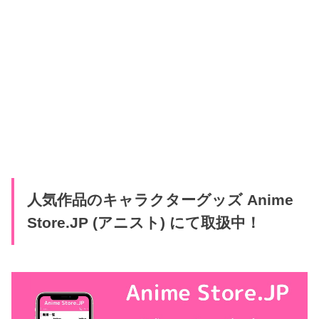
人気作品のキャラクターグッズ Anime
Store.JP (アニスト) にて取扱中！