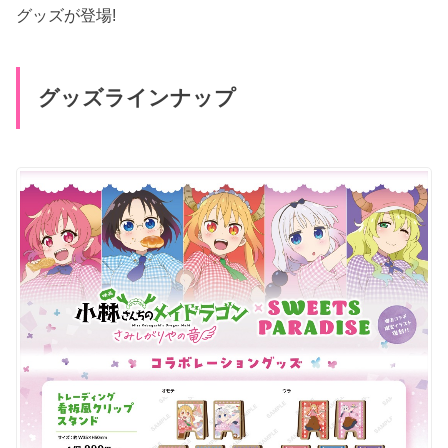
グッズが登場!
グッズラインナップ