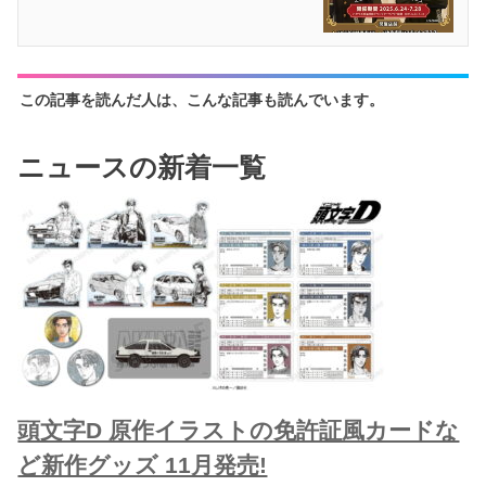
この記事を読んだ人は、こんな記事も読んでいます。
ニュースの新着一覧
頭文字D 原作イラストの免許証風カードな
ど新作グッズ 11月発売!