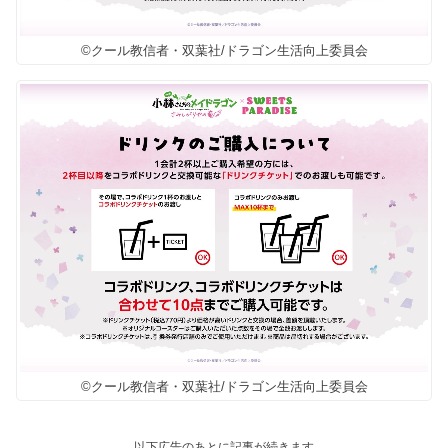
©クール教信者・双葉社/ドラゴン生活向上委員会
©クール教信者・双葉社/ドラゴン生活向上委員会
以下広告のあとに記事が続きます