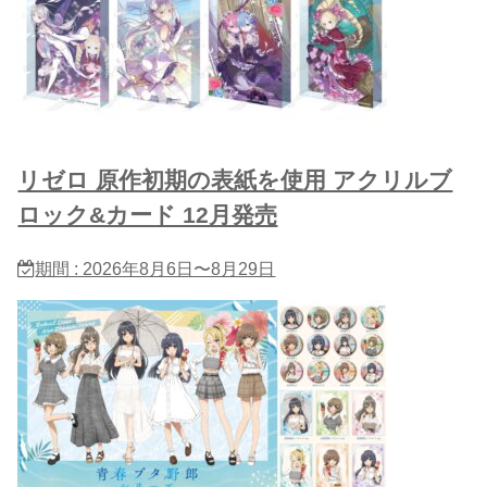
リゼロ 原作初期の表紙を使用 アクリルブ
ロック&カード 12月発売
期間 : 2026年8月6日〜8月29日