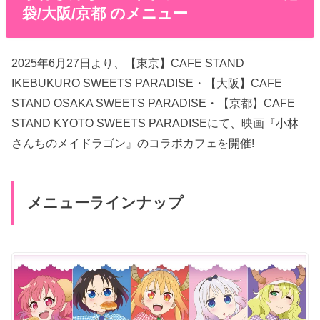
袋/大阪/京都 のメニュー
2025年6月27日より、【東京】CAFE STAND
IKEBUKURO SWEETS PARADISE・【大阪】CAFE
STAND OSAKA SWEETS PARADISE・【京都】CAFE
STAND KYOTO SWEETS PARADISEにて、映画『小林
さんちのメイドラゴン』のコラボカフェを開催!
メニューラインナップ