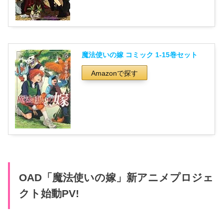
魔法使いの嫁 コミック 1-15巻セット
Amazonで探す
OAD「魔法使いの嫁」新アニメプロジェ
クト始動PV!