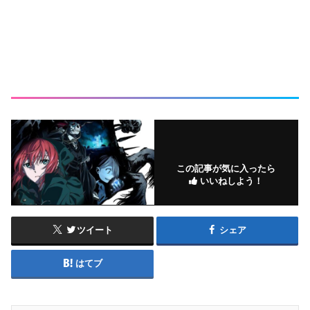
この記事が気に入ったら
いいねしよう！
ツイート
シェア
はてブ