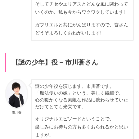
そしてチセやエリアスとどんな風に関わって
いくのか、私も今からワクワクしています!
ガブリエルと共にがんばりますので、皆さん
どうぞよろしくおねがいします!
【謎の少年】役 – 市川蒼さん
謎の少年役を演じます、市川蒼です。
「魔法使いの嫁」という、美しく繊細で、
心の暖かくなる素敵な作品に携わらせていた
だけてとても光栄です。
市川蒼
オリジナルエピソードということで、
楽しみにお待ちの方も多くおられるかと思い
ますが、