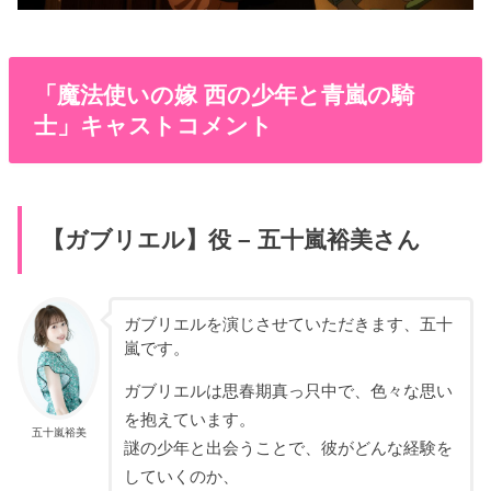
「魔法使いの嫁 西の少年と青嵐の騎
士」キャストコメント
【ガブリエル】役 – 五十嵐裕美さん
ガブリエルを演じさせていただきます、五十
嵐です。
ガブリエルは思春期真っ只中で、色々な思い
を抱えています。
五十嵐裕美
謎の少年と出会うことで、彼がどんな経験を
していくのか、