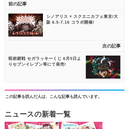
前の記事
シノアリス × スクエニカフェ東京/大
阪 6.5-7.16 コラボ開催!
次の記事
呪術廻戦 セガラッキーくじ 6月5日よ
りセブンイレブン等にて発売!
この記事を読んだ人は、こんな記事も読んでいます。
ニュースの新着一覧