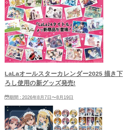
LaLaオールスターカレンダー2025 描き下
ろし使用の新グッズ発売!
期間 : 2026年8月7日〜8月19日