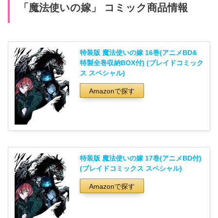
「魔法使いの嫁」 コミック商品情報
特装版 魔法使いの嫁 16巻(アニメBD&
特製全巻収納BOX付) (ブレイドコミック
ス スペシャル)
Amazonで探す
特装版 魔法使いの嫁 17巻(アニメBD付)
(ブレイドコミックス スペシャル)
Amazonで探す