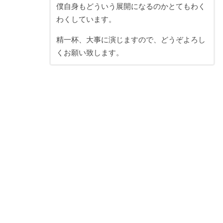
僕自身もどういう展開になるのかとてもわく
わくしています。
精一杯、大事に演じますので、どうぞよろし
くお願い致します。