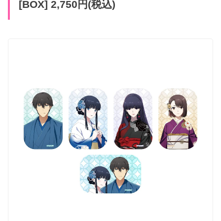
[BOX] 2,750円(税込)