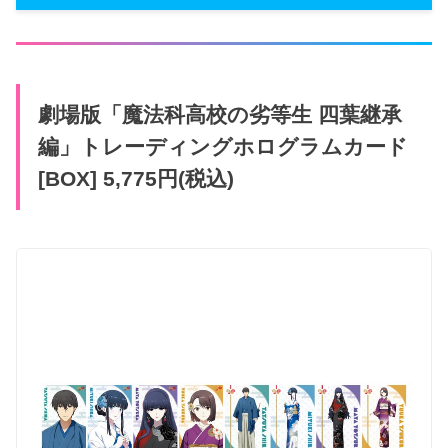
劇場版「魔法科高校の劣等生 四葉継承
編」トレーディングホログラムカード
[BOX] 5,775円(税込)