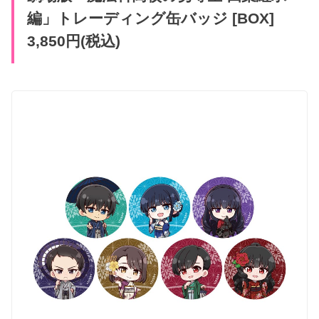
編」トレーディング缶バッジ [BOX]
3,850円(税込)