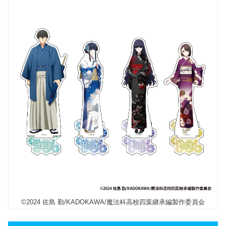
©2024 佐島 勤/KADOKAWA/魔法科高校四葉継承編製作委員会