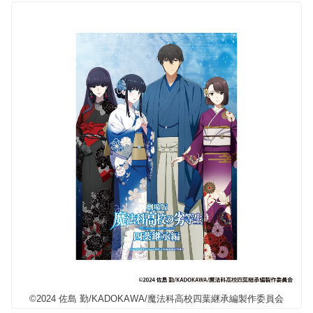
©2024 佐島 勤/KADOKAWA/魔法科高校四葉継承編製作委員会