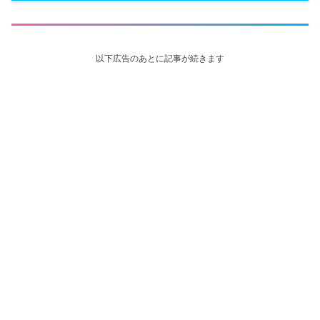
以下広告のあとに記事が続きます