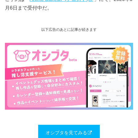
月6日まで受付中だ。
以下広告のあとに記事が続きます
オシブタを見てみる