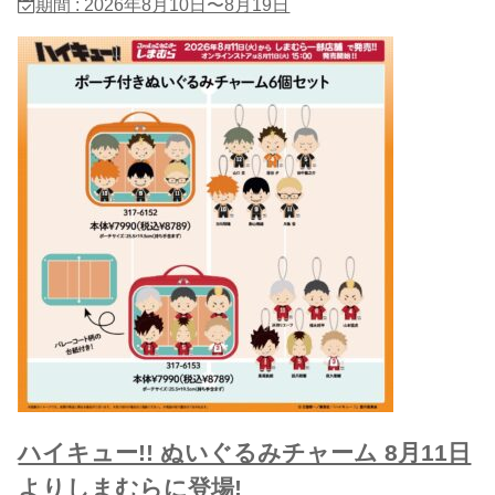
期間 : 2026年8月10日〜8月19日
ハイキュー!! ぬいぐるみチャーム 8月11日
よりしまむらに登場!