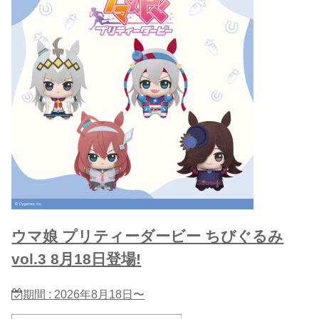
ウマ娘 プリティーダービー ちびぐるみ
vol.3 8月18日登場!
期間 : 2026年8月18日〜