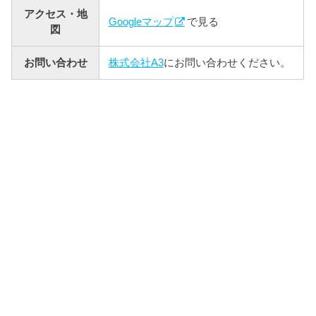
アクセス・地
Googleマップ
で見る
図
お問い合わせ
株式会社A3
にお問い合わせください。