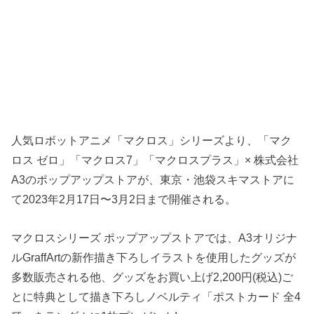
人気ロボットアニメ「マクロス」シリーズより、「マク
ロス ゼロ」「マクロス7」「マクロスプラス」× 株式会社
A3のポップアップストアが、東京・池袋スキマストアに
て2023年2月17日〜3月2日まで開催される。
マクロスシリーズ ポップアップストアでは、A3オリジナ
ルGraffArtの新作描き下ろしイラストを使用したグッズが
多数販売される他、グッズをお買い上げ2,200円(税込)ご
とに特典として描き下ろしノベルティ「ポストカード 全4