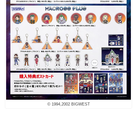
© 1994,2002 BIGWEST