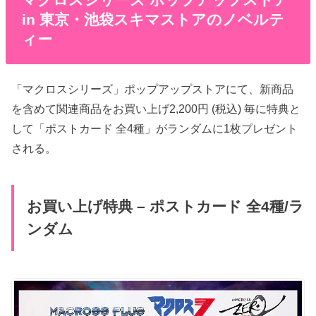
in 東京・池袋スキマストアのノベルテ
ィー
「マクロスシリーズ」ポップアップストアにて、新商品
を含めて関連商品をお買い上げ2,200円 (税込) 毎に特典と
して「ポストカード 全4種」がランダムに1枚プレゼント
される。
お買い上げ特典 – ポストカード 全4種/ラ
ンダム