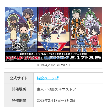
© 1994,2002 BIGWEST
公式サイト
特設ページ
開催場所
東京・池袋スキマストア
開催期間
2023年2月17日〜3月2日