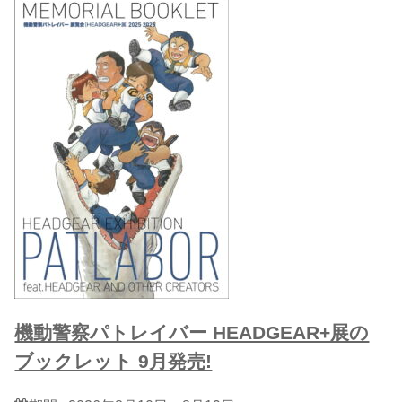
機動警察パトレイバー HEADGEAR+展の
ブックレット 9月発売!