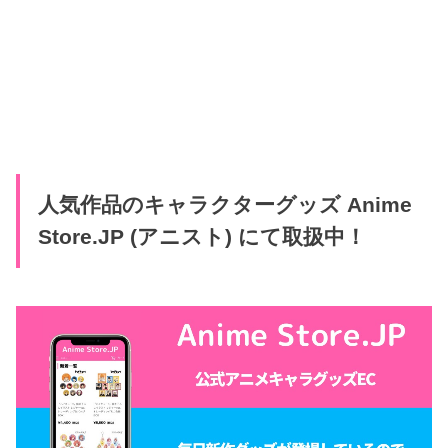
人気作品のキャラクターグッズ Anime
Store.JP (アニスト) にて取扱中！