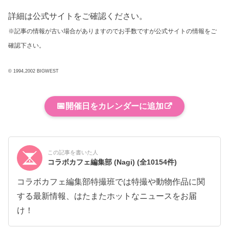
詳細は公式サイトをご確認ください。
※記事の情報が古い場合がありますのでお手数ですが公式サイトの情報をご
確認下さい。
© 1994,2002 BIGWEST
📅
開催日をカレンダーに追加
この記事を書いた人
コラボカフェ編集部 (Nagi)
(全10154件)
コラボカフェ編集部特撮班では特撮や動物作品に関
する最新情報、はたまたホットなニュースをお届
け！