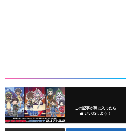
この記事が気に入ったら
いいねしよう！