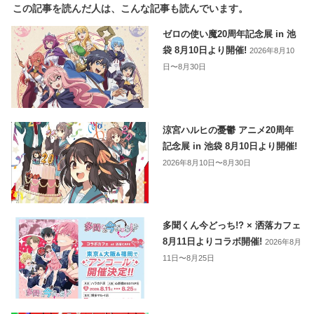
この記事を読んだ人は、こんな記事も読んでいます。
ゼロの使い魔20周年記念展 in 池
袋 8月10日より開催!
2026年8月10
日〜8月30日
涼宮ハルヒの憂鬱 アニメ20周年
記念展 in 池袋 8月10日より開催!
2026年8月10日〜8月30日
多聞くん今どっち!? × 洒落カフェ
8月11日よりコラボ開催!
2026年8月
11日〜8月25日