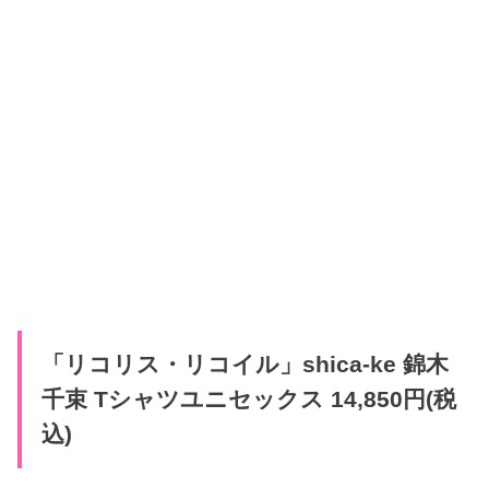
「リコリス・リコイル」shica-ke 錦木
千束 Tシャツユニセックス 14,850円(税
込)