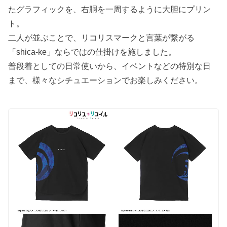
たグラフィックを、右胴を一周するように大胆にプリン
ト。
二人が並ぶことで、リコリスマークと言葉が繋がる
「shica-ke」ならではの仕掛けを施しました。
普段着としての日常使いから、イベントなどの特別な日
まで、様々なシチュエーションでお楽しみください。