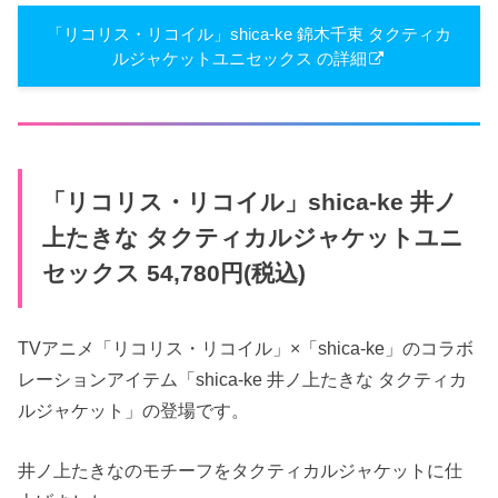
「リコリス・リコイル」shica-ke 錦木千束 タクティカ
ルジャケットユニセックス の詳細
「リコリス・リコイル」shica-ke 井ノ
上たきな タクティカルジャケットユニ
セックス 54,780円(税込)
TVアニメ「リコリス・リコイル」×「shica-ke」のコラボ
レーションアイテム「shica-ke 井ノ上たきな タクティカ
ルジャケット」の登場です。
井ノ上たきなのモチーフをタクティカルジャケットに仕