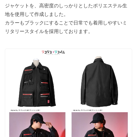
ジャケットを、高密度のしっかりとしたポリエステル生
地を使用して作成しました。
カラーもブラックにすることで日常でも着用しやすいミ
リタリースタイルを採用しております。