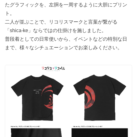
たグラフィックを、左胴を一周するように大胆にプリン
ト。
二人が並ぶことで、リコリスマークと言葉が繋がる
「shica-ke」ならではの仕掛けを施しました。
普段着としての日常使いから、イベントなどの特別な日
まで、様々なシチュエーションでお楽しみください。