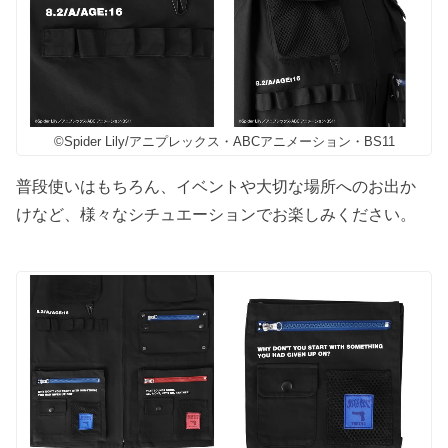
©Spider Lily/アニプレックス・ABCアニメーション・BS11
普段使いはもちろん、イベントや大切な場所へのお出か
けなど、様々なシチュエーションでお楽しみください。