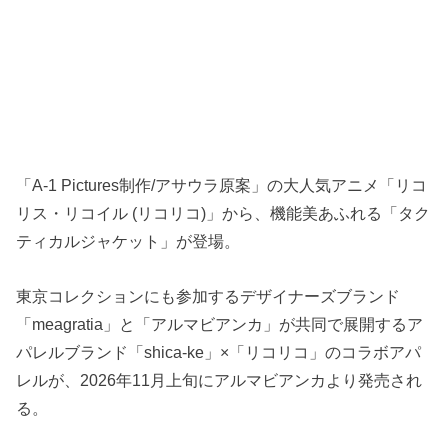
「A-1 Pictures制作/アサウラ原案」の大人気アニメ「リコ
リス・リコイル (リコリコ)」から、機能美あふれる「タク
ティカルジャケット」が登場。
東京コレクションにも参加するデザイナーズブランド
「meagratia」と「アルマビアンカ」が共同で展開するア
パレルブランド「shica-ke」×「リコリコ」のコラボアパ
レルが、2026年11月上旬にアルマビアンカより発売され
る。