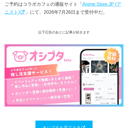
ご予約はコラボカフェの通販サイト「
Anime Store.JP (ア
ニスト)
」にて、2026年7月26日まで受付中だ。
以下広告のあとに記事が続きます
オシブタを見てみる