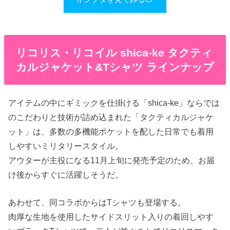
リコリス・リコイル shica-ke タクティ
カルジャケット&Tシャツ ラインナップ
アイテムの中にギミックを仕掛ける「shica-ke」ならでは
のこだわりと技術が詰め込まれた「タクティカルジャケ
ット」は、多数の多機能ポケットを配した日常でも着用
しやすいミリタリースタイル。
アウターが主役になる11月上旬に発売予定のため、お届
け後からすぐに活躍しそうだ。
あわせて、同コラボからはTシャツも登場する。
肉厚な生地を使用したサイドスリット入りの着回しやす