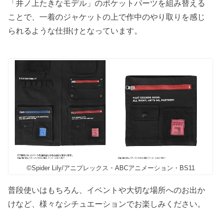
「井ノ上たきなモデル」のポケットパーツを組み替える
ことで、一着のジャケットの上で作中のやり取りを感じ
られるような仕掛けとなっています。
©Spider Lily/アニプレックス・ABCアニメーション・BS11
普段使いはもちろん、イベントや大切な場所へのお出か
けなど、様々なシチュエーションでお楽しみください。