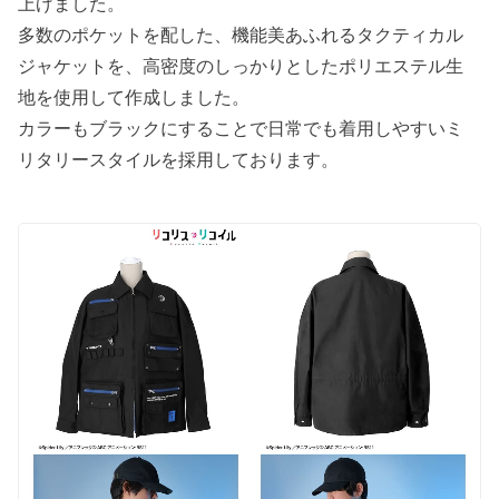
上げました。
多数のポケットを配した、機能美あふれるタクティカル
ジャケットを、高密度のしっかりとしたポリエステル生
地を使用して作成しました。
カラーもブラックにすることで日常でも着用しやすいミ
リタリースタイルを採用しております。