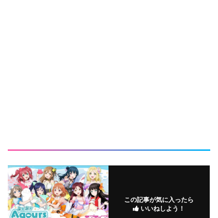
この記事が気に入ったら
いいねしよう！