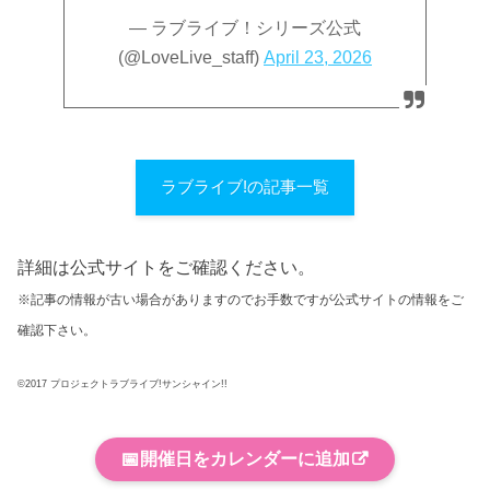
— ラブライブ！シリーズ公式
(@LoveLive_staff)
April 23, 2026
ラブライブ!の記事一覧
詳細は公式サイトをご確認ください。
※記事の情報が古い場合がありますのでお手数ですが公式サイトの情報をご
確認下さい。
©2017 プロジェクトラブライブ!サンシャイン!!
📅
開催日をカレンダーに追加