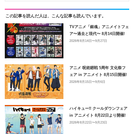
この記事を読んだ人は、こんな記事も読んでいます。
TVアニメ「銀魂」アニメイトフェ
ア〜過去と現代〜 8月14日開催!
2026年8月14日〜9月27日
アニメ 呪術廻戦 5周年 文化祭フ
ェア in アニメイト 8月15日開催!
2026年8月15日〜9月6日
ハイキュー!! クールダウンフェア
in アニメイト 8月22日より開催!
2026年8月22日〜9月23日