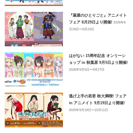
『薬屋のひとりごと』アニメイト
フェア 8月29日より開催!
2026年8
月29日〜9月23日
はがない 15周年記念 オンリーシ
ョップ in 秋葉原 9月5日より開催!
2026年9月5日〜9月27日
逃げ上手の若君 秋大満喫! フェア
in アニメイト 9月19日より開催!
2026年9月19日〜10月11日