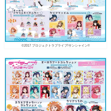
©2017 プロジェクトラブライブ!サンシャイン!!