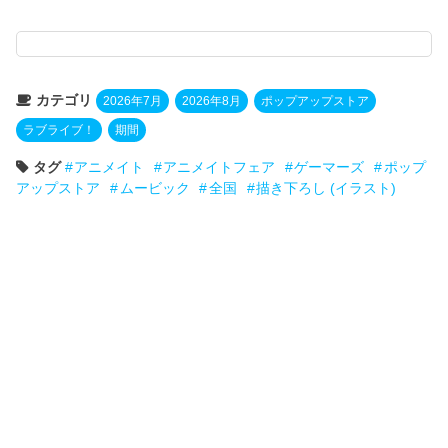
カテゴリ
2026年7月
2026年8月
ポップアップストア
ラブライブ！
期間
タグ
アニメイト
アニメイトフェア
ゲーマーズ
ポップ
アップストア
ムービック
全国
描き下ろし (イラスト)