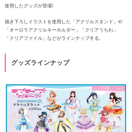
使用したグッズが登場!
描き下ろしイラストを使用した「アクリルスタンド」や
「オーロラアクリルキーホルダー」「クリアうちわ」
「クリアファイル」などがラインナップする。
グッズラインナップ