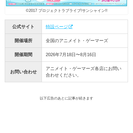
©2017 プロジェクトラブライブ!サンシャイン!!
公式サイト
特設ページ
開催場所
全国のアニメイト・ゲーマーズ
開催期間
2026年7月18日〜8月16日
アニメイト・ゲーマーズ各店にお問い
お問い合わせ
合わせください。
以下広告のあとに記事が続きます