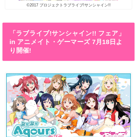
©2017 プロジェクトラブライブ!サンシャイン!!
「ラブライブ!サンシャイン!! フェア」
in アニメイト・ゲーマーズ 7月18日よ
り開催!