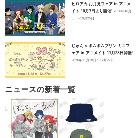
ヒロアカ お月見フェア in アニメ
イト 10月3日より開催!
2026年10月
3日〜10月25日
じゅん × ポムポムプリン ミニフ
ェア in アニメイト 11月28日開催!
2026年11月28日〜12月27日
ニュースの新着一覧