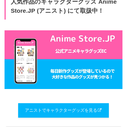
人気作品のキャラクターグッズ Anime
Store.JP (アニスト) にて取扱中！
アニストでキャラクターグッズを見る