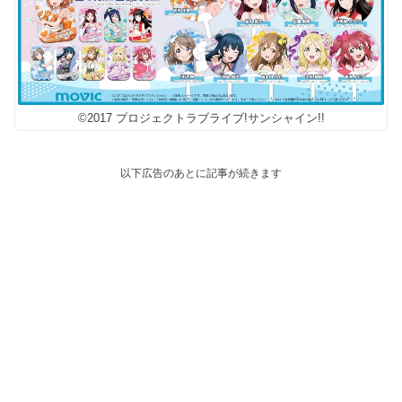
©2017 プロジェクトラブライブ!サンシャイン!!
以下広告のあとに記事が続きます