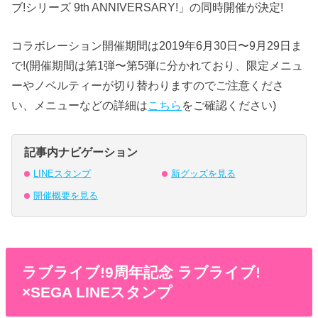
ブ!シリーズ 9th ANNIVERSARY!」の同時開催が決定!
コラボレーション開催期間は2019年6月30日〜9月29日ま
で!(開催期間は第1弾〜第5弾に分かれており、限定メニュ
ーやノベルティーが切り替わりますのでご注意くださ
い、メニューなどの詳細は
こちら
をご確認ください)
記事内ナビゲーション
LINEスタンプ
新グッズを見る
開催概要を見る
ラブライブ!9周年記念 ラブライブ!
×SEGA LINEスタンプ