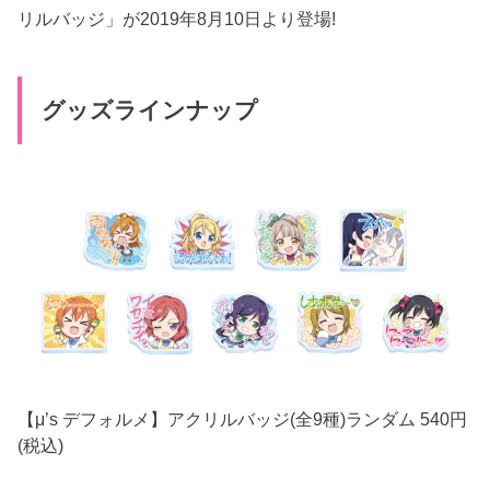
リルバッジ」が2019年8月10日より登場!
グッズラインナップ
【μ’s デフォルメ】アクリルバッジ(全9種)ランダム 540円
(税込)