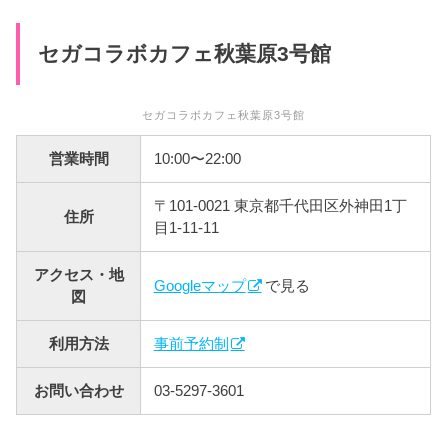
セガコラボカフェ秋葉原3号館
セガコラボカフェ秋葉原3号館
営業時間
10:00〜22:00
〒101-0021 東京都千代田区外神田1丁
住所
目1-11-11
アクセス・地
Googleマップ
で見る
図
利用方法
事前予約制
お問い合わせ
03-5297-3601