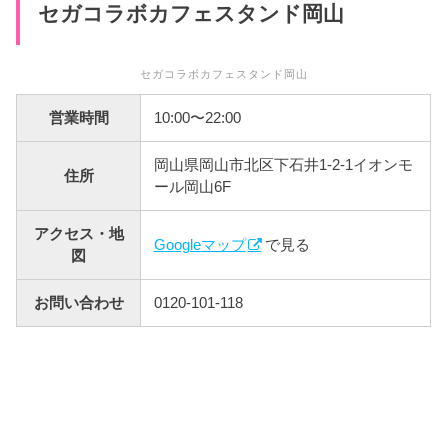
セガコラボカフェスタンド岡山
セガコラボカフェスタンド岡山
営業時間
10:00〜22:00
岡山県岡山市北区下石井1-2-1イオンモ
住所
ール岡山6F
アクセス・地
Googleマップ
で見る
図
お問い合わせ
0120-101-118