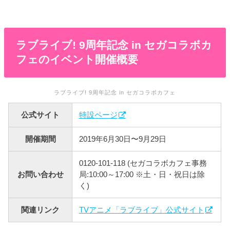
ラブライブ! 9周年記念 in セガコラボカ
フェのイベント開催概要
ラブライブ! 9周年記念 in セガコラボカフェ
公式サイト
特設ページ
開催期間
2019年6月30日〜9月29日
0120-101-118 (セガコラボカフェ事務
お問い合わせ
局:10:00～17:00 ※土・日・祝日は除
く)
関連リンク
TVアニメ「ラブライブ」公式サイト