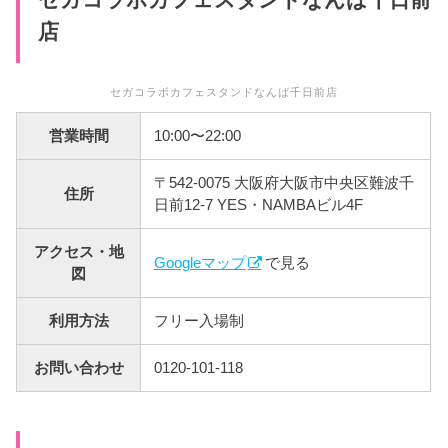
店
セガコラボカフェスタンドなんば千日前店
営業時間
10:00〜22:00
〒542-0075 大阪府大阪市中央区難波千
住所
日前12-7 YES・NAMBAビル4F
アクセス・地
Googleマップ
で見る
図
利用方法
フリー入場制
お問い合わせ
0120-101-118