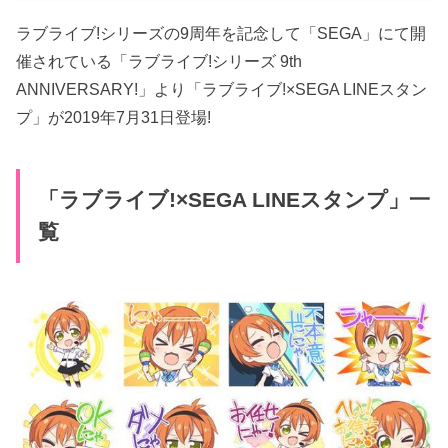
ラブライブ!シリーズの9周年を記念して「SEGA」にて開
催されている「ラブライブ!シリーズ 9th
ANNIVERSARY!」より「ラブライブ!×SEGA LINEスタン
プ」が2019年7月31日登場!
「ラブライブ!×SEGA LINEスタンプ」一
覧