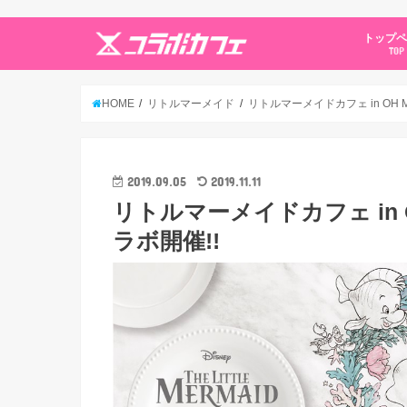
トップ
TOP
HOME
リトルマーメイド
リトルマーメイドカフェ in OH M
2019.09.05
2019.11.11
リトルマーメイドカフェ in O
ラボ開催!!