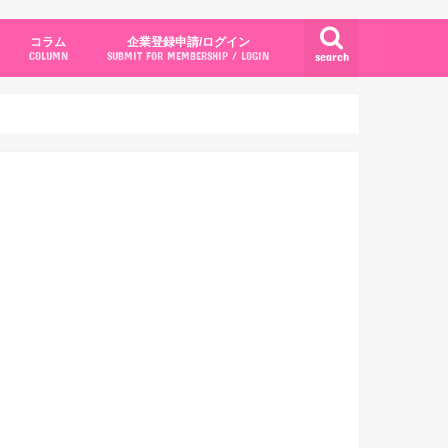
コラム
企業登録申請/ログイン
search
COLUMN
SUBMIT FOR MEMBERSHIP / LOGIN