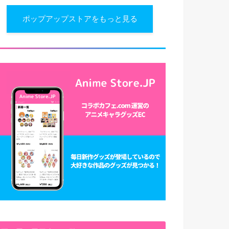
ポップアップストアをもっと見る