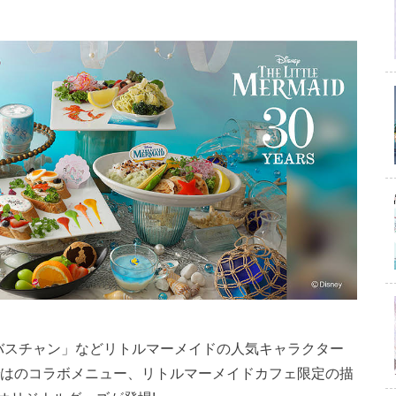
バスチャン」などリトルマーメイドの人気キャラクター
ならではのコラボメニュー、リトルマーメイドカフェ限定の描