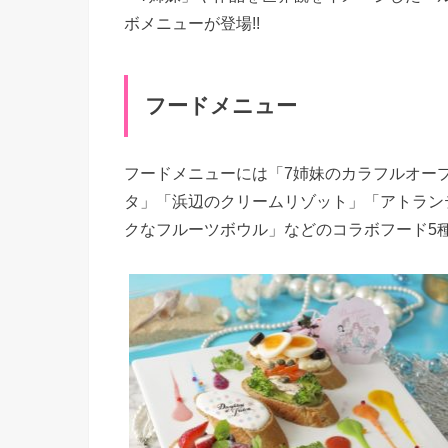
ボメニューが登場!!
フードメニュー
フードメニューには「7姉妹のカラフルオー
タ」「浜辺のクリームリゾット」「アトランティカへ
クなフルーツボウル」などのコラボフード5種