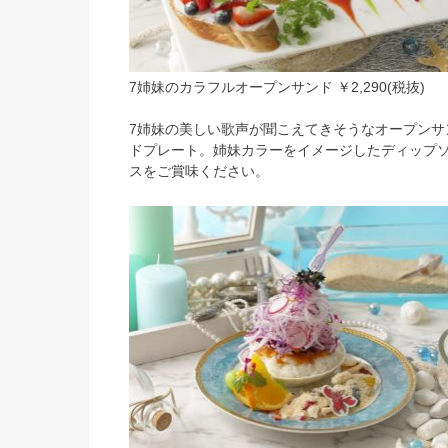
7姉妹のカラフルオープンサンド ￥2,290(税抜)
7姉妹の美しい歌声が聞こえてきそうなオープンサ
ドプレート。姉妹カラーをイメージしたディップ
スをご賞味ください。