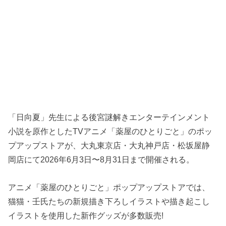
「日向夏」先生による後宮謎解きエンターテインメント
小説を原作としたTVアニメ「薬屋のひとりごと」のポッ
プアップストアが、大丸東京店・大丸神戸店・松坂屋静
岡店にて2026年6月3日〜8月31日まで開催される。
アニメ「薬屋のひとりごと」ポップアップストアでは、
猫猫・壬氏たちの新規描き下ろしイラストや描き起こし
イラストを使用した新作グッズが多数販売!