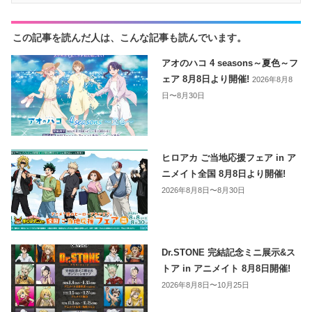
この記事を読んだ人は、こんな記事も読んでいます。
アオのハコ 4 seasons～夏色～フ
ェア 8月8日より開催!
2026年8月8
日〜8月30日
ヒロアカ ご当地応援フェア in ア
ニメイト全国 8月8日より開催!
2026年8月8日〜8月30日
Dr.STONE 完結記念ミニ展示&ス
トア in アニメイト 8月8日開催!
2026年8月8日〜10月25日