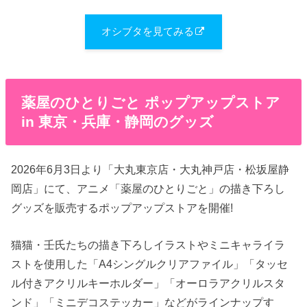
オシブタを見てみる
薬屋のひとりごと ポップアップストア
in 東京・兵庫・静岡のグッズ
2026年6月3日より「大丸東京店・大丸神戸店・松坂屋静
岡店」にて、アニメ「薬屋のひとりごと」の描き下ろし
グッズを販売するポップアップストアを開催!
猫猫・壬氏たちの描き下ろしイラストやミニキャライラ
ストを使用した「A4シングルクリアファイル」「タッセ
ル付きアクリルキーホルダー」「オーロラアクリルスタ
ンド」「ミニデコステッカー」などがラインナップす