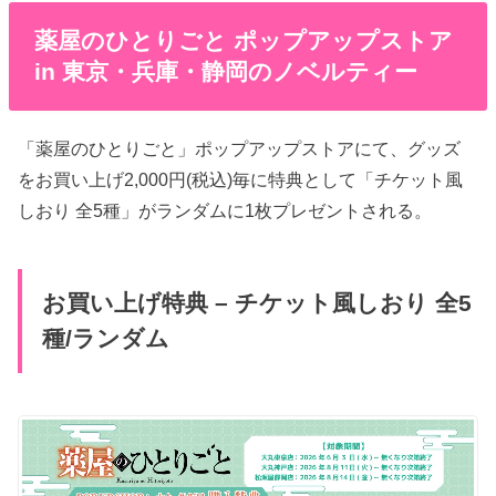
薬屋のひとりごと ポップアップストア
in 東京・兵庫・静岡のノベルティー
「薬屋のひとりごと」ポップアップストアにて、グッズ
をお買い上げ2,000円(税込)毎に特典として「チケット風
しおり 全5種」がランダムに1枚プレゼントされる。
お買い上げ特典 – チケット風しおり 全5
種/ランダム