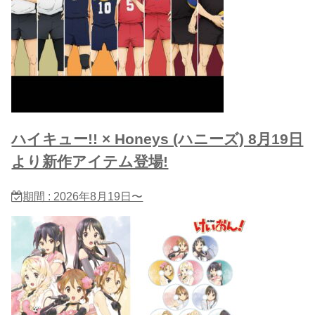
ハイキュー!! × Honeys (ハニーズ) 8月19日
より新作アイテム登場!
期間 : 2026年8月19日〜