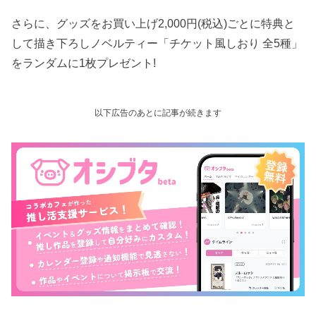
さらに、グッズをお買い上げ2,000円(税込)ごとに特典と
して描き下ろしノベルティー「チケット風しおり 全5種」
をランダムに1枚プレゼント!
以下広告のあとに記事が続きます