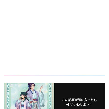
この記事が気に入ったら
いいねしよう！