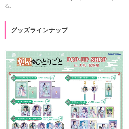
る。
グッズラインナップ