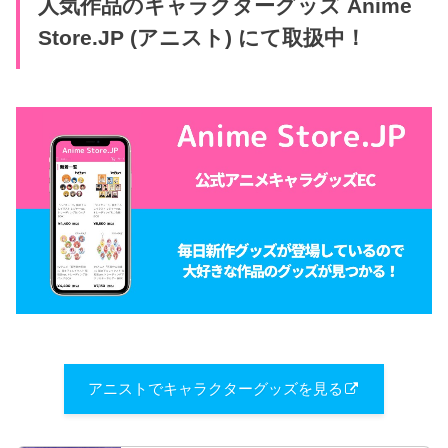
人気作品のキャラクターグッズ Anime
Store.JP (アニスト) にて取扱中！
アニストでキャラクターグッズを見る