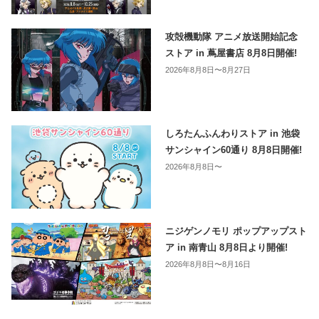
攻殻機動隊 アニメ放送開始記念
ストア in 蔦屋書店 8月8日開催!
2026年8月8日〜8月27日
しろたんふんわりストア in 池袋
サンシャイン60通り 8月8日開催!
2026年8月8日〜
ニジゲンノモリ ポップアップスト
ア in 南青山 8月8日より開催!
2026年8月8日〜8月16日