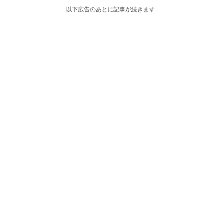
以下広告のあとに記事が続きます