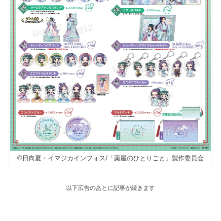
©日向夏・イマジカインフォス/「薬屋のひとりごと」製作委員会
以下広告のあとに記事が続きます