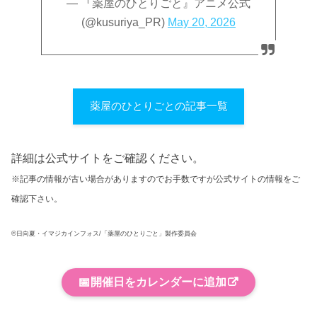
— 『薬屋のひとりごと』アニメ公式
(@kusuriya_PR)
May 20, 2026
薬屋のひとりごとの記事一覧
詳細は公式サイトをご確認ください。
※記事の情報が古い場合がありますのでお手数ですが公式サイトの情報をご
確認下さい。
©日向夏・イマジカインフォス/「薬屋のひとりごと」製作委員会
📅
開催日をカレンダーに追加