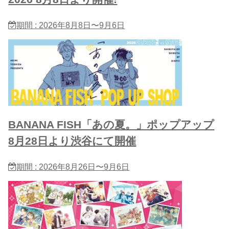
期間 : 2026年8月8日〜9月6日
BANANA FISH「あの夏。」ポップアップ
8月28日より渋谷にて開催
期間 : 2026年8月26日〜9月6日