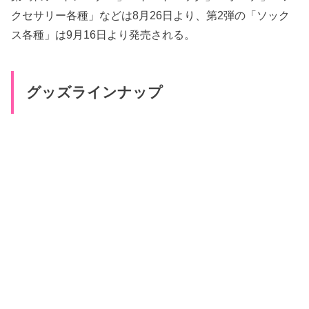
クセサリー各種」などは8月26日より、第2弾の「ソック
ス各種」は9月16日より発売される。
グッズラインナップ