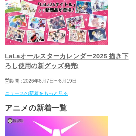
LaLaオールスターカレンダー2025 描き下
ろし使用の新グッズ発売!
期間 : 2026年8月7日〜8月19日
ニュースの新着をもっと見る
アニメの新着一覧