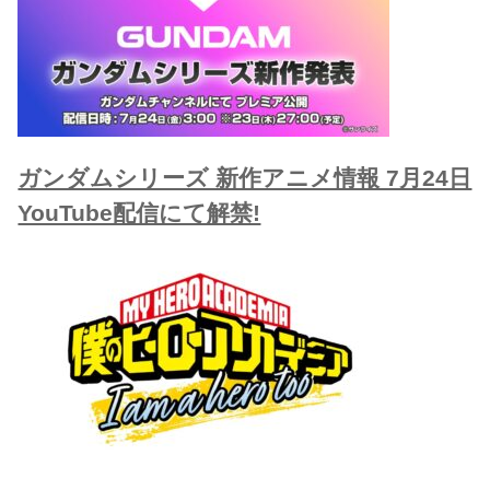
ガンダムシリーズ 新作アニメ情報 7月24日
YouTube配信にて解禁!