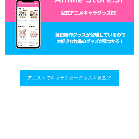
アニストでキャラクターグッズを見る