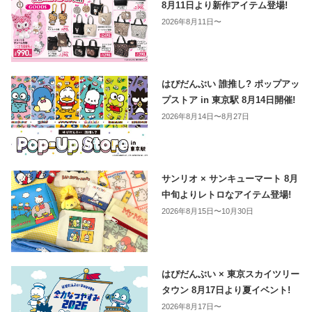
8月11日より新作アイテム登場!
2026年8月11日〜
はぴだんぶい 誰推し? ポップアッ
プストア in 東京駅 8月14日開催!
2026年8月14日〜8月27日
サンリオ × サンキューマート 8月
中旬よりレトロなアイテム登場!
2026年8月15日〜10月30日
はぴだんぶい × 東京スカイツリー
タウン 8月17日より夏イベント!
2026年8月17日〜