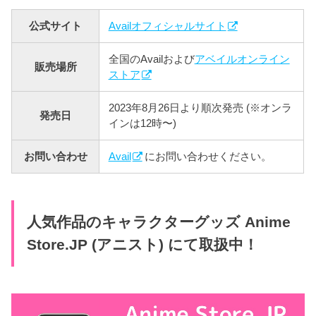
公式サイト
Availオフィシャルサイト
全国のAvailおよび
アベイルオンライン
販売場所
ストア
2023年8月26日より順次発売 (※オンラ
発売日
インは12時〜)
お問い合わせ
Avail
にお問い合わせください。
人気作品のキャラクターグッズ Anime
Store.JP (アニスト) にて取扱中！