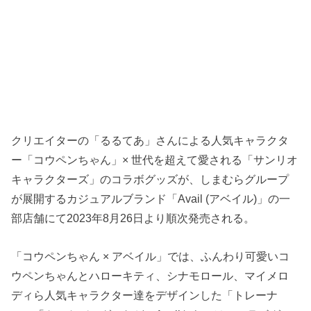
クリエイターの「るるてあ」さんによる人気キャラクタ
ー「コウペンちゃん」× 世代を超えて愛される「サンリオ
キャラクターズ」のコラボグッズが、しまむらグループ
が展開するカジュアルブランド「Avail (アベイル)」の一
部店舗にて2023年8月26日より順次発売される。
「コウペンちゃん × アベイル」では、ふんわり可愛いコ
ウペンちゃんとハローキティ、シナモロール、マイメロ
ディら人気キャラクター達をデザインした「トレーナ