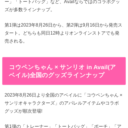
ー」「トートバッグ」など、Availならではのコラボグッ
ズが多数ラインナップ。
第1弾は2023年8月26日から、第2弾は9月16日から発売ス
タート。どちらも同日12時よりオンラインストアでも発
売される。
コウペンちゃん × サンリオ in Avail(ア
ベイル)全国のグッズラインナップ
2023年8月26日より全国のアベイルに「コウペンちゃん ×
サンリオキャラクターズ」のアパレルアイテムやコラボ
グッズが順次登場!
第1弾の「トレーナー」「トートバッグ」「ポーチ」「ア