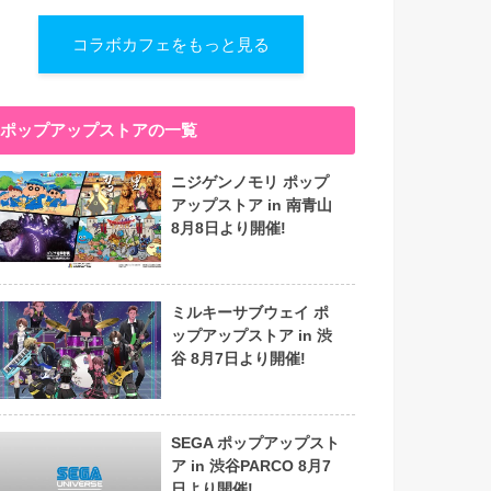
コラボカフェをもっと見る
ポップアップストアの一覧
ニジゲンノモリ ポップ
アップストア in 南青山
8月8日より開催!
ミルキーサブウェイ ポ
ップアップストア in 渋
谷 8月7日より開催!
SEGA ポップアップスト
ア in 渋谷PARCO 8月7
日より開催!