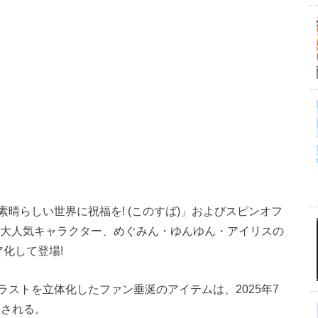
晴らしい世界に祝福を! (このすば)」およびスピンオフ
、大人気キャラクター、めぐみん・ゆんゆん・アイリスの
化して登場!
ストを立体化したファン垂涎のアイテムは、2025年7
発売される。