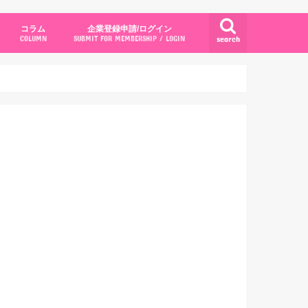
コラム
企業登録申請/ログイン
search
COLUMN
SUBMIT FOR MEMBERSHIP / LOGIN