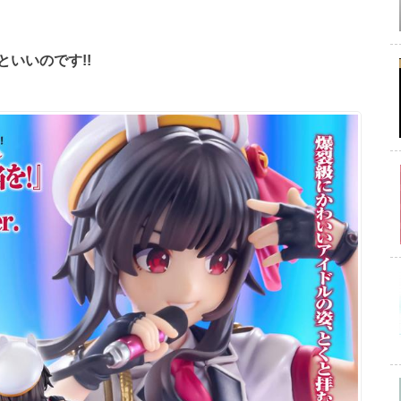
いいのです!!