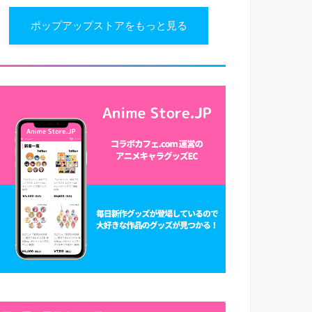
ポップアップストアをもっと見る