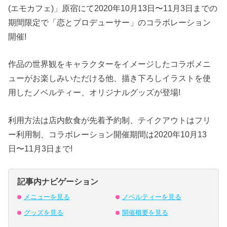
(エモカフェ)」原宿にて2020年10月13日〜11月3日までの
期間限定で「恋とプロデューサー」のコラボレーション
開催!
作品の世界観をキャラクターをイメージしたコラボメニ
ューがお楽しみいただける他、描き下ろしイラストを使
用したノベルティー、オリジナルグッズが登場!
利用方法は店内飲食が先着予約制、テイクアウトはフリ
ー利用制、コラボレーション開催期間は2020年10月13
日〜11月3日まで!
記事内ナビゲーション
メニューを見る
ノベルティーを見る
グッズを見る
開催概要を見る