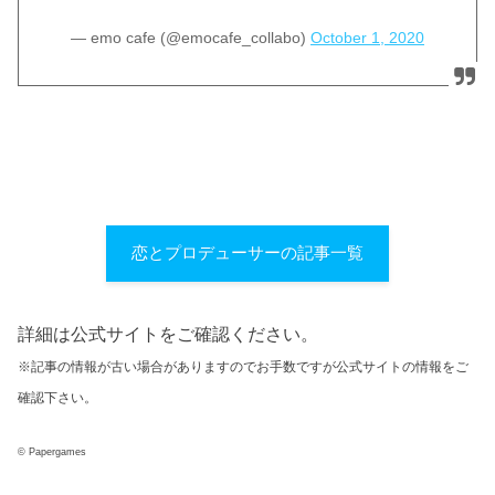
— emo cafe (@emocafe_collabo)
October 1, 2020
恋とプロデューサーの記事一覧
詳細は公式サイトをご確認ください。
※記事の情報が古い場合がありますのでお手数ですが公式サイトの情報をご
確認下さい。
© Papergames