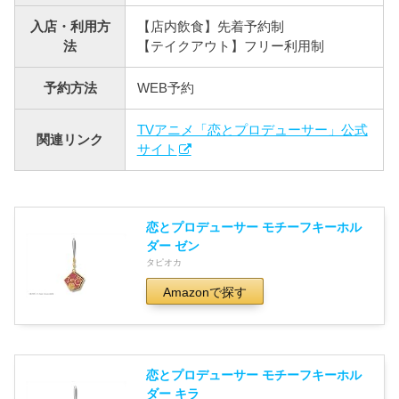
入店・利用方
【店内飲食】先着予約制
法
【テイクアウト】フリー利用制
予約方法
WEB予約
TVアニメ「恋とプロデューサー」公式
関連リンク
サイト
恋とプロデューサー モチーフキーホル
ダー ゼン
タピオカ
Amazonで探す
恋とプロデューサー モチーフキーホル
ダー キラ