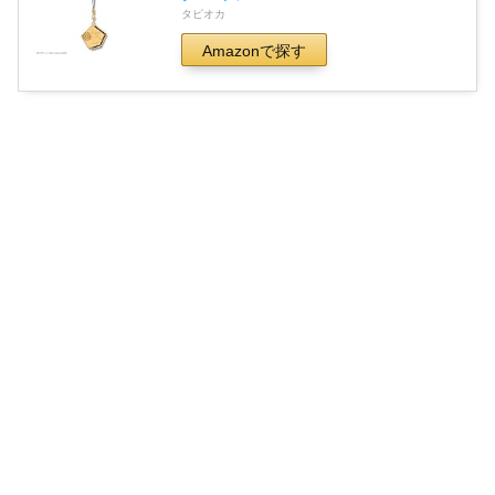
タピオカ
Amazonで探す