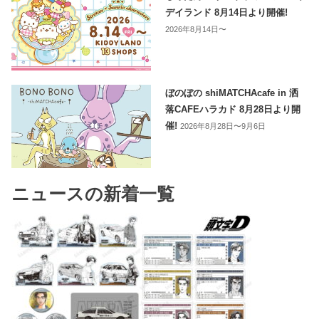
デイランド 8月14日より開催!
2026年8月14日〜
ぼのぼの shiMATCHAcafe in 洒
落CAFEハラカド 8月28日より開
催!
2026年8月28日〜9月6日
ニュースの新着一覧