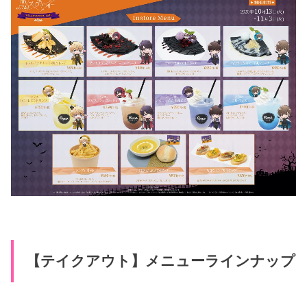
【テイクアウト】メニューラインナップ