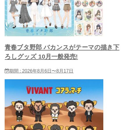
青春ブタ野郎 バカンスがテーマの描き下
ろしグッズ 10月一般発売!
期間 : 2026年8月6日〜8月17日