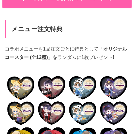
メニュー注文特典
コラボメニューを1品注文ごとに特典として「
オリジナル
コースター (全12種)
」をランダムに1枚プレゼント!