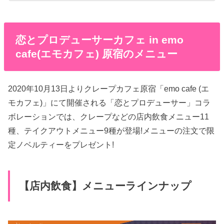
恋とプロデューサーカフェ in emo
cafe(エモカフェ) 原宿のメニュー
2020年10月13日よりクレープカフェ原宿「emo cafe (エ
モカフェ)」にて開催される「恋とプロデューサー」コラ
ボレーションでは、クレープなどの店内飲食メニュー11
種、テイクアウトメニュー9種が登場!メニューの注文で限
定ノベルティーをプレゼント!
【店内飲食】メニューラインナップ