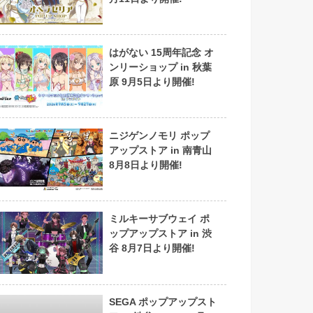
はがない 15周年記念 オ
ンリーショップ in 秋葉
原 9月5日より開催!
ニジゲンノモリ ポップ
アップストア in 南青山
8月8日より開催!
ミルキーサブウェイ ポ
ップアップストア in 渋
谷 8月7日より開催!
SEGA ポップアップスト