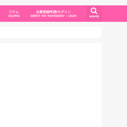
コラム
企業登録申請/ログイン
search
COLUMN
SUBMIT FOR MEMBERSHIP / LOGIN