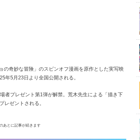
ョの奇妙な冒険」のスピンオフ漫画を原作とした実写映
25年5月23日より全国公開される。
入場者プレゼント第1弾が解禁。荒木先生による「描き下
枚プレゼントされる。
のあとに記事が続きます