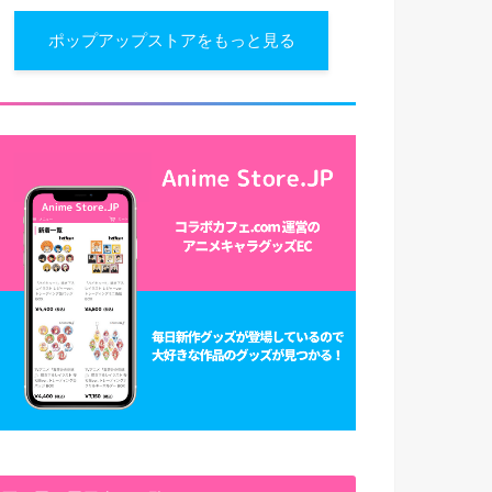
ポップアップストアをもっと見る