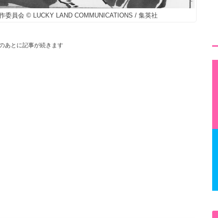
会 © LUCKY LAND COMMUNICATIONS / 集英社
のあとに記事が続きます