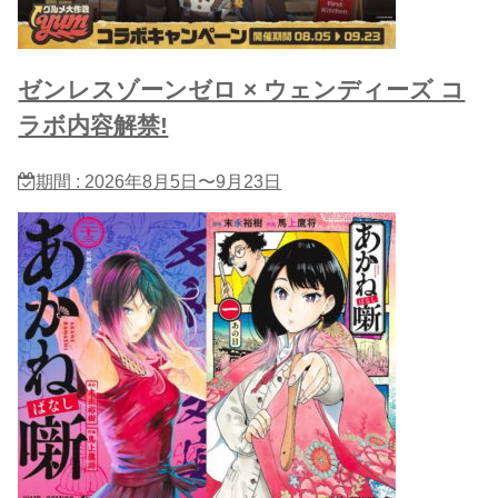
ゼンレスゾーンゼロ × ウェンディーズ コ
ラボ内容解禁!
期間 : 2026年8月5日〜9月23日