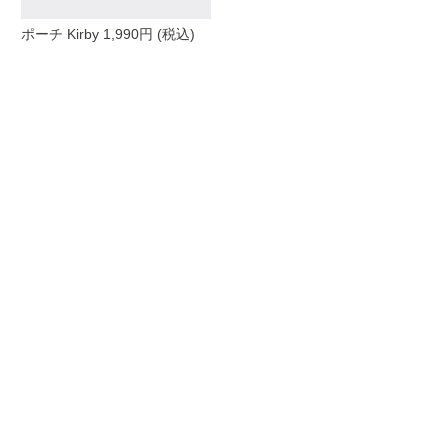
ポーチ Kirby 1,990円 (税込)