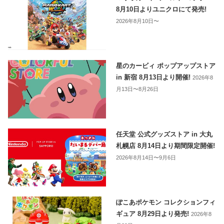
8月10日よりユニクロにて発売!
2026年8月10日〜
星のカービィ ポップアップストア
in 新宿 8月13日より開催!
2026年8
月13日〜8月26日
任天堂 公式グッズストア in 大丸
札幌店 8月14日より期間限定開催!
2026年8月14日〜9月6日
ぽこあポケモン コレクションフィ
ギュア 8月29日より発売!
2026年8