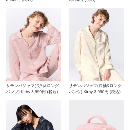
サテンパジャマ(長袖&ロング
サテンパジャマ(長袖&ロング
パンツ) Kirby 3,990円 (税込)
パンツ) Kirby 3,990円 (税込)