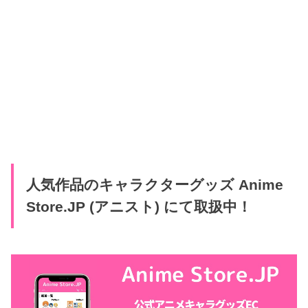
人気作品のキャラクターグッズ Anime
Store.JP (アニスト) にて取扱中！