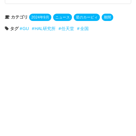
カテゴリ
2024年9月
ニュース
星のカービィ
期間
タグ
GU
HAL研究所
任天堂
全国