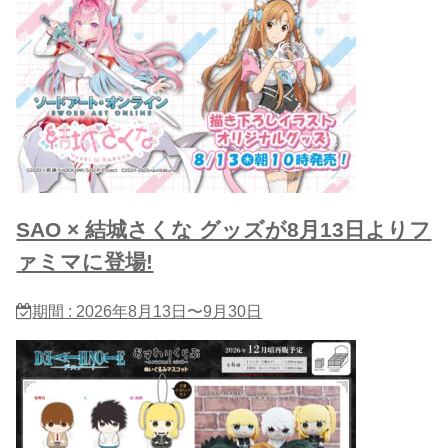
SAO × 結城さくな グッズが8月13日よりフ
ァミマに登場!
期間 : 2026年8月13日〜9月30日