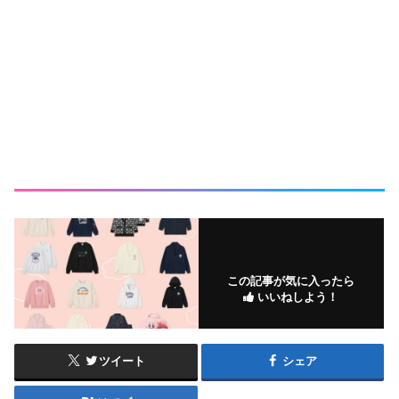
この記事が気に入ったら
いいねしよう！
ツイート
シェア