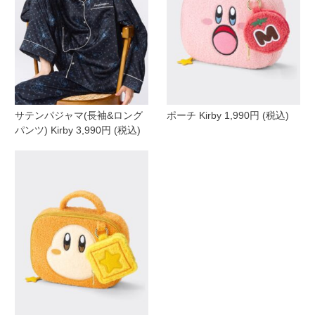
サテンパジャマ(長袖&ロング
ポーチ Kirby 1,990円 (税込)
パンツ) Kirby 3,990円 (税込)