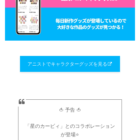
アニストでキャラクターグッズを見る
🍅 予告 🍅
「星のカービィ」とのコラボレーション
が登場⭐