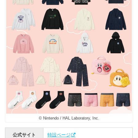
© Nintendo / HAL Laboratory, Inc.
公式サイト
特設ページ