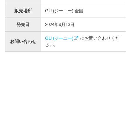
販売場所
GU (ジーユー) 全国
発売日
2024年9月13日
GU (ジーユー)
にお問い合わせくだ
お問い合わせ
さい。