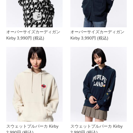
オーバーサイズカーディガン
オーバーサイズカーディガン
Kirby 3,990円 (税込)
Kirby 3,990円 (税込)
スウェットプルパーカ Kirby
スウェットプルパーカ Kirby
2,990円 (税込)
2,990円 (税込)