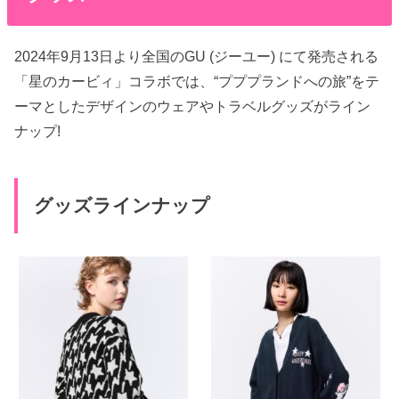
2024年9月13日より全国のGU (ジーユー) にて発売される
「星のカービィ」コラボでは、“プププランドへの旅”をテ
ーマとしたデザインのウェアやトラベルグッズがライン
ナップ!
グッズラインナップ