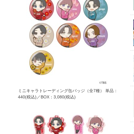
ミニキャラトレーディング缶バッジ（全7種） 単品：
440(税込)／BOX：3,080(税込)