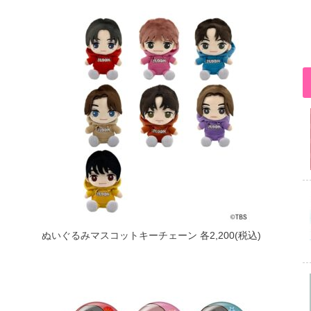
ぬいぐるみマスコットキーチェーン 各2,200(税込)