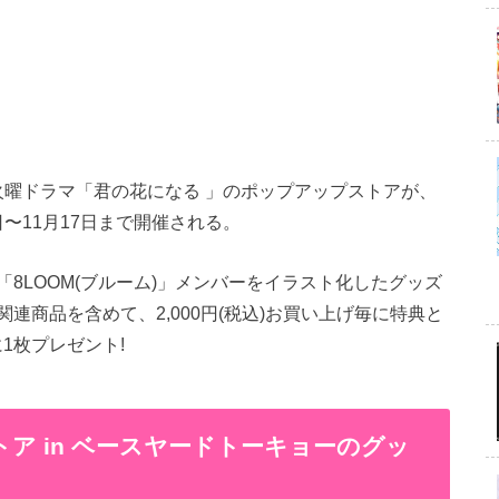
S系火曜ドラマ「君の花になる 」のポップアップストアが、
日〜11月17日まで開催される。
8LOOM(ブルーム)」メンバーをイラスト化したグッズ
連商品を含めて、2,000円(税込)お買い上げ毎に特典と
1枚プレゼント!
ア in ベースヤードトーキョーのグッ