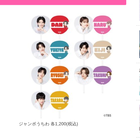
ジャンボうちわ 各1,200(税込)