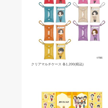
クリアマルチケース 各1,200(税込)