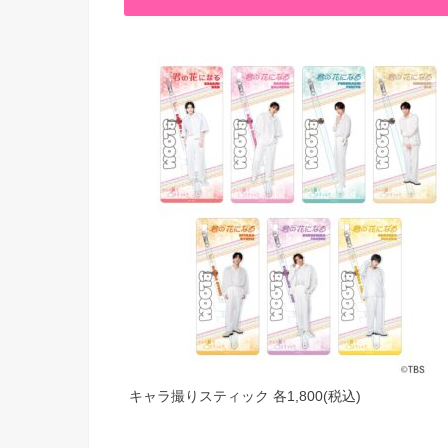
キャラ撮りスティック 各1,800(税込)