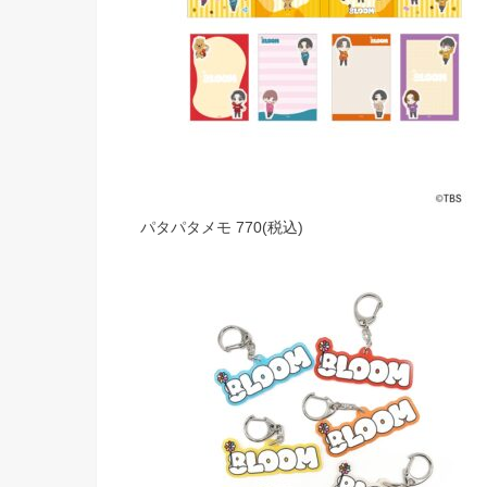
パタパタメモ 770(税込)