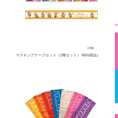
マスキングテープセット（2種セット） 880(税込)