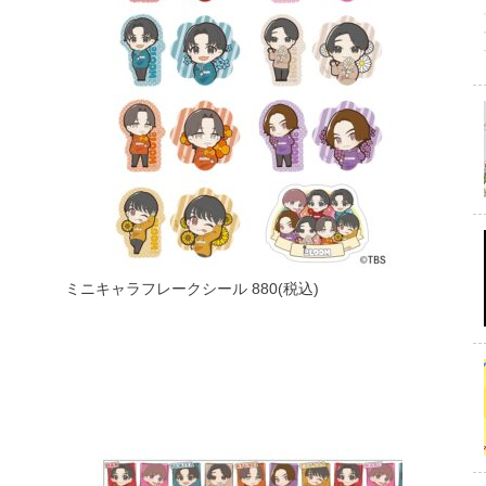
ミニキャラフレークシール 880(税込)