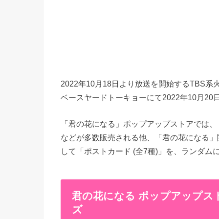
2022年10月18日より放送を開始するTB
ベースヤードトーキョーにて2022年10月20
「君の花になる」ポップアップストアでは、「
などが多数販売される他、「君の花になる」関
して「ポストカード (全7種)」を、ランダムに
君の花になる ポップアップスト
ズ