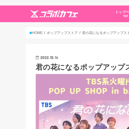
トップ
TOP
HOME
ポップアップストア
君の花になるポップアップストア 
2022.10.14
君の花になるポップアップストア