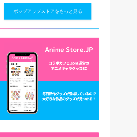
ポップアップストアをもっと見る