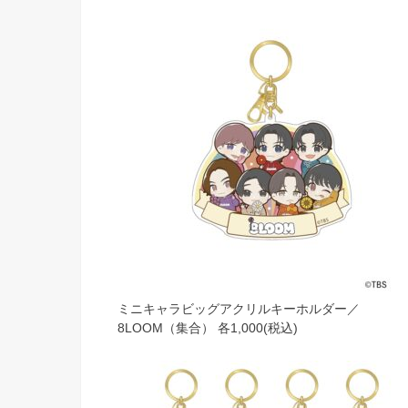
ミニキャラビッグアクリルキーホルダー／
8LOOM（集合） 各1,000(税込)