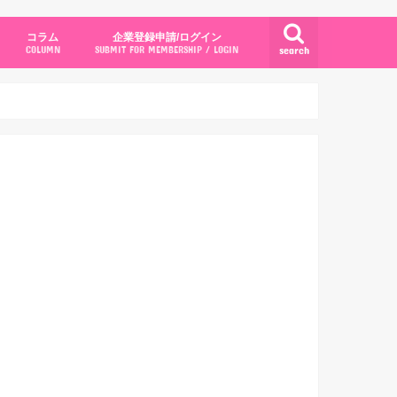
コラム
企業登録申請/ログイン
search
COLUMN
SUBMIT FOR MEMBERSHIP / LOGIN