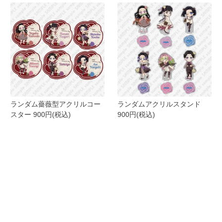
ランダム薔薇型アクリルコー
ランダムアクリルスタンド
スター 900円(税込)
900円(税込)