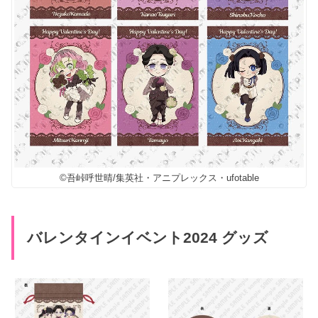
©吾峠呼世晴/集英社・アニプレックス・ufotable
バレンタインイベント2024 グッズ