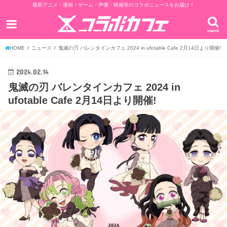
最新アニメ・漫画・ゲーム・声優・映画等のコラボニュースをお届け！
search
HOME
ニュース
鬼滅の刃 バレンタインカフェ 2024 in ufotable Cafe 2月14日より開催!
2024.02.14
鬼滅の刃 バレンタインカフェ 2024 in
ufotable Cafe 2月14日より開催!