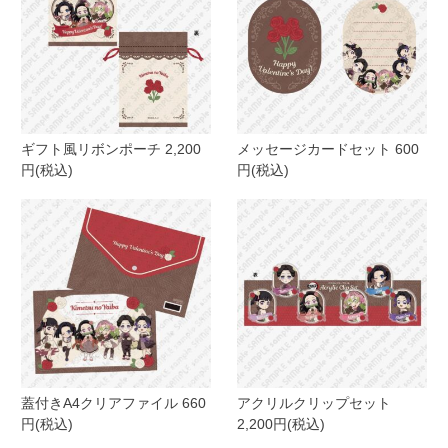
ギフト風リボンポーチ 2,200
メッセージカードセット 600
円(税込)
円(税込)
蓋付きA4クリアファイル 660
アクリルクリップセット
円(税込)
2,200円(税込)