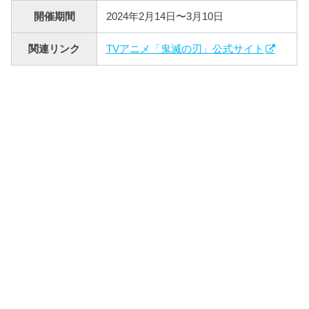
開催期間
2024年2月14日〜3月10日
関連リンク
TVアニメ「鬼滅の刃」公式サイト