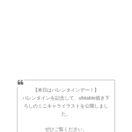
【本日はバレンタインデー！】
バレンタインを記念して、ufotable描き下
ろしのミニキャライラストを公開しまし
た。
ぜひご覧ください。