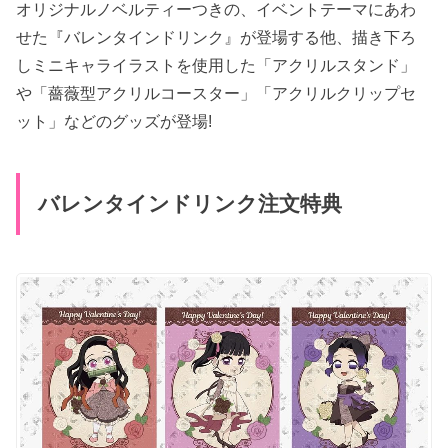
オリジナルノベルティーつきの、イベントテーマにあわ
せた『バレンタインドリンク』が登場する他、描き下ろ
しミニキャライラストを使用した「アクリルスタンド」
や「薔薇型アクリルコースター」「アクリルクリップセ
ット」などのグッズが登場!
バレンタインドリンク注文特典