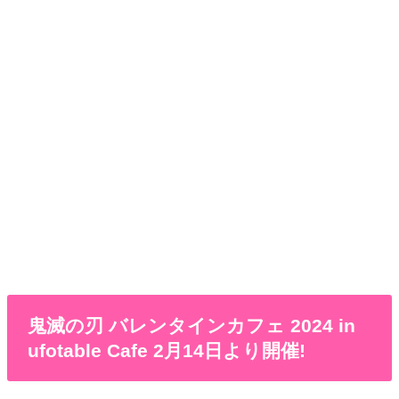
鬼滅の刃 バレンタインカフェ 2024 in
ufotable Cafe 2月14日より開催!