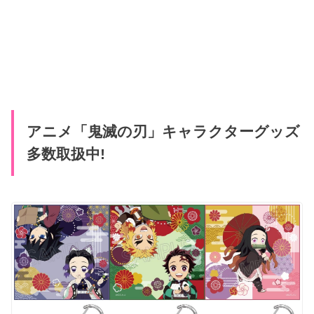
アニメ「鬼滅の刃」キャラクターグッズ
多数取扱中!