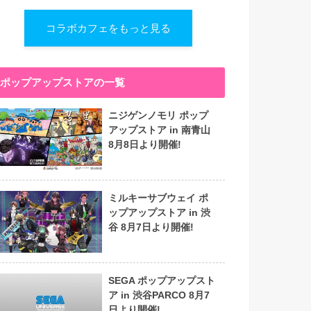
コラボカフェをもっと見る
ポップアップストアの一覧
ニジゲンノモリ ポップ
アップストア in 南青山
8月8日より開催!
ミルキーサブウェイ ポ
ップアップストア in 渋
谷 8月7日より開催!
SEGA ポップアップスト
ア in 渋谷PARCO 8月7
日より開催!