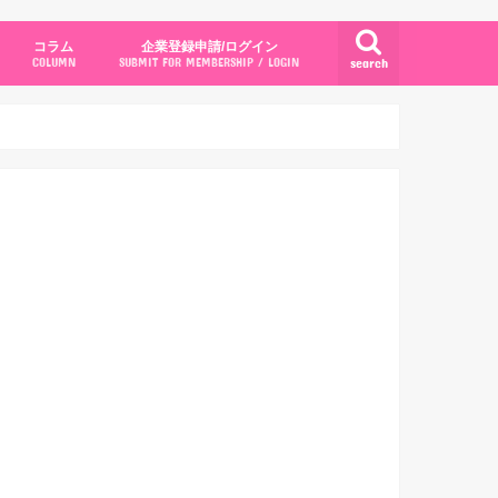
コラム
企業登録申請/ログイン
search
COLUMN
SUBMIT FOR MEMBERSHIP / LOGIN