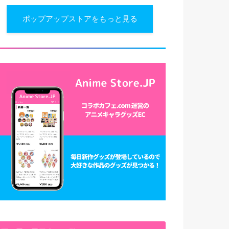
ポップアップストアをもっと見る